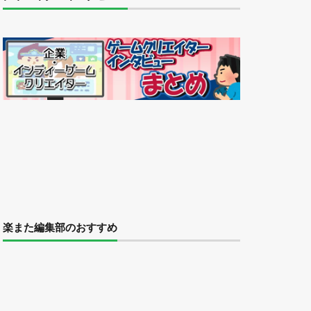
楽また編集部のおすすめ