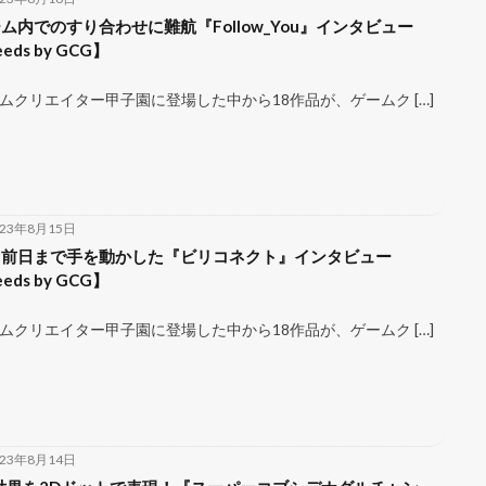
ム内でのすり合わせに難航『Follow_You』インタビュー
eds by GCG】
ムクリエイター甲子園に登場した中から18作品が、ゲームク […]
023年8月15日
切前日まで手を動かした『ビリコネクト』インタビュー
eds by GCG】
ムクリエイター甲子園に登場した中から18作品が、ゲームク […]
023年8月14日