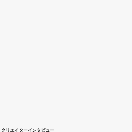
クリエイターインタビュー