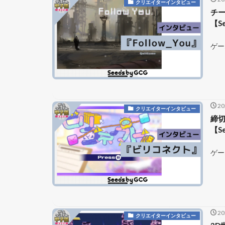
クリエイターインタビュー
チー
【Se
ゲー
2
クリエイターインタビュー
締
【Se
ゲー
2
クリエイターインタビュー