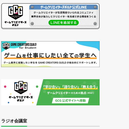
ラジオ会議室