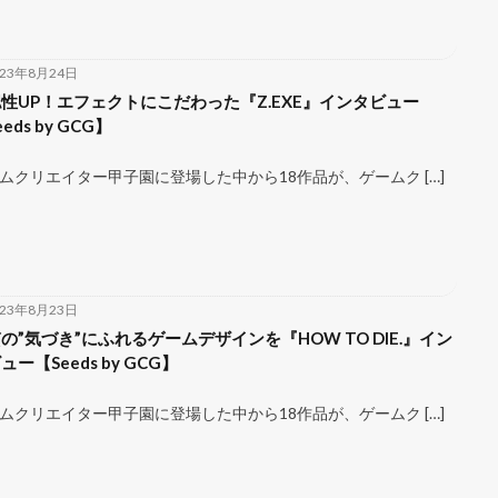
023年8月24日
性UP！エフェクトにこだわった『Z.EXE』インタビュー
eds by GCG】
ムクリエイター甲子園に登場した中から18作品が、ゲームク […]
023年8月23日
の”気づき”にふれるゲームデザインを『HOW TO DIE.』イン
ュー【Seeds by GCG】
ムクリエイター甲子園に登場した中から18作品が、ゲームク […]