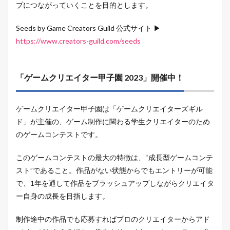
プにつながっていくことを目的とします。
Seeds by Game Creators Guild 公式サイト ▶
https://www.creators-guild.com/seeds
「ゲームクリエイター甲子園 2023」開催中！
ゲームクリエイター甲子園は「ゲームクリエイターズギル
ド」が主催の、ゲーム制作に関わる学生クリエイターのため
のゲームコンテストです。
このゲームコンテストの最大の特徴は、“成長型ゲームコンテ
スト”であること。作品がない状態からでもエントリーが可能
で、1年を通して作品をブラッシュアップしながらクリエイタ
ー自身の成長を目指します。
制作途中の作品でも応募すればプロのクリエイターからアド