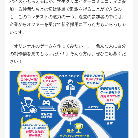
バイスがもらえるほか、学生クリエイターコミュニティに参
加する仲間たちとの切磋琢磨で刺激を得ることができるの
も、このコンテストの魅力の一つ。過去の参加者の中には、
企業からオファーを受けて新卒採用に至った方もいらっしゃ
います。
「オリジナルのゲームを作ってみたい！」「色んな人に自分
の制作物を見てもらいたい！」そんな方は、ぜひご応募くだ
さい！