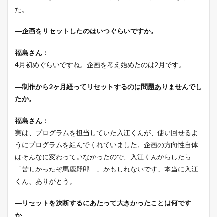
た。
―企画をリセットしたのはいつぐらいですか。
福島さん：
4月初めぐらいですね。企画を考え始めたのは2月です。
―制作から2ヶ月経ってリセットするのは問題ありませんでし
たか。
福島さん：
実は、プログラムを担当していた入江くんが、使い回せるよ
うにプログラムを組んでくれていました。企画の方向性自体
はそんなに変わっていなかったので、入江くんからしたら
「苦しかったぞ馬鹿野郎！」かもしれないです。本当に入江
くん、ありがとう。
―リセットを決断するにあたって大きかったことは何です
か。