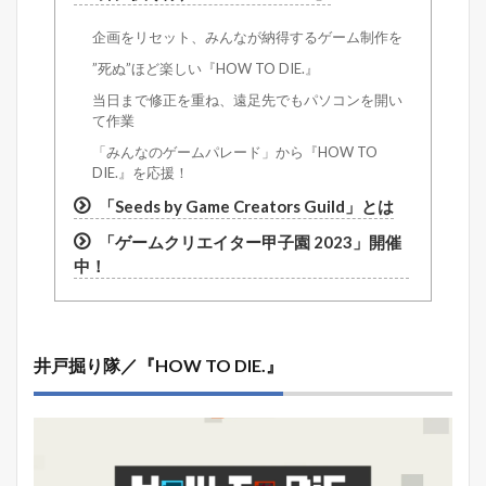
企画をリセット、みんなが納得するゲーム制作を
”死ぬ”ほど楽しい『HOW TO DIE.』
当日まで修正を重ね、遠足先でもパソコンを開い
て作業
「みんなのゲームパレード」から『HOW TO
DIE.』を応援！
「Seeds by Game Creators Guild」とは
「ゲームクリエイター甲子園 2023」開催
中！
井戸掘り隊／『HOW TO DIE.』