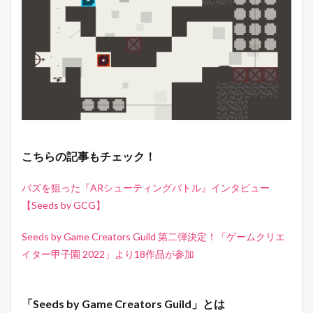
こちらの記事もチェック！
バズを狙った『ARシューティングバトル』インタビュー
【Seeds by GCG】
Seeds by Game Creators Guild 第二弾決定！「ゲームクリエ
イター甲子園 2022」より18作品が参加
「Seeds by Game Creators Guild」とは