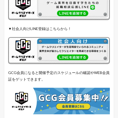
▼社会人向けLINE登録はこちらから！
GCG会員になると開催予定のスケジュールの確認やWEB会員
証をゲットできます。