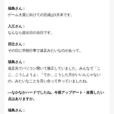
福島さん：
ゲーム大賞に向けての完成は5月末です。
入江さん：
なんなら提出日の当日です。
四辻さん：
その日に学校行事で遠足みたいなのがあって。
福島さん：
遠足先でパソコン開いて修正していました。みんなで「こ
こ、こうしようよ」「てか、こうした方がいいんじゃない
の」みたいなことを言い合って作っていましたね。
―なかなかハードでしたね。今後アップデート・改善したい
点はありますか。
福島さん：