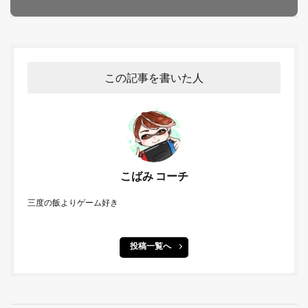
この記事を書いた人
こばみ コーチ
三度の飯よりゲーム好き
投稿一覧へ