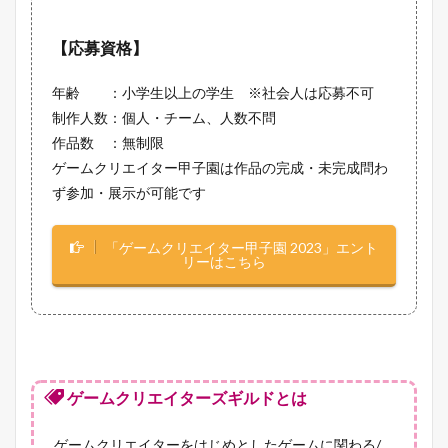
【応募資格】
年齢 ：小学生以上の学生 ※社会人は応募不可
制作人数：個人・チーム、人数不問
作品数 ：無制限
ゲームクリエイター甲子園は作品の完成・未完成問わ
ず参加・展示が可能です
「ゲームクリエイター甲子園 2023」エント
リーはこちら
ゲームクリエイターズギルドとは
ゲームクリエイターをはじめとしたゲームに関わる/