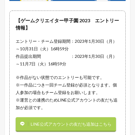
【ゲームクリエイター甲子園 2023 エントリー
情報】
エントリー・チーム登録期間：2023年1月30日（月）
～10月31日（火）16時59分
作品提出期間 ：2023年1月30日（月）
～11月7日（火）16時59分
※作品がない状態でのエントリーも可能です。
※一作品につき一回チーム登録が必須となります。個
人参加の場合もチーム登録をお願いします。
※運営との連携のためLINE公式アカウントの友だち追
加が必須です。
LINE公式アカウントの友だち追加はこちら