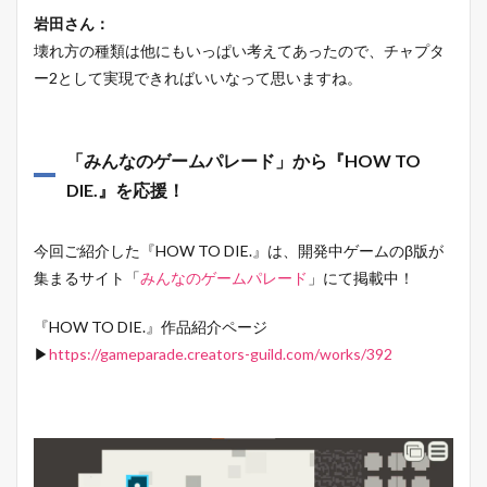
岩田さん：
壊れ方の種類は他にもいっぱい考えてあったので、チャプタ
ー2として実現できればいいなって思いますね。
「みんなのゲームパレード」から『HOW TO
DIE.』を応援！
今回ご紹介した『HOW TO DIE.』は、開発中ゲームのβ版が
集まるサイト「
みんなのゲームパレード
」にて掲載中！
『HOW TO DIE.』作品紹介ページ
▶
https://gameparade.creators-guild.com/works/392