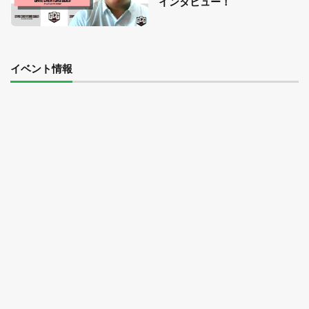
インタビュー！
イベント情報