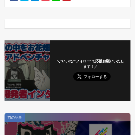
＼“いいね”“フォロー”で応援お願いいたし
ます！／
前の記事