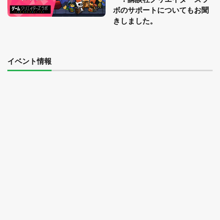
ボのサポートについてもお聞
きしました。
イベント情報