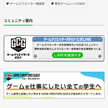
ゲームクリエイター相談室
東京ゲームショウ2024
コミュニティ案内