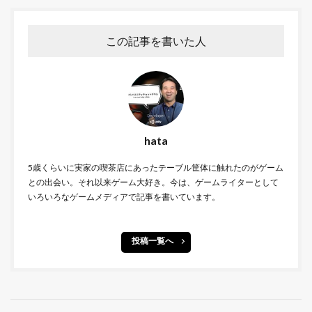
この記事を書いた人
hata
5歳くらいに実家の喫茶店にあったテーブル筐体に触れたのがゲーム
との出会い。それ以来ゲーム大好き。今は、ゲームライターとして
いろいろなゲームメディアで記事を書いています。
投稿一覧へ