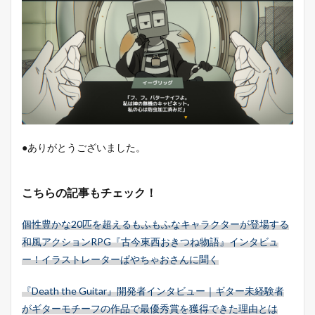
●ありがとうございました。
こちらの記事もチェック！
個性豊かな20匹を超えるもふもふなキャラクターが登場する
和風アクションRPG『古今東西おきつね物語』インタビュ
ー！イラストレーターぱやちゃおさんに聞く
『Death the Guitar』開発者インタビュー｜ギター未経験者
がギターモチーフの作品で最優秀賞を獲得できた理由とは