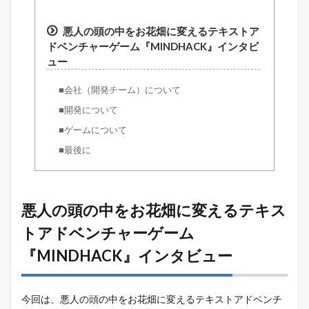
悪人の頭の中をお花畑に変えるテキストア
ドベンチャーゲーム『MINDHACK』インタビ
ュー
■会社（開発チーム）について
■開発について
■ゲームについて
■最後に
悪人の頭の中をお花畑に変えるテキス
トアドベンチャーゲーム
『MINDHACK』インタビュー
今回は、悪人の頭の中をお花畑に変えるテキストアドベンチ