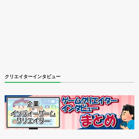
クリエイターインタビュー