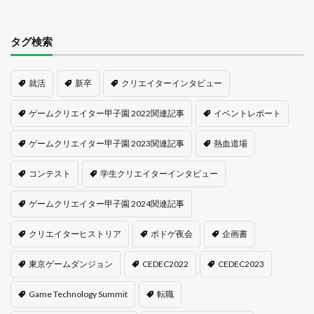
タグ検索
就活
新卒
クリエイターインタビュー
ゲームクリエイター甲子園 2022関連記事
イベントレポート
ゲームクリエイター甲子園 2023関連記事
熱血道場
コンテスト
学生クリエイターインタビュー
ゲームクリエイター甲子園 2024関連記事
クリエイターヒストリア
ボドゲ夜会
企画書
東京ゲームダンジョン
CEDEC2022
CEDEC2023
Game Technology Summit
転職