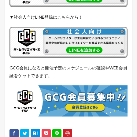
▼社会人向けLINE登録はこちらから！
GCG会員になると開催予定のスケジュールの確認やWEB会員
証をゲットできます。