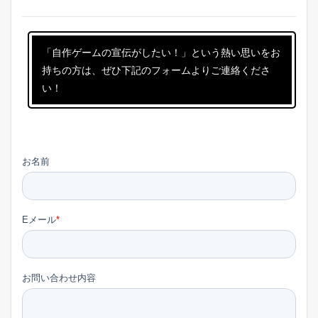
「自作ゲームの宣伝がしたい！」という熱い思いをお
持ちの方は、ぜひ下記のフォームよりご連絡くださ
い！