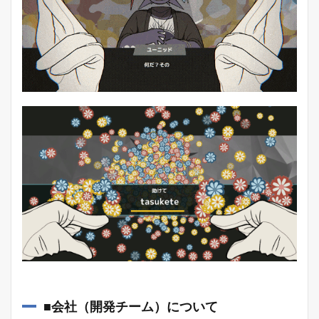
■会社（開発チーム）について