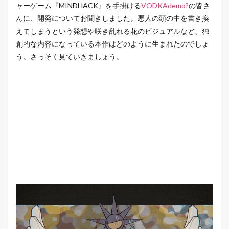
ャーゲーム『MINDHACK』を手掛ける
VODKAdemo?
の皆さ
んに、開発についてお聞きしました。悪人の頭の中を書き換
えてしまうという発想や咲き乱れる花のビジュアルなど、独
創的な内容になっている本作はどのように生まれたのでしょ
う。さっそく見ていきましょう。