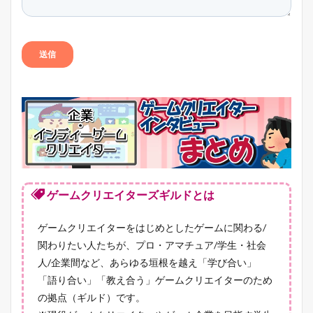
ゲームクリエイターズギルドとは
ゲームクリエイターをはじめとしたゲームに関わる/
関わりたい人たちが、プロ・アマチュア/学生・社会
人/企業間など、あらゆる垣根を越え「学び合い」
「語り合い」「教え合う」ゲームクリエイターのため
の拠点（ギルド）です。