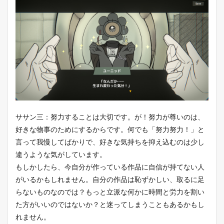
ササン三：努力することは大切です。が！努力が尊いのは、
好きな物事のためにするからです。何でも「努力努力！」と
言って我慢してばかりで、好きな気持ちを抑え込むのは少し
違うような気がしています。
もしかしたら、今自分が作っている作品に自信が持てない人
がいるかもしれません。自分の作品は恥ずかしい、取るに足
らないものなのでは？もっと立派な何かに時間と労力を割い
た方がいいのではないか？と迷ってしまうこともあるかもし
れません。