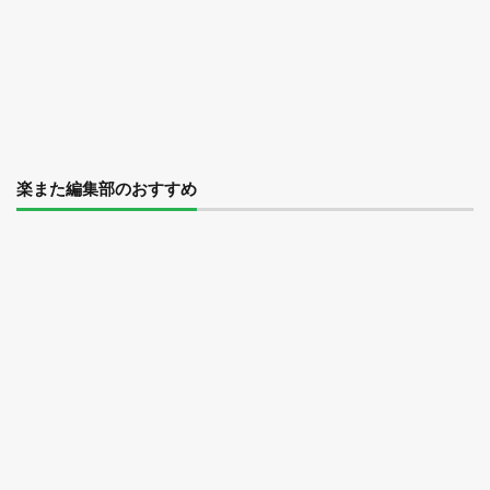
楽また編集部のおすすめ