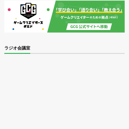
ラジオ会議室