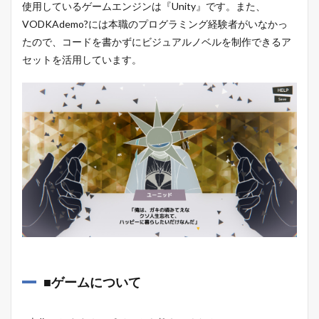
使用しているゲームエンジンは『Unity』です。また、
VODKAdemo?には本職のプログラミング経験者がいなかっ
たので、コードを書かずにビジュアルノベルを制作できるア
セットを活用しています。
■ゲームについて