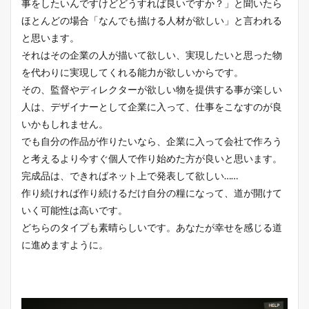
事をしたいんですけどどうすれば良いですか？」と聞いたら
ほとんどの場合「なんでも描ける人材が欲しい」と言われる
と思います。
それはその企業の人が描いて欲しい、実現したいと思った物
を代わりに実現してくれる能力が欲しいからです。
その、監督やディレクターが欲しい物を提供する事が楽しい
人は、デザイナーとして企業に入って、仕事をこなすのが良
いかもしれません。
でも自分の作品が作りたいなら、企業に入って会社で作ろう
と考えるより今すぐ個人で作り始めた方が良いと思います。
完成品は、できればネット上で発表して欲しい……
作り続ければ作り続けるだけ自分の糧になって、道が開けて
いく可能性は高いです。
どちらのタイプも素晴らしいです。あなたが幸せを感じる道
に進めますように。