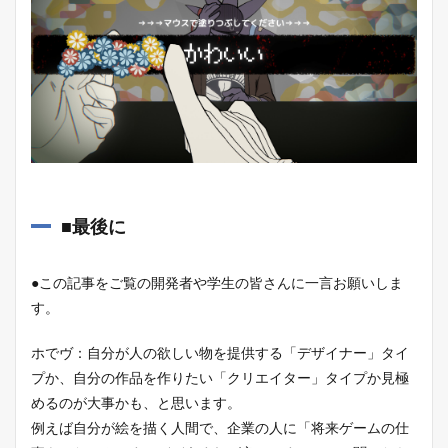
■最後に
●この記事をご覧の開発者や学生の皆さんに一言お願いしま
す。
ホでヴ：自分が人の欲しい物を提供する「デザイナー」タイ
プか、自分の作品を作りたい「クリエイター」タイプか見極
めるのが大事かも、と思います。
例えば自分が絵を描く人間で、企業の人に「将来ゲームの仕