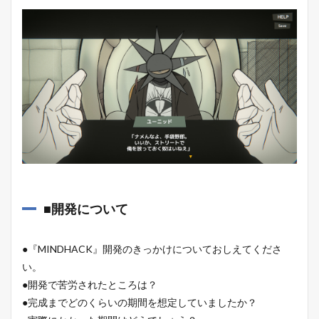
■開発について
●『MINDHACK』開発のきっかけについておしえてくださ
い。
●開発で苦労されたところは？
●完成までどのくらいの期間を想定していましたか？