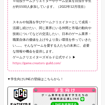
※現役ゲームクリエイターやゲーム企業を目指す学生
が約5500人参加しています。（2022年12月現在）
スキルや知識を学びゲームクリエイターとして成長・
活躍し続けたい、同じ業界にいる仲間と市場の動向や
技術についてなどの交流したい、日本のゲーム業界・
職業自体の価値を上げ今より良い環境を作っていきた
い……。そんなゲームを愛する人たちの未来に、必要
な情報や機会を提供します。
ゲームクリエイターズギルド公式サイト ▶
https://game.creators-guild.com/
▼学生向けLINEの登録はこちらから！