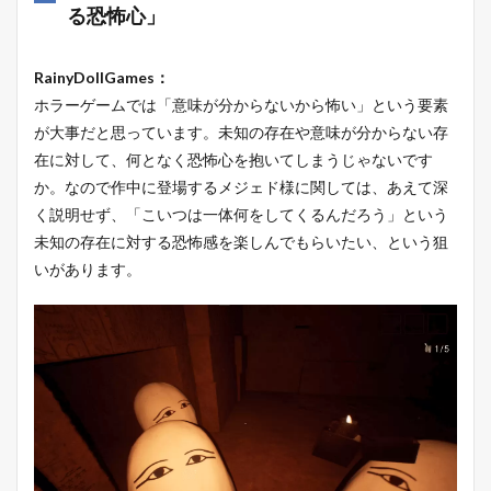
る恐怖心」
RainyDollGames：
ホラーゲームでは「意味が分からないから怖い」という要素
が大事だと思っています。未知の存在や意味が分からない存
在に対して、何となく恐怖心を抱いてしまうじゃないです
か。なので作中に登場するメジェド様に関しては、あえて深
く説明せず、「こいつは一体何をしてくるんだろう」という
未知の存在に対する恐怖感を楽しんでもらいたい、という狙
いがあります。