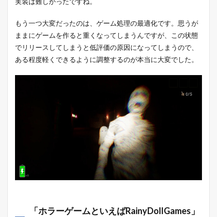
実装は難しかったですね。
もう一つ大変だったのは、ゲーム処理の最適化です。思うが
ままにゲームを作ると重くなってしまうんですが、この状態
でリリースしてしまうと低評価の原因になってしまうので、
ある程度軽くできるように調整するのが本当に大変でした。
「ホラーゲームといえばRainyDollGames」