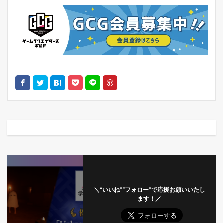
＼“いいね”“フォロー”で応援お願いいたし
ます！／