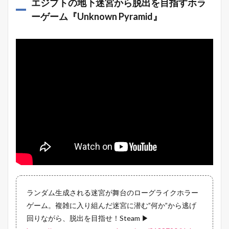
エジプトの地下迷宮から脱出を目指すホラ
ーゲーム『Unknown Pyramid』
ランダム生成される迷宮が舞台のローグライクホラー
ゲーム。複雑に入り組んだ迷宮に潜む”何か”から逃げ
回りながら、脱出を目指せ！Steam ▶