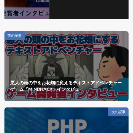
前の記事
悪人の頭の中をお花畑に変えるテキストアドベンチャー
ゲーム『MINDHACK』インタビュー
次の記事