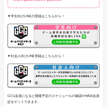
▼学生向けLINEの登録はこちらから！
▼社会人向けLINE登録はこちらから！
GCG会員になると開催予定のスケジュールの確認やWEB会員
証をゲットできます。