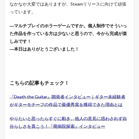
なかなか大変ではありますが、Steamリリースに向けて頑張
っています。
―マルチプレイのホラーゲームですか。個人制作でそういっ
た作品を作っている方は少ないと思うので、今から完成が楽
しみです！
―本日はありがとうございました！
こちらの記事もチェック！
『Death the Guitar』開発者インタビュー｜ギター未経験者
がギターモチーフの作品で最優秀賞を獲得できた理由とは
やりたいと思ったらすぐに動き、他人の意見に惑わされず自
分らしさを貫こう！『廃病院探索』インタビュー