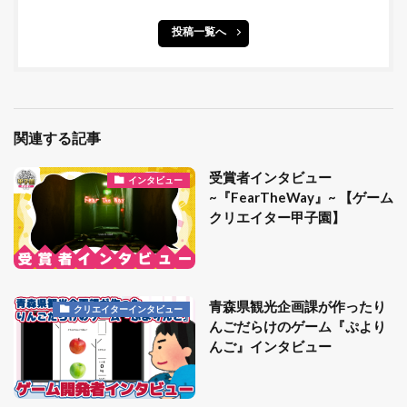
投稿一覧へ
関連する記事
受賞者インタビュー
インタビュー
~『FearTheWay』~ 【ゲーム
クリエイター甲子園】
青森県観光企画課が作ったり
クリエイターインタビュー
んごだらけのゲーム『ぷより
んご』インタビュー