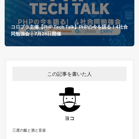
コロプラ主催【PHP Tech Talk】PHPの今を語る！4社合
同勉強会｜7月26日開催
この記事を書いた人
ヨコ
三度の飯と酒と音楽