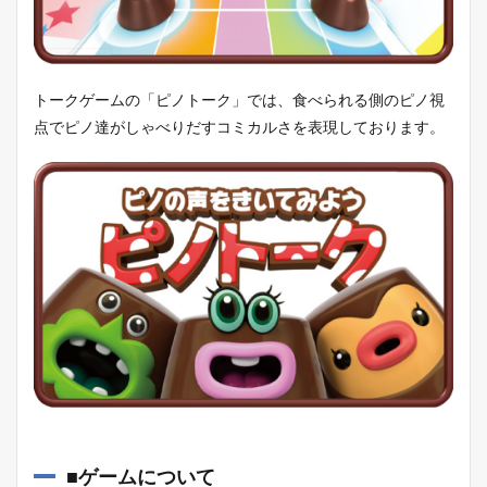
トークゲームの「ピノトーク」では、食べられる側のピノ視
点でピノ達がしゃべりだすコミカルさを表現しております。
■ゲームについて