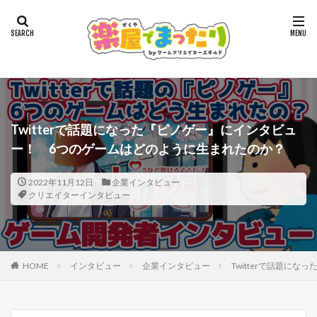
Twitterで話題になった『ピノゲー』にインタビュ
ー！ 6つのゲームはどのように生まれたのか？
2022年11月12日
企業インタビュー
クリエイターインタビュー
HOME
インタビュー
企業インタビュー
Twitterで話題に