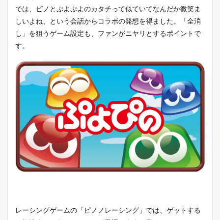
では、ピノとぷよぷよのカタチって似ていてなんだか微笑ま
しいよね、という会話からコラボの発想を得ました。「全消
し」を狙うゲーム設定も、ファンがニヤリとするポイントで
す。
レーシングゲームの「ピノノレーシング」では、ゲットする