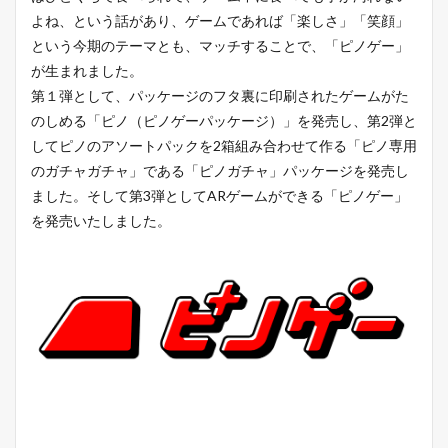
よね、という話があり、ゲームであれば「楽しさ」「笑顔」
という今期のテーマとも、マッチすることで、「ピノゲー」
が生まれました。
第１弾として、パッケージのフタ裏に印刷されたゲームがた
のしめる「ピノ（ピノゲーパッケージ）」を発売し、第2弾と
してピノのアソートパックを2箱組み合わせて作る「ピノ専用
のガチャガチャ」である「ピノガチャ」パッケージを発売し
ました。そして第3弾としてARゲームができる「ピノゲー」
を発売いたしました。