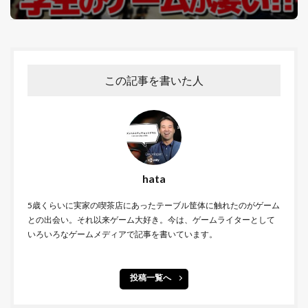
この記事を書いた人
hata
5歳くらいに実家の喫茶店にあったテーブル筐体に触れたのがゲーム
との出会い。それ以来ゲーム大好き。今は、ゲームライターとして
いろいろなゲームメディアで記事を書いています。
投稿一覧へ