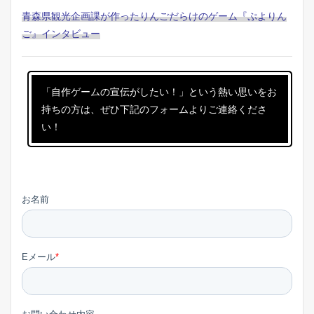
青森県観光企画課が作ったりんごだらけのゲーム『ぷよりん
ご』インタビュー
「自作ゲームの宣伝がしたい！」という熱い思いをお
持ちの方は、ぜひ下記のフォームよりご連絡くださ
い！