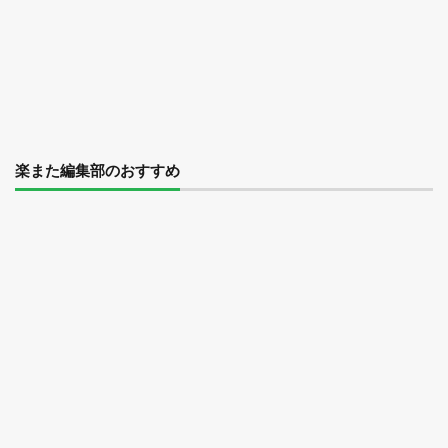
楽また編集部のおすすめ