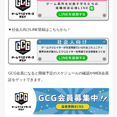
▼社会人向けLINE登録はこちらから！
GCG会員になると開催予定のスケジュールの確認やWEB会員
証をゲットできます。