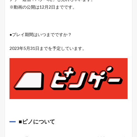
※動画の公開は12月2日までです。
●プレイ期間はいつまでですか？
2023年5月31日までを予定しています。
■ピノについて