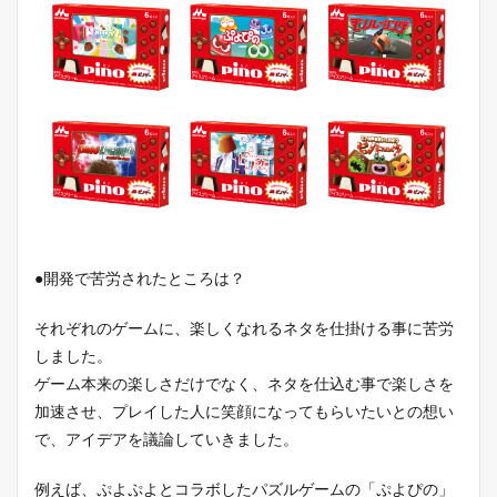
●開発で苦労されたところは？
それぞれのゲームに、楽しくなれるネタを仕掛ける事に苦労
しました。
ゲーム本来の楽しさだけでなく、ネタを仕込む事で楽しさを
加速させ、プレイした人に笑顔になってもらいたいとの想い
で、アイデアを議論していきました。
例えば、ぷよぷよとコラボしたパズルゲームの「ぷよぴの」