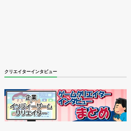
クリエイターインタビュー