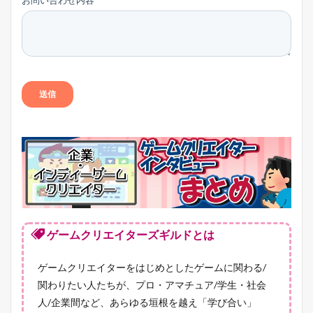
ゲームクリエイターズギルドとは
ゲームクリエイターをはじめとしたゲームに関わる/
関わりたい人たちが、プロ・アマチュア/学生・社会
人/企業間など、あらゆる垣根を越え「学び合い」