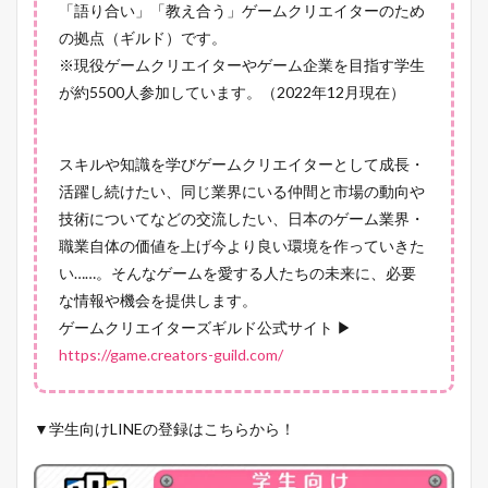
「語り合い」「教え合う」ゲームクリエイターのため
の拠点（ギルド）です。
※現役ゲームクリエイターやゲーム企業を目指す学生
が約5500人参加しています。（2022年12月現在）
スキルや知識を学びゲームクリエイターとして成長・
活躍し続けたい、同じ業界にいる仲間と市場の動向や
技術についてなどの交流したい、日本のゲーム業界・
職業自体の価値を上げ今より良い環境を作っていきた
い……。そんなゲームを愛する人たちの未来に、必要
な情報や機会を提供します。
ゲームクリエイターズギルド公式サイト ▶
https://game.creators-guild.com/
▼学生向けLINEの登録はこちらから！