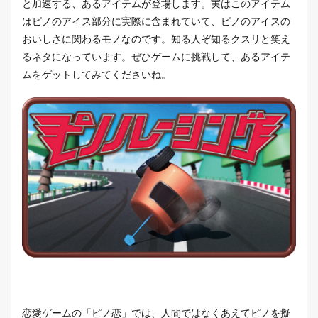
と加速する、あるアイテムが登場します。実はこのアイテム
はピノのアイス部分に実際に含まれていて、ピノのアイスの
おいしさに関わるモノなのです。知る人ぞ知るクスリと笑え
るネタになっています。ぜひゲームに挑戦して、あるアイテ
ムをゲットしてみてくださいね。
恋愛ゲームの「ピノ恋」では、人間ではなくあえてピノを擬