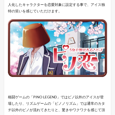
人化したキャラクターを恋愛対象に設定する事で、アイス独
特の笑いを感じていただけます。
格闘ゲームの「PINO LEGEND」ではピノ以外のアイスが登
場したり、リズムゲームの「ピノノリズム」では通常のカタ
チ以外のピノが流れてきたりと、驚きやワクワクを感じて頂