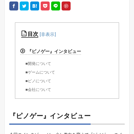
目次
『ピノゲー』インタビュー
■開発について
■ゲームについて
■ピノについて
■会社について
『ピノゲー』インタビュー