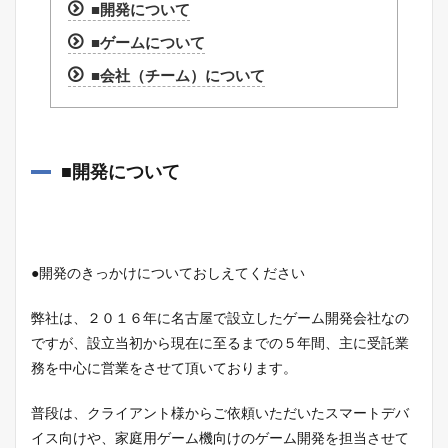
■開発について
■ゲームについて
■会社（チーム）について
■開発について
●開発のきっかけについておしえてください
弊社は、２０１６年に名古屋で設立したゲーム開発会社なの
ですが、設立当初から現在に至るまでの５年間、主に受託業
務を中心に営業をさせて頂いております。
普段は、クライアント様からご依頼いただいたスマートデバ
イス向けや、家庭用ゲーム機向けのゲーム開発を担当させて