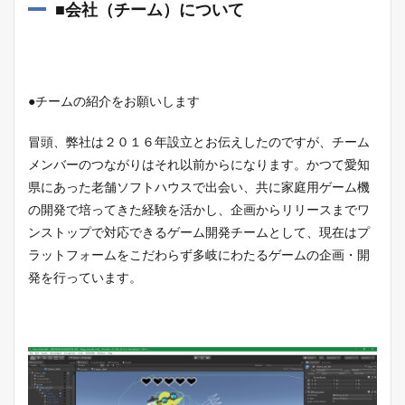
■会社（チーム）について
●チームの紹介をお願いします
冒頭、弊社は２０１６年設立とお伝えしたのですが、チーム
メンバーのつながりはそれ以前からになります。かつて愛知
県にあった老舗ソフトハウスで出会い、共に家庭用ゲーム機
の開発で培ってきた経験を活かし、企画からリリースまでワ
ンストップで対応できるゲーム開発チームとして、現在はプ
ラットフォームをこだわらず多岐にわたるゲームの企画・開
発を行っています。