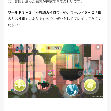
は、普段と違った感覚が体験できて楽しいです。
ワールド３－２「不思議カイロウ」や、ワールド５－２「風
のとおり道」
にありますので、ぜひ探してプレイしてみてく
ださい！