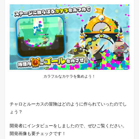
カラフルなカケラを集めよう！
チャロとルーカスの冒険はどのように作られていったのでし
ょう？
開発者にインタビューをしましたので、ぜひご覧ください。
開発画像も要チェックです！