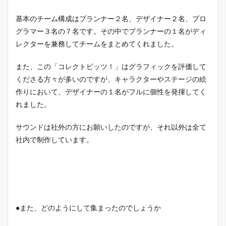
基本のチーム構成はプランナー２名、デザイナー２名、プロ
グラマー３名の７名です。その中でプランナーの１名がディ
レクターを兼務してチームをまとめてくれました。
また、この「コレクトビッツ！」はグラフィックを評価して
くださる方々が多いのですが、キャラクターやステージの絵
作りにおいて、デザイナーの１名がフルに個性を発揮してく
れました。
サウンドは社外の方にお願いしたのですが、それ以外は全て
社内で制作しています。
●また、どのようにして集まったのでしょうか