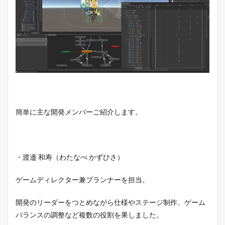
簡単に主な開発メンバーご紹介します。
・渡邉 和寿（わたなべ かずひさ）
ゲームディレクター兼プランナーを担当。
開発のリーダーをつとめながら仕様やステージ制作、ゲーム
バランスの調整など複数の役割を果しました。