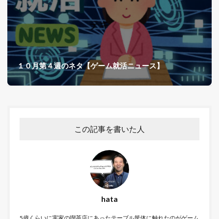
１０月第４週のネタ【ゲーム就活ニュース】
この記事を書いた人
hata
5歳くらいに実家の喫茶店にあったテーブル筐体に触れたのがゲーム