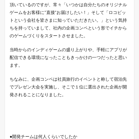
頂いているのですが、常々「いつかは自分たちのオリジナル
ゲームをお客様に“直接”お届けしたい！」そして「ロコビッ
トという会社を皆さまに知っていただきたい。」という気持
ちを持っていまして、社内の企画コンペという形でイチから
のゲームづくりをスタートさせました。
当時からのインディゲームの盛り上がりや、手軽にアプリが
配信できる環境になったこともきっかけの一つだったと思い
ます。
ちなみに、企画コンペは社員旅行のイベントと称して宿泊先
でプレゼン大会を実施し、そこで１位に選出された企画が開
発されることになりました。
●開発チームは何人くらいでしたか