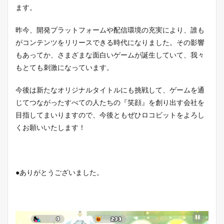
ます。
昨今、開発プラットフォームや配信環境の充実により、誰も
がコンテンツをリリースできる時代になりました。その影響
もあってか、さまざまな面白いゲームが誕生していて、我々
もとても刺激になっています。
今後は新たなオリジナルタイトルにも挑戦して、ゲームを通
じてつながったすべての人たちの『笑顔』を創り出す会社を
目指してまいりますので、今後ともぜひロコビットをよろし
くお願いいたします！
●ありがとうございました。