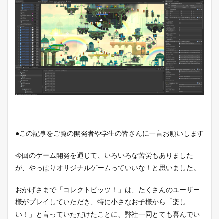
●この記事をご覧の開発者や学生の皆さんに一言お願いします
今回のゲーム開発を通じて、いろいろな苦労もありました
が、やっぱりオリジナルゲームっていいな！と思いました。
おかげさまで「コレクトビッツ！」は、たくさんのユーザー
様がプレイしていただき、特に小さなお子様から「楽し
い！」と言っていただけたことに、弊社一同とても喜んでい