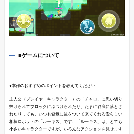
■ゲームについて
●本作のおすすめのポイントを教えてください
主人公（プレイヤーキャラクター）の「チャロ」に思い切り
投げられてブロックにぶつけられたり、たまに谷底に落とさ
れたりしても、いつも健気に後をついて来てくれる愛らしい
相棒ロボットの「ルーキス」です。「ルーキス」は、とても
小さいキャラクターですが、いろんなアクションを見せます