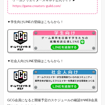
https://game.creators-guild.com/
▼学生向けLINEの登録はこちらから！
▼社会人向けLINE登録はこちらから！
GCG会員になると開催予定のスケジュールの確認やWEB会員