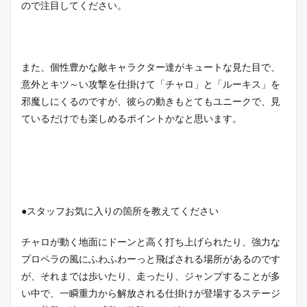
ので注目してください。
また、個性豊かな敵キャラクター達がキュートな見た目で、
意外とキツ～い攻撃を仕掛けて「チャロ」と「ルーキス」を
邪魔しにくるのですが、彼らの動きもとてもユニークで、見
ているだけでも楽しめるポイントかなと思います。
●スタッフお気に入りの箇所を教えてください
チャロが動く地面にドーンと高く打ち上げられたり、強力な
プロペラの風にふわふわーっと飛ばされる場所があるのです
が、それまでは歩いたり、走ったり、ジャンプすることが多
い中で、一瞬重力から解放される仕掛けが登場するステージ