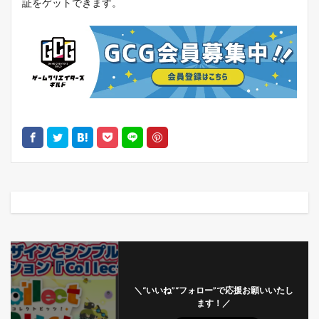
証をゲットできます。
＼“いいね”“フォロー”で応援お願いいたし
ます！／