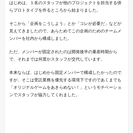
はじめは、１名のスタッフが他のプロジェクトを担当する傍
らプロトタイプを作るところから始まりました。
そこから「企画をこうしよう」とか「コレが必要だ」などが
見えてきましたので、あらためてこの企画のためのチームメ
ンバーを社内から構成しました。
ただ、メンバーが固定されたのは開発後半の量産時期から
で、それまでは何度かスタッフが交代しています。
本来ならば、はじめから固定メンバーで構成したかったので
すが、そこは受託業務を優先する環境下ですのであくまでも
「オリジナルゲームをあきらめない！」というモチベーショ
ンでスタッフが協力してくれました。