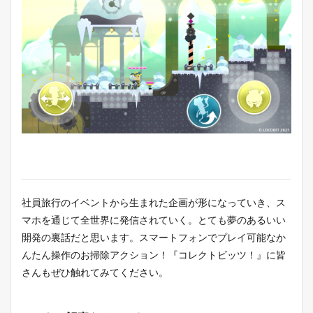
社員旅行のイベントから生まれた企画が形になっていき、ス
マホを通じて全世界に発信されていく。とても夢のあるいい
開発の裏話だと思います。スマートフォンでプレイ可能なか
んたん操作のお掃除アクション！『コレクトビッツ！』に皆
さんもぜひ触れてみてください。