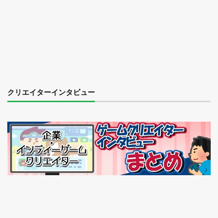
クリエイターインタビュー