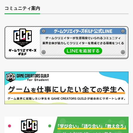
コミュニティ案内