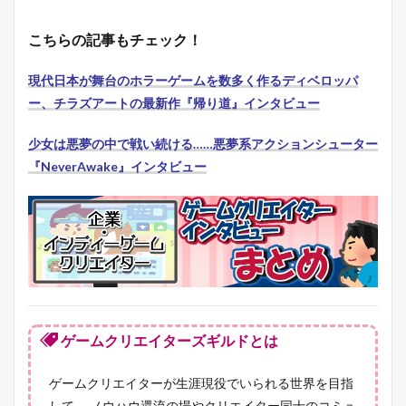
こちらの記事もチェック！
現代日本が舞台のホラーゲームを数多く作るディベロッパ
ー、チラズアートの最新作『帰り道』インタビュー
少女は悪夢の中で戦い続ける……悪夢系アクションシューター
『NeverAwake』インタビュー
ゲームクリエイターズギルドとは
ゲームクリエイターが生涯現役でいられる世界を目指
して、 ノウハウ還流の場やクリエイター同士のコミュ