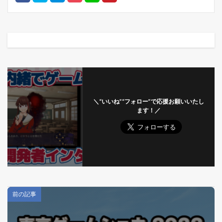
＼“いいね”“フォロー”で応援お願いいたし
ます！／
前の記事