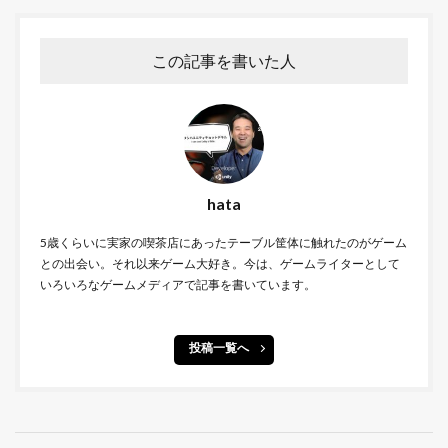
この記事を書いた人
hata
5歳くらいに実家の喫茶店にあったテーブル筐体に触れたのがゲーム
との出会い。それ以来ゲーム大好き。今は、ゲームライターとして
いろいろなゲームメディアで記事を書いています。
投稿一覧へ