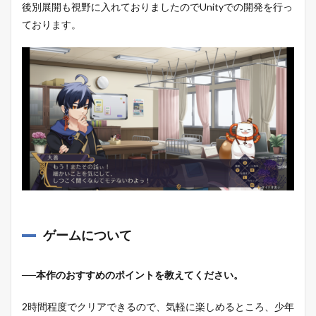
後別展開も視野に入れておりましたのでUnityでの開発を行っ
ております。
ゲームについて
──本作のおすすめのポイントを教えてください。
2時間程度でクリアできるので、気軽に楽しめるところ、少年