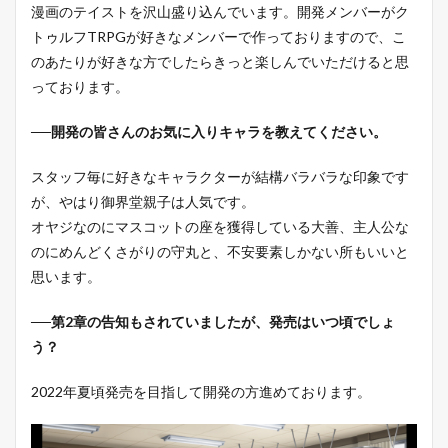
漫画のテイストを沢山盛り込んでいます。開発メンバーがク
トゥルフTRPGが好きなメンバーで作っておりますので、こ
のあたりが好きな方でしたらきっと楽しんでいただけると思
っております。
──開発の皆さんのお気に入りキャラを教えてください。
スタッフ毎に好きなキャラクターが結構バラバラな印象です
が、やはり御界堂親子は人気です。
オヤジなのにマスコットの座を獲得している大善、主人公な
のにめんどくさがりの守丸と、不安要素しかない所もいいと
思います。
──第2章の告知もされていましたが、発売はいつ頃でしょ
う？
2022年夏頃発売を目指して開発の方進めております。