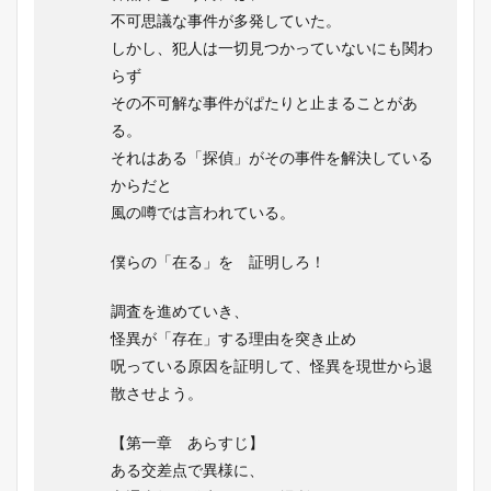
不可思議な事件が多発していた。
しかし、犯人は一切見つかっていないにも関わ
らず
その不可解な事件がぱたりと止まることがあ
る。
それはある「探偵」がその事件を解決している
からだと
風の噂では言われている。
僕らの「在る」を 証明しろ！
調査を進めていき、
怪異が「存在」する理由を突き止め
呪っている原因を証明して、怪異を現世から退
散させよう。
【第一章 あらすじ】
ある交差点で異様に、