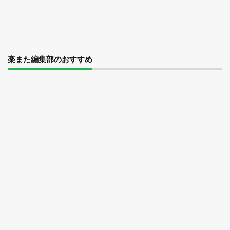
楽また編集部のおすすめ