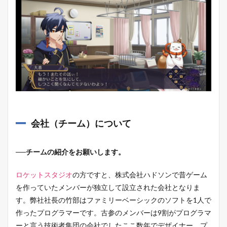
会社（チーム）について
──チームの紹介をお願いします。
ロケットスタジオ
の方ですと、株式会社ハドソンで昔ゲーム
を作っていたメンバーが独立して設立された会社となりま
す。弊社社長の竹部はファミリーベーシックのソフトを1人で
作ったプログラマーです。古参のメンバーは9割がプログラマ
ーと言う技術者集団の会社でしたここ数年でデザイナー、プ