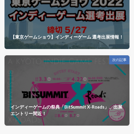
【東京ゲームショウ】インディーゲーム 選考出展情報！
次の記事
インディーゲームの祭典「BitSummit X-Roads」、出展
エントリー間近！