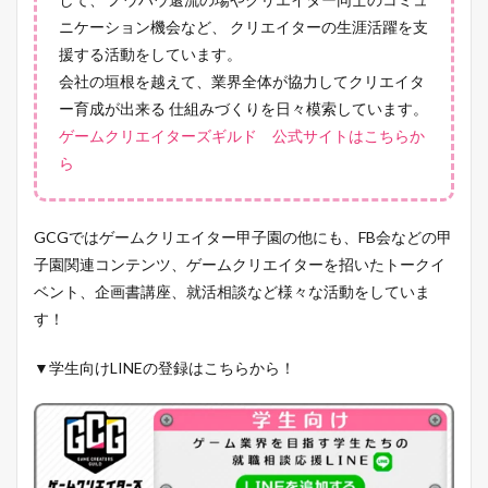
ニケーション機会など、 クリエイターの生涯活躍を支
援する活動をしています。
会社の垣根を越えて、業界全体が協力してクリエイタ
ー育成が出来る 仕組みづくりを日々模索しています。
ゲームクリエイターズギルド 公式サイトはこちらか
ら
GCGではゲームクリエイター甲子園の他にも、FB会などの甲
子園関連コンテンツ、ゲームクリエイターを招いたトークイ
ベント、企画書講座、就活相談など様々な活動をしていま
す！
▼学生向けLINEの登録はこちらから！