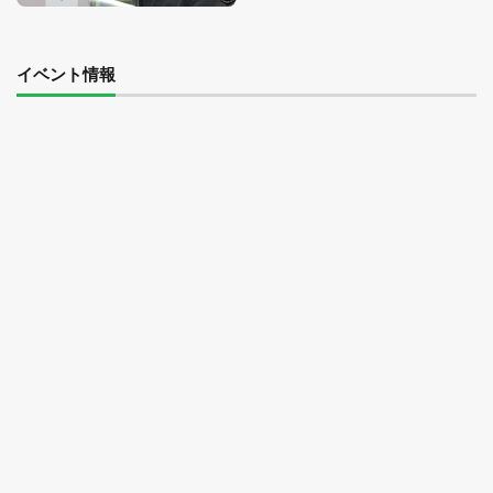
イベント情報