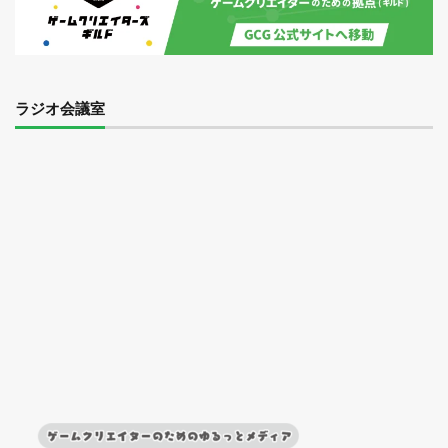
ラジオ会議室