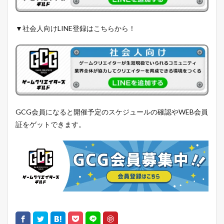
▼社会人向けLINE登録はこちらから！
GCG会員になると開催予定のスケジュールの確認やWEB会員
証をゲットできます。