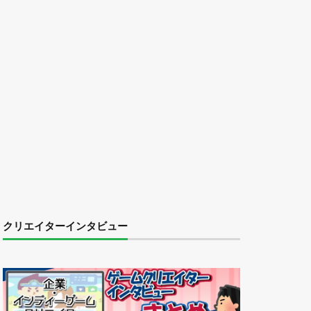
クリエイターインタビュー