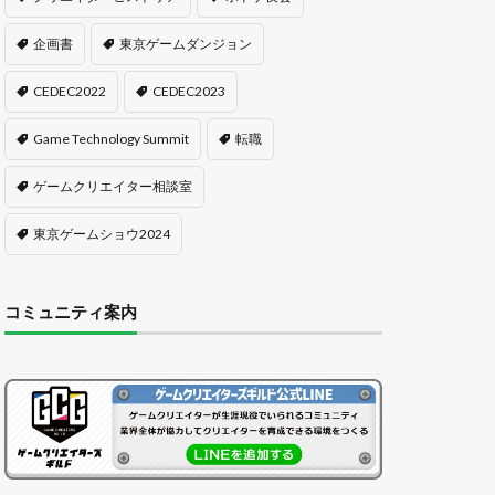
企画書
東京ゲームダンジョン
CEDEC2022
CEDEC2023
Game Technology Summit
転職
ゲームクリエイター相談室
東京ゲームショウ2024
コミュニティ案内