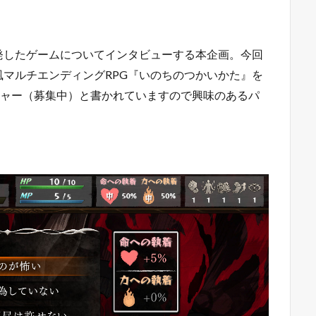
発したゲームについてインタビューする本企画。今回
マルチエンディングRPG『いのちのつかいかた』を
ッシャー（募集中）と書かれていますので興味のあるパ