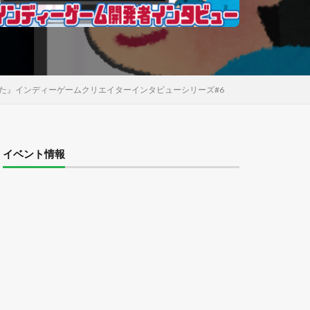
た』インディーゲームクリエイターインタビューシリーズ#6
イベント情報