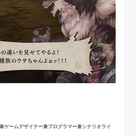
ー兼ゲームデザイナー兼プログラマー兼シナリオライ