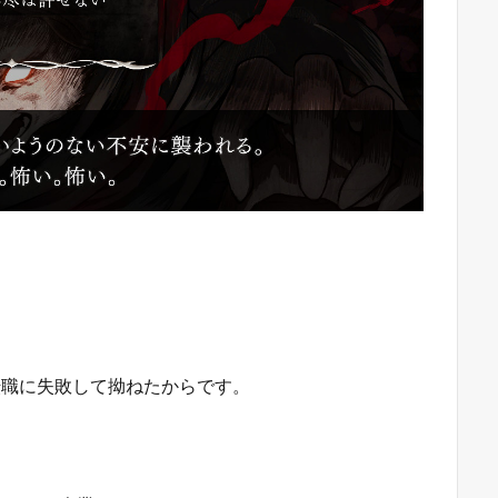
転職に失敗して拗ねたからです。