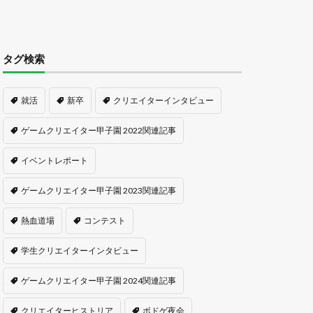
タグ検索
就活
新卒
クリエイターインタビュー
ゲームクリエイター甲子園 2022関連記事
イベントレポート
ゲームクリエイター甲子園 2023関連記事
熱血道場
コンテスト
学生クリエイターインタビュー
ゲームクリエイター甲子園 2024関連記事
クリエイターヒストリア
ボドゲ夜会