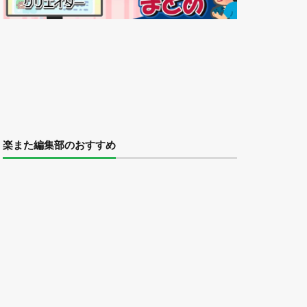
楽また編集部のおすすめ