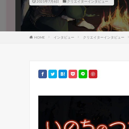
2021年7月6日
クリエイターインタビュー
HOME
インタビュー
クリエイターインタビュー