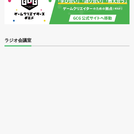
ラジオ会議室