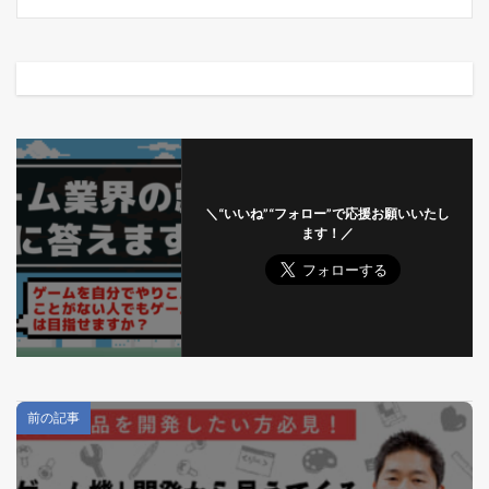
＼“いいね”“フォロー”で応援お願いいたし
ます！／
前の記事