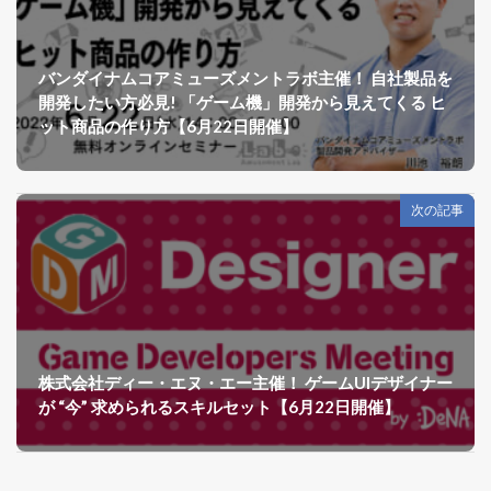
バンダイナムコアミューズメントラボ主催！ 自社製品を
開発したい方必見! 「ゲーム機」開発から見えてくる ヒ
ット商品の作り方【6月22日開催】
次の記事
株式会社ディー・エヌ・エー主催！ ゲームUIデザイナー
が “今” 求められるスキルセット【6月22日開催】