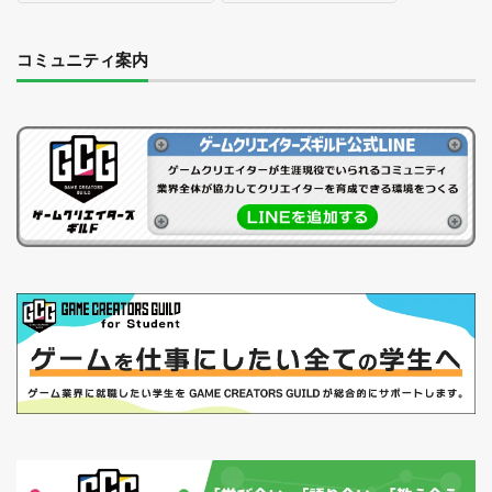
コミュニティ案内