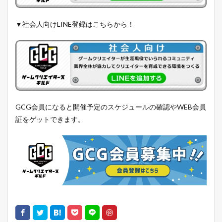
▼社会人向けLINE登録はこちらから！
GCG会員になると開催予定のスケジュールの確認やWEB会員
証をゲットできます。