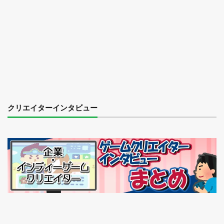
クリエイターインタビュー