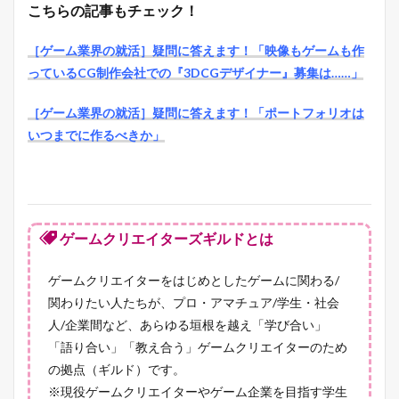
こちらの記事もチェック！
［ゲーム業界の就活］疑問に答えます！「映像もゲームも作
っているCG制作会社での『3DCGデザイナー』募集は……」
［ゲーム業界の就活］疑問に答えます！「ポートフォリオは
いつまでに作るべきか」
ゲームクリエイターズギルドとは
ゲームクリエイターをはじめとしたゲームに関わる/
関わりたい人たちが、プロ・アマチュア/学生・社会
人/企業間など、あらゆる垣根を越え「学び合い」
「語り合い」「教え合う」ゲームクリエイターのため
の拠点（ギルド）です。
※現役ゲームクリエイターやゲーム企業を目指す学生