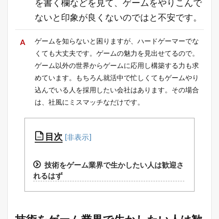
を書く欄などを見て、ゲームをやりこんで
ないと印象が良くないのではと不安です。
ゲームを知らないと困りますが、ハードゲーマーでな
くても大丈夫です。ゲームの魅力を見出せてるので。
ゲーム以外の世界からゲームに応用し構築する力も求
めています。もちろん就活中で忙しくてもゲームやり
込んでいる人を採用したい会社はあります。その場合
は、社風にミスマッチなだけです。
目次
技術をゲーム業界で生かしたい人は歓迎さ
れるはず