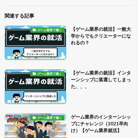
関連する記事
【ゲーム業界の就活】一般大
ゲーム業界で働く
学からでもクリエーターにな
れるの？
【ゲーム業界の就活】インタ
ゲーム業界で働く
ーンシップに落選してしまっ
た、、、
ゲーム業界のインターンシッ
ゲーム業界で働く
プにチャレンジ（2021卒向
け）【ゲーム業界就活】