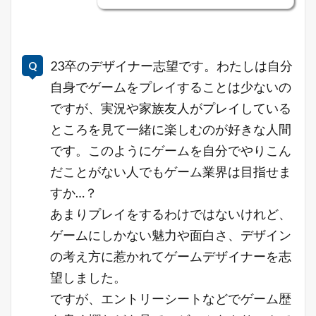
23卒のデザイナー志望です。わたしは自分
自身でゲームをプレイすることは少ないの
ですが、実況や家族友人がプレイしている
ところを見て一緒に楽しむのが好きな人間
です。このようにゲームを自分でやりこん
だことがない人でもゲーム業界は目指せま
すか…？
あまりプレイをするわけではないけれど、
ゲームにしかない魅力や面白さ、デザイン
の考え方に惹かれてゲームデザイナーを志
望しました。
ですが、エントリーシートなどでゲーム歴