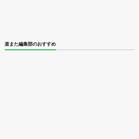
楽また編集部のおすすめ