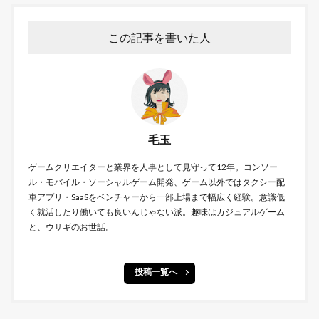
この記事を書いた人
毛玉
ゲームクリエイターと業界を人事として見守って12年。コンソー
ル・モバイル・ソーシャルゲーム開発、ゲーム以外ではタクシー配
車アプリ・SaaSをベンチャーから一部上場まで幅広く経験。意識低
く就活したり働いても良いんじゃない派。趣味はカジュアルゲーム
と、ウサギのお世話。
投稿一覧へ