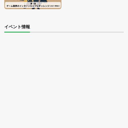
イベント情報