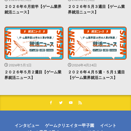
２０２６年６月前半【ゲーム業界
２０２６年５月３週目【ゲーム業
就活ニュース】
界就活ニュース】
2026年5月1日
2026年4月24日
２０２６年５月２週目【ゲーム業
２０２６年４月５週・５月１週目
界就活ニュース】
【ゲーム業界就活ニュース】
インタビュー
ゲームクリエイター甲子園
イベント