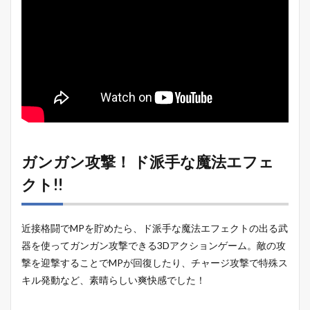
ガンガン攻撃！ ド派手な魔法エフェ
クト!!
近接格闘でMPを貯めたら、ド派手な魔法エフェクトの出る武
器を使ってガンガン攻撃できる3Dアクションゲーム。敵の攻
撃を迎撃することでMPが回復したり、チャージ攻撃で特殊ス
キル発動など、素晴らしい爽快感でした！