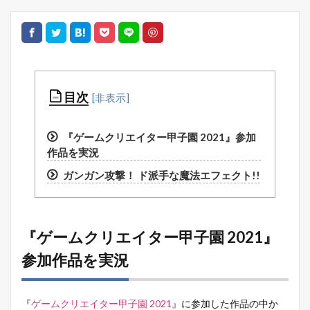
目次
『ゲームクリエイター甲子園 2021』参加
作品を実況
ガンガン攻撃！ ド派手な魔法エフェクト!!
『ゲームクリエイター甲子園 2021』
参加作品を実況
『
ゲームクリエイター甲子園 2021
』に参加した作品の中か