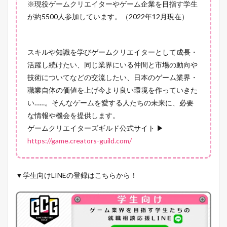
※現役ゲームクリエイターやゲーム企業を目指す学生
が約5500人参加しています。（2022年12月現在）
スキルや知識を学びゲームクリエイターとして成長・
活躍し続けたい、同じ業界にいる仲間と市場の動向や
技術についてなどの交流したい、日本のゲーム業界・
職業自体の価値を上げ今より良い環境を作っていきた
い……。そんなゲームを愛する人たちの未来に、必要
な情報や機会を提供します。
ゲームクリエイターズギルド公式サイト ▶
https://game.creators-guild.com/
▼学生向けLINEの登録はこちらから！