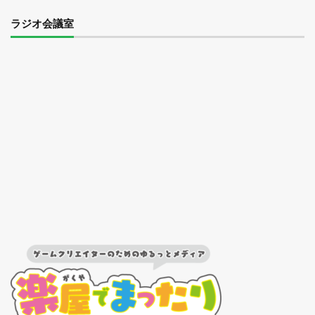
ラジオ会議室