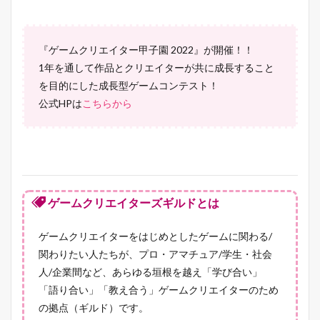
『ゲームクリエイター甲子園 2022』が開催！！
1年を通して作品とクリエイターが共に成長すること
を目的にした成長型ゲームコンテスト！
公式HPは
こちらから
ゲームクリエイターズギルドとは
ゲームクリエイターをはじめとしたゲームに関わる/
関わりたい人たちが、プロ・アマチュア/学生・社会
人/企業間など、あらゆる垣根を越え「学び合い」
「語り合い」「教え合う」ゲームクリエイターのため
の拠点（ギルド）です。