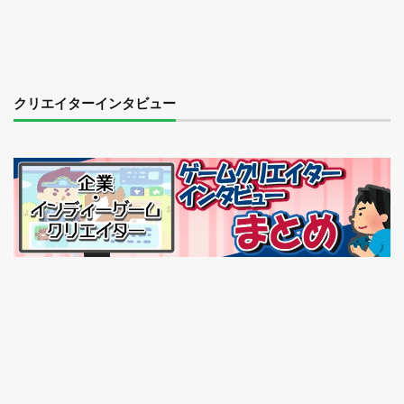
クリエイターインタビュー