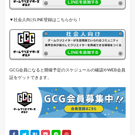
▼社会人向けLINE登録はこちらから！
GCG会員になると開催予定のスケジュールの確認やWEB会員
証をゲットできます。