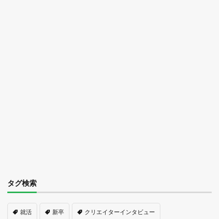
タグ検索
就活
新卒
クリエイターインタビュー