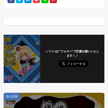
＼“いいね”“フォロー”で応援お願いいたし
ます！／
前の記事