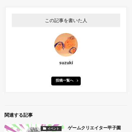
この記事を書いた人
suzuki
投稿一覧へ
関連する記事
ゲームクリエイター甲子園
イベント