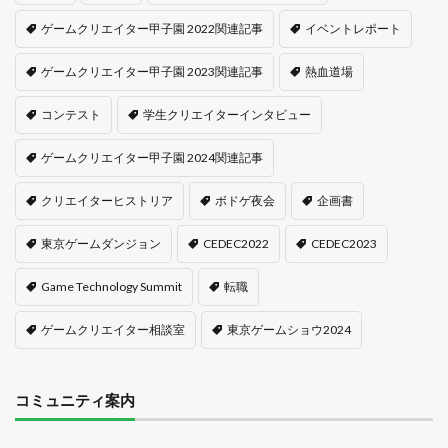
ゲームクリエイター甲子園 2022関連記事
イベントレポート
ゲームクリエイター甲子園 2023関連記事
熱血道場
コンテスト
学生クリエイターインタビュー
ゲームクリエイター甲子園 2024関連記事
クリエイターヒストリア
ボドゲ夜会
企画書
東京ゲームダンジョン
CEDEC2022
CEDEC2023
Game Technology Summit
転職
ゲームクリエイター相談室
東京ゲームショウ2024
コミュニティ案内