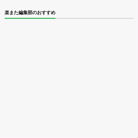
楽また編集部のおすすめ