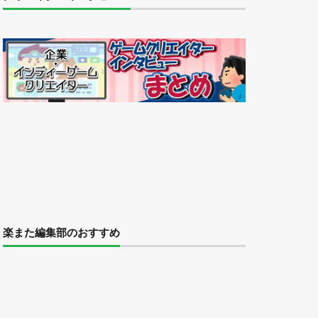
楽また編集部のおすすめ