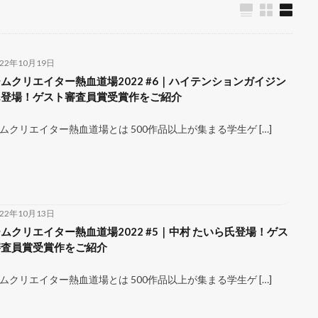
022年10月19日
ムクリエイター熱血道場2022 #6｜ハイテンションガイジン
ん登場！ゲスト審査員賞受賞作をご紹介
ムクリエイター熱血道場とは 500作品以上が集まる学生ゲ […]
022年10月13日
ムクリエイター熱血道場2022 #5｜中村 たいら氏登場！ゲス
審査員賞受賞作をご紹介
ムクリエイター熱血道場とは 500作品以上が集まる学生ゲ […]