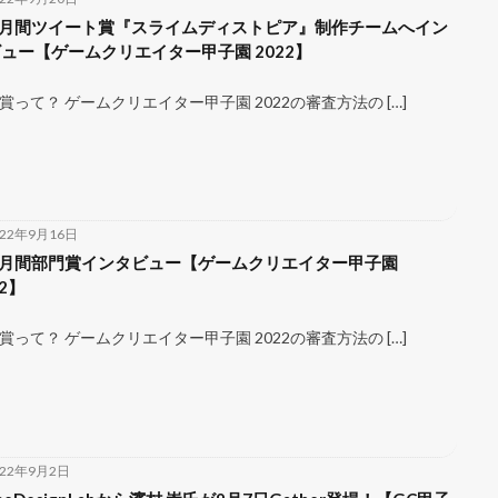
 月間ツイート賞『スライムディストピア』制作チームへイン
ュー【ゲームクリエイター甲子園 2022】
賞って？ ゲームクリエイター甲子園 2022の審査方法の […]
022年9月16日
 月間部門賞インタビュー【ゲームクリエイター甲子園
22】
賞って？ ゲームクリエイター甲子園 2022の審査方法の […]
022年9月2日