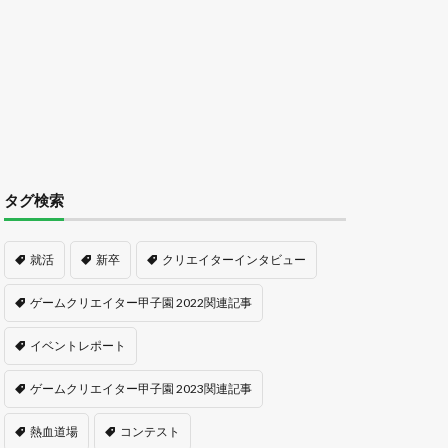
タグ検索
就活
新卒
クリエイターインタビュー
ゲームクリエイター甲子園 2022関連記事
イベントレポート
ゲームクリエイター甲子園 2023関連記事
熱血道場
コンテスト