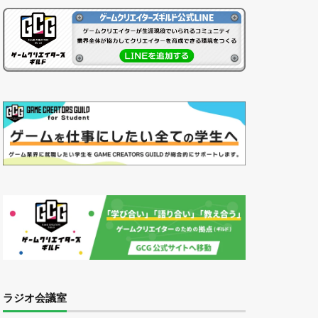
ラジオ会議室