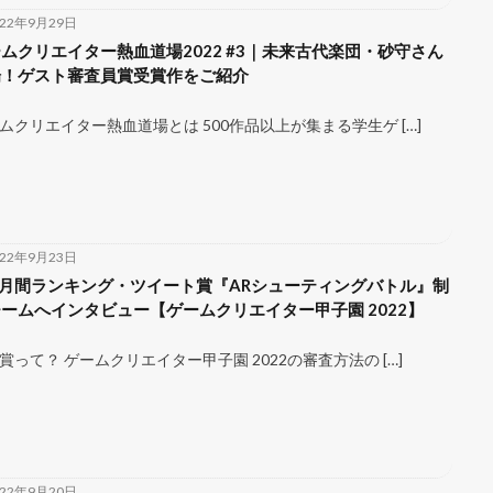
022年9月29日
ムクリエイター熱血道場2022 #3｜未来古代楽団・砂守さん
場！ゲスト審査員賞受賞作をご紹介
ムクリエイター熱血道場とは 500作品以上が集まる学生ゲ […]
022年9月23日
 月間ランキング・ツイート賞『ARシューティングバトル』制
ームへインタビュー【ゲームクリエイター甲子園 2022】
賞って？ ゲームクリエイター甲子園 2022の審査方法の […]
022年9月20日