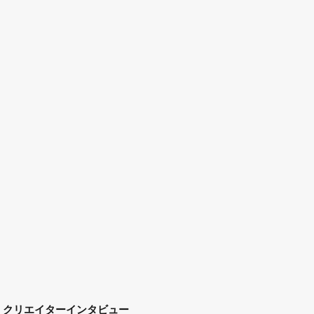
クリエイターインタビュー