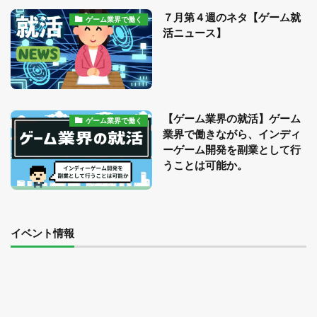
７月第４週のネタ【ゲーム就
ゲーム業界で働く
活ニュース】
【ゲーム業界の就活】ゲーム
ゲーム業界で働く
業界で働きながら、インディ
ーゲーム開発を副業として行
うことは可能か。
イベント情報