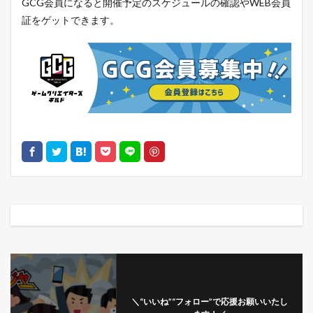
GCG会員になると開催予定のスケジュールの確認やWEB会員
証をゲットできます。
＼“いいね”“フォロー”で応援お願いいたし