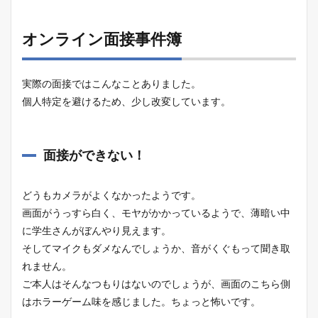
オンライン面接事件簿
実際の面接ではこんなことありました。
個人特定を避けるため、少し改変しています。
面接ができない！
どうもカメラがよくなかったようです。
画面がうっすら白く、モヤがかかっているようで、薄暗い中
に学生さんがぼんやり見えます。
そしてマイクもダメなんでしょうか、音がくぐもって聞き取
れません。
ご本人はそんなつもりはないのでしょうが、画面のこちら側
はホラーゲーム味を感じました。ちょっと怖いです。