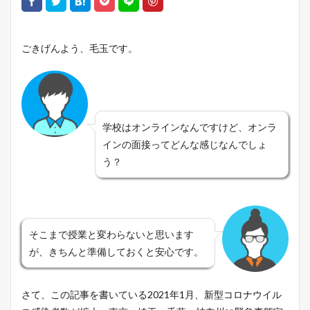
ごきげんよう、毛玉です。
学校はオンラインなんですけど、オンラ
インの面接ってどんな感じなんでしょ
う？
そこまで授業と変わらないと思います
が、きちんと準備しておくと安心です。
さて、この記事を書いている2021年1月、新型コロナウイル