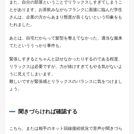
また、自分の部屋ということでリラックスしすぎてしまうこ
とがあります。お茶飲みながらフランクに面接に臨んだ学生
さんは、企業の方からあまり態度が良くないという印象をも
たれました。
あとは、自宅だからって髪型を整えてなかった、適当な服来
てたといううっかり事件も。
緊張しすぎるとちゃんと話せなかったりするのである程度、
リラックスは必要ですが、力が抜けすぎてもやる気がないよ
うに見えてしまいます。
難しいですが緊張感とリラックスのバランスに気をつけまし
ょう。
聞きづらければ確認する
こちら、または相手のネット回線接続状況で音声が聞きづら