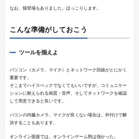
なお、猫登場もありました。ほっこりします。
こんな準備がしておこう
ツールを揃えよ
パソコン（カメラ、マイク）とネットワーク回線がとにかく
重要です。
そこまでハイスペックでなくてもいいですが、コミュニケー
ションに耐えられる画質・音声、そしてネットワークを確認
して用意できると良いです。
パコンの内臓カメラ、マイクが良くない場合は、外付けで解
決することもあります。
オンライン面接では、オンラインゲーム勢は強かった。