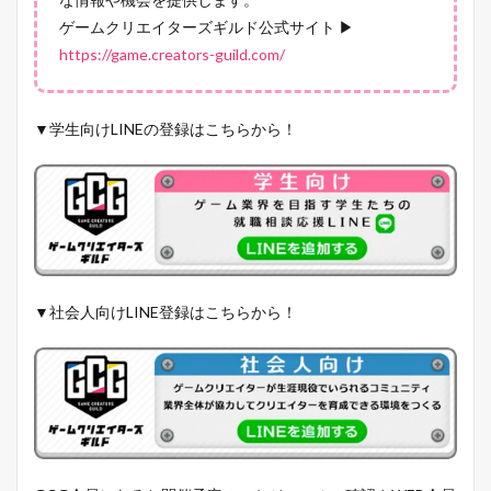
ゲームクリエイターズギルド公式サイト ▶
https://game.creators-guild.com/
▼学生向けLINEの登録はこちらから！
▼社会人向けLINE登録はこちらから！