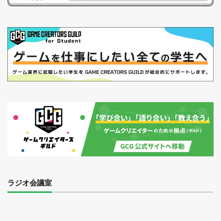
ラジオ会議室