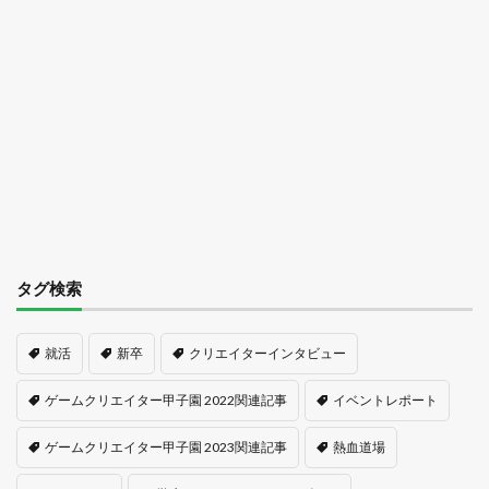
タグ検索
就活
新卒
クリエイターインタビュー
ゲームクリエイター甲子園 2022関連記事
イベントレポート
ゲームクリエイター甲子園 2023関連記事
熱血道場