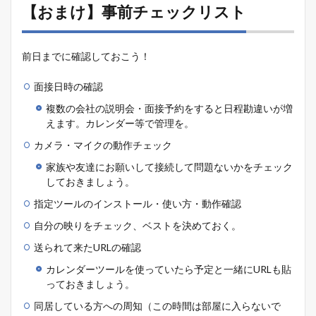
【おまけ】事前チェックリスト
前日までに確認しておこう！
面接日時の確認
複数の会社の説明会・面接予約をすると日程勘違いが増
えます。カレンダー等で管理を。
カメラ・マイクの動作チェック
家族や友達にお願いして接続して問題ないかをチェック
しておきましょう。
指定ツールのインストール・使い方・動作確認
自分の映りをチェック、ベストを決めておく。
送られて来たURLの確認
カレンダーツールを使っていたら予定と一緒にURLも貼
っておきましょう。
同居している方への周知（この時間は部屋に入らないで