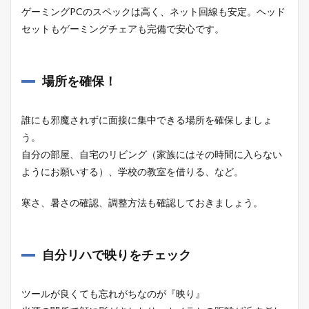
ゲーミングPCのスペックは高く、ネット回線も安定。ヘッド
セットもゲーミングチェアも完備で安心です。
場所を確保！
誰にも邪魔されずに面接に集中できる場所を確保しましょ
う。
自分の部屋、自宅のリビング（家族にはその時間に入らない
ようにお願いする）、学校の教室を借りる、など。
寒さ、暑さの確認、調整方法も確認しておきましょう。
自分リハで映りをチェック
ツールが良くても忘れがちなのが『映り』