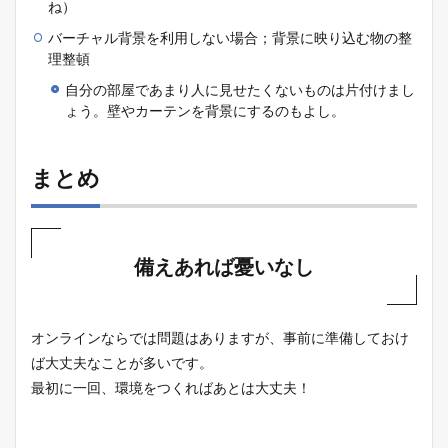
ね）
バーチャル背景を利用しない場合；背景に映り込む物の整
理整頓
自分の部屋であまり人に見せたくないものは片付けまし
ょう。壁やカーテンを背景にするのもよし。
まとめ
備えあれば憂いなし
オンラインならでは問題はありますが、事前に準備しておけ
ば大丈夫なことが多いです。
最初に一回、環境をつくればあとは大丈夫！