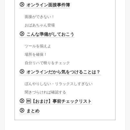
オンライン面接事件簿
面接ができない！
おばあちゃん登場
こんな準備がしておこう
ツールを揃えよ
場所を確保！
自分リハで映りをチェック
オンラインだから気をつけることは？
ぼんやりしない・リラックスしすぎない
聞きづらければ確認する
【おまけ】事前チェックリスト
まとめ