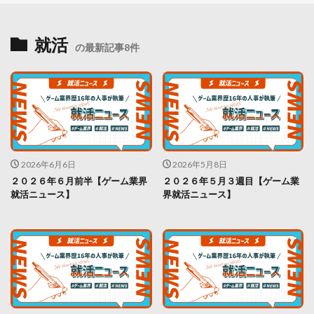
就活
の最新記事8件
2026年6月6日
2026年5月8日
２０２６年６月前半【ゲーム業界
２０２６年５月３週目【ゲーム業
就活ニュース】
界就活ニュース】