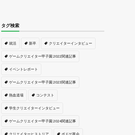
タグ検索
就活
新卒
クリエイターインタビュー
ゲームクリエイター甲子園 2022関連記事
イベントレポート
ゲームクリエイター甲子園 2023関連記事
熱血道場
コンテスト
学生クリエイターインタビュー
ゲームクリエイター甲子園 2024関連記事
クリエイターヒストリア
ボドゲ夜会