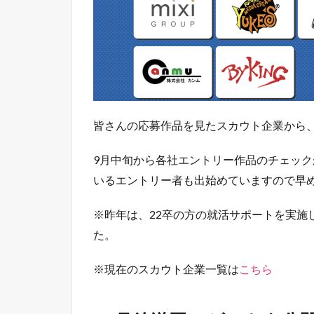
皆さんの応募作品を見たスカウト企業から
9月中旬から各社エントリー作品のチェッ
いるエントリー者も出始めていますので早
※昨年は、22卒の方の就活サポートを実施
た。
※現在のスカウト企業一覧は
こちら