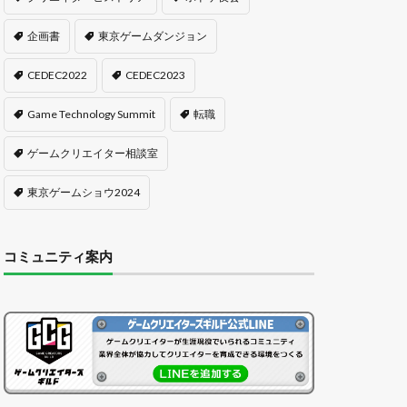
企画書
東京ゲームダンジョン
CEDEC2022
CEDEC2023
Game Technology Summit
転職
ゲームクリエイター相談室
東京ゲームショウ2024
コミュニティ案内