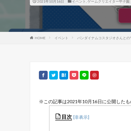
2021年10月16日
イベント
,
ゲームクリエイター甲子園
HOME
イベント
バンダイナムコスタジオさんとのワ
※この記事は2021年10月16日に公開した
目次