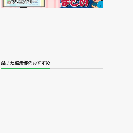
楽また編集部のおすすめ