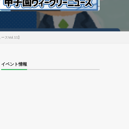
Vol.11】
イベント情報