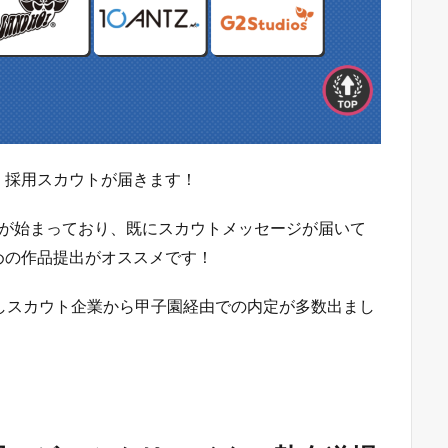
、採用スカウトが届きます！
クが始まっており、既にスカウトメッセージが届いて
めの作品提出がオススメです！
しスカウト企業から甲子園経由での内定が多数出まし