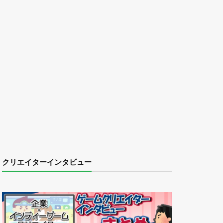
クリエイターインタビュー