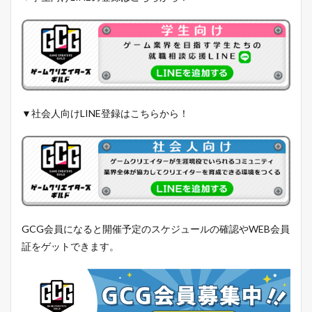
▼社会人向けLINE登録はこちらから！
GCG会員になると開催予定のスケジュールの確認やWEB会員
証をゲットできます。