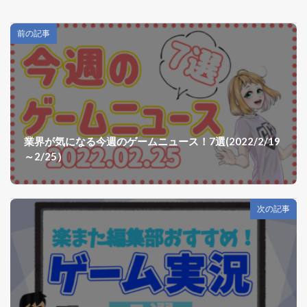
前の記事
業界が気になる今週のゲームニュース！7選(2022/2/19
～2/25）
次の記事