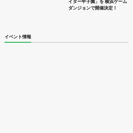
イター甲子園」を 横浜ゲーム
ダンジョンで開催決定！
イベント情報