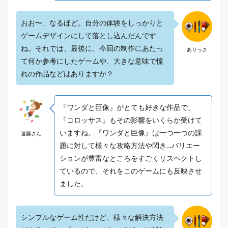
おお〜、なるほど。自分の体験をしっかりと
ゲームデザインにして落とし込んだんです
ね。それでは、最後に、今回の制作にあたっ
ありっさ
て何か参考にしたゲームや、大きな意味で憧
れの作品などはありますか？
『ワンダと巨像』がとても好きな作品で、
『コロッサス』もその影響をいくらか受けて
いますね。『ワンダと巨像』は一つ一つの課
遠藤さん
題に対して様々な攻略方法や閃き…バリエー
ションが豊富なところをすごくリスペクトし
ているので、それをこのゲームにも反映させ
ました。
シンプルなゲーム性だけど、様々な解決方法