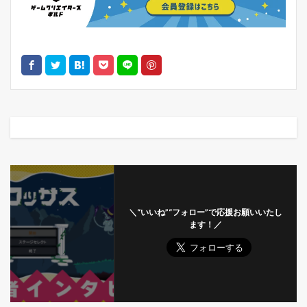
＼“いいね”“フォロー”で応援お願いいたし
ます！／