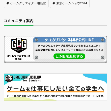
ゲームクリエイター相談室
東京ゲームショウ2024
コミュニティ案内