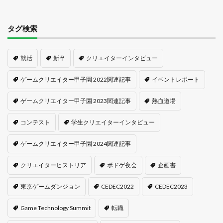
タグ検索
就活
新卒
クリエイターインタビュー
ゲームクリエイター甲子園 2022関連記事
イベントレポート
ゲームクリエイター甲子園 2023関連記事
熱血道場
コンテスト
学生クリエイターインタビュー
ゲームクリエイター甲子園 2024関連記事
クリエイターヒストリア
ボドゲ夜会
企画書
東京ゲームダンジョン
CEDEC2022
CEDEC2023
Game Technology Summit
転職