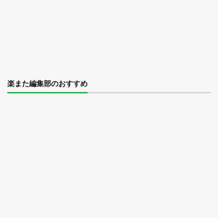
楽また編集部のおすすめ