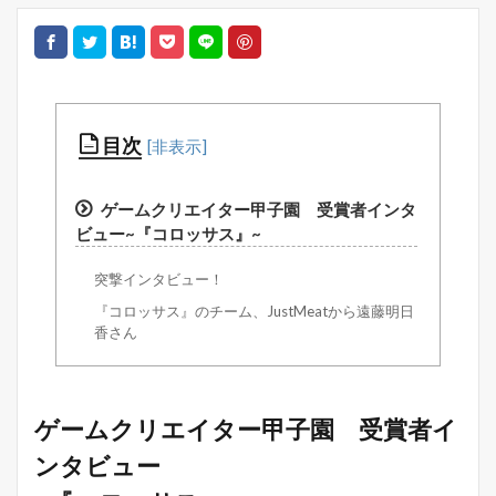
目次
ゲームクリエイター甲子園 受賞者インタ
ビュー~『コロッサス』~
突撃インタビュー！
『コロッサス』のチーム、JustMeatから遠藤明日
香さん
ゲームクリエイター甲子園 受賞者イ
ンタビュー