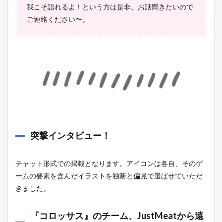
我こそ語れるよ！という方は是非、お話聞きたいので
ご連絡ください〜。
突撃インタビュー！
チャット形式での掲載となります。アイコンは各自、そのゲ
ームの要素を含んだイラストを独断と偏見で選ばせていただ
きました。
『コロッサス』のチーム、JustMeatから遠