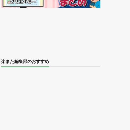
楽また編集部のおすすめ