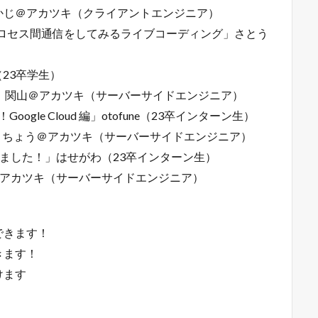
かじ＠アカツキ（クライアントエンジニア）
てプロセス間通信をしてみるライブコーディング」さとう
（23卒学生）
た」関山＠アカツキ（サーバーサイドエンジニア）
oogle Cloud 編」otofune（23卒インターン生）
ました」ちょう＠アカツキ（サーバーサイドエンジニア）
しました！」はせがわ（23卒インターン生）
原＠アカツキ（サーバーサイドエンジニア）
できます！
きます！
けます