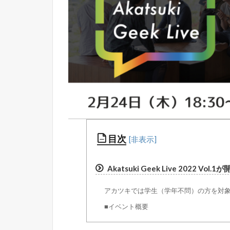
目次
Akatsuki Geek Live 2022 Vol.1
アカツキでは学生（学年不問）の方を対象
■イベント概要