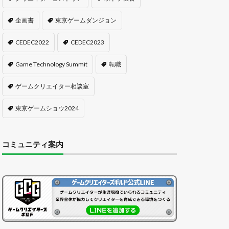
企画書
東京ゲームダンジョン
CEDEC2022
CEDEC2023
Game Technology Summit
転職
ゲームクリエイター相談室
東京ゲームショウ2024
コミュニティ案内