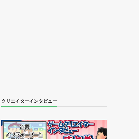
クリエイターインタビュー