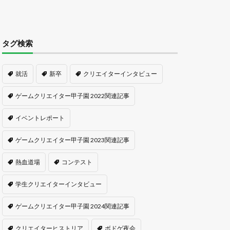
タグ検索
就活
新卒
クリエイターインタビュー
ゲームクリエイター甲子園 2022関連記事
イベントレポート
ゲームクリエイター甲子園 2023関連記事
熱血道場
コンテスト
学生クリエイターインタビュー
ゲームクリエイター甲子園 2024関連記事
クリエイターヒストリア
ボドゲ夜会