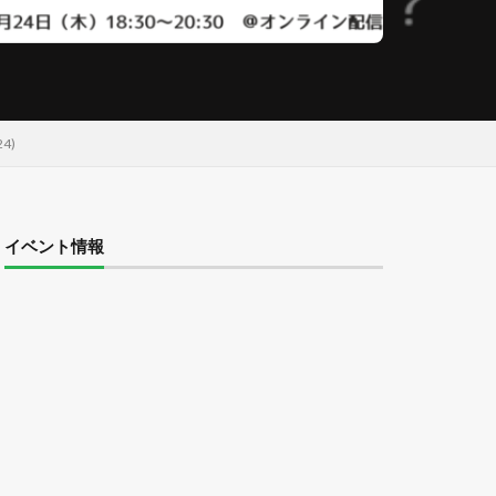
4)
イベント情報