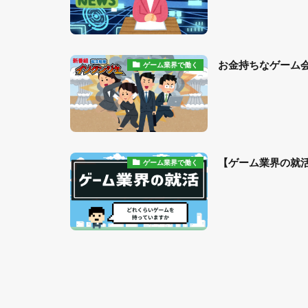
お金持ちなゲーム
ゲーム業界で働く
【ゲーム業界の就
ゲーム業界で働く