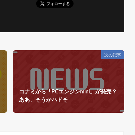
次の記事
コナミから「PCエンジンmini」が発売？
ああ、そうかハドそ