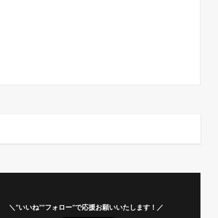
＼“いいね”“フォロー”で応援お願いいたします！／