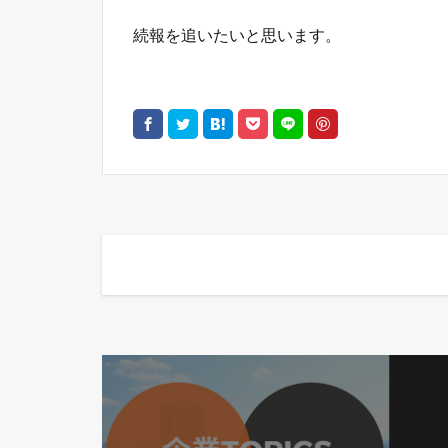
続報を追いたいと思います。