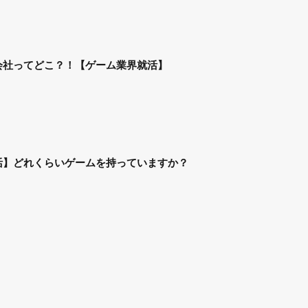
会社ってどこ？！【ゲーム業界就活】
活】どれくらいゲームを持っていますか？