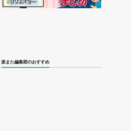
楽また編集部のおすすめ