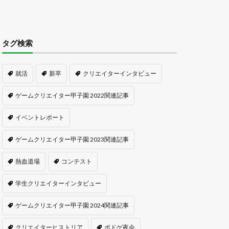
タグ検索
就活
新卒
クリエイターインタビュー
ゲームクリエイター甲子園 2022関連記事
イベントレポート
ゲームクリエイター甲子園 2023関連記事
熱血道場
コンテスト
学生クリエイターインタビュー
ゲームクリエイター甲子園 2024関連記事
クリエイターヒストリア
ボドゲ夜会