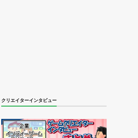
クリエイターインタビュー