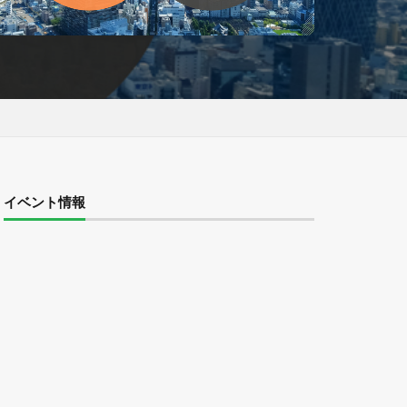
イベント情報