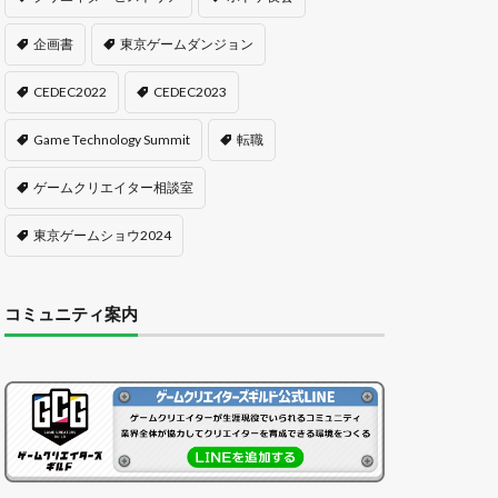
企画書
東京ゲームダンジョン
CEDEC2022
CEDEC2023
Game Technology Summit
転職
ゲームクリエイター相談室
東京ゲームショウ2024
コミュニティ案内