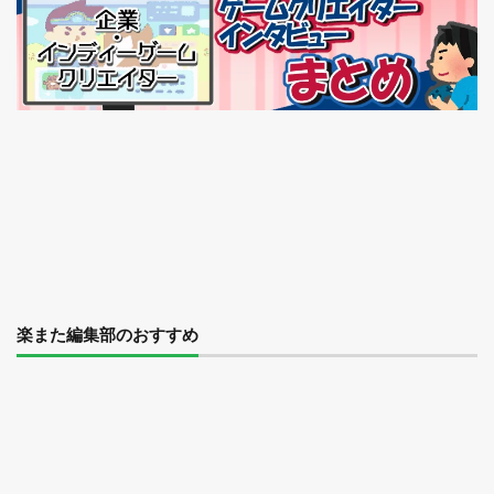
楽また編集部のおすすめ