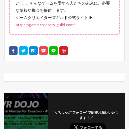
い……。そんなゲームを愛する人たちの未来に、必要
な情報や機会を提供します。
ゲームクリエイターズギルド公式サイト ▶
https://game.creators-guild.com/
＼“いいね”“フォロー”で応援お願いいたし
ます！／