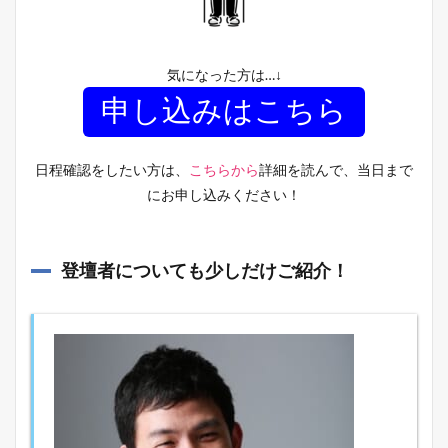
気になった方は…↓
申し込みはこちら
日程確認をしたい方は、
こちらから
詳細を読んで、当日まで
にお申し込みください！
登壇者についても少しだけご紹介！