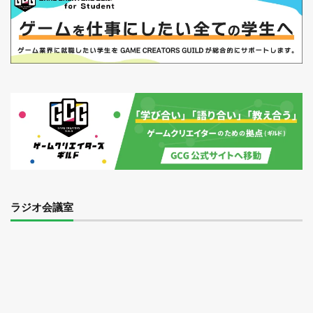
ラジオ会議室