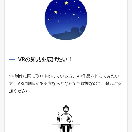
VRの知見を広げたい！
VR制作に既に取り掛かっている方、VR作品を作ってみたい
方、VRに興味がある方ならどなたでも歓迎なので、是非ご参
加ください！