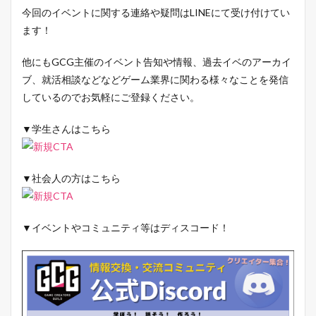
今回のイベントに関する連絡や疑問はLINEにて受け付けてい
ます！
他にもGCG主催のイベント告知や情報、過去イベのアーカイ
ブ、就活相談などなどゲーム業界に関わる様々なことを発信
しているのでお気軽にご登録ください。
▼学生さんはこちら
▼社会人の方はこちら
▼イベントやコミュニティ等はディスコード！