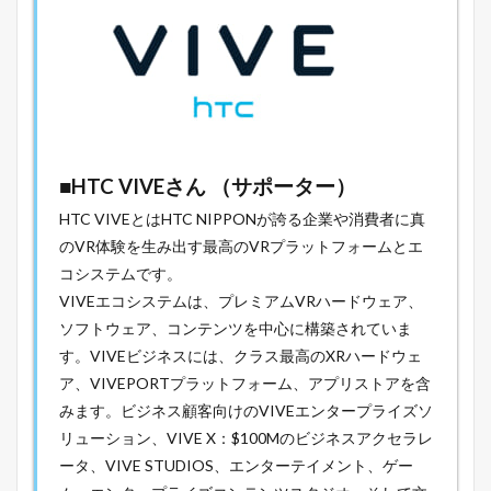
■
HTC VIVE
さん （サポーター）
HTC VIVEとはHTC NIPPONが誇る企業や消費者に真
のVR体験を生み出す最高のVRプラットフォームとエ
コシステムです。
VIVEエコシステムは、プレミアムVRハードウェア、
ソフトウェア、コンテンツを中心に構築されていま
す。VIVEビジネスには、クラス最高のXRハードウェ
ア、VIVEPORTプラットフォーム、アプリストアを含
みます。ビジネス顧客向けのVIVEエンタープライズソ
リューション、VIVE X：$100Mのビジネスアクセラレ
ータ、VIVE STUDIOS、エンターテイメント、ゲー