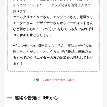
インでのイベント/ミートアップ開催も視野に入れて
おります。
ゲームクリエイターさん、エンジニアさん、動画クリ
エイターさん、デザイナーさんからアーティストさん
など何かしらの “モノづくり” をしている方であればす
べて参加対象
となります。
VRコンテンツの開発者はもちろん「実はまだVRを体
験したことがない」という方まで
VR作品に興味のあ
るすべてのクリエイターの方の参加をお待ちしており
ます！
主催：
Game Creators Guild
連絡や告知はLINEから