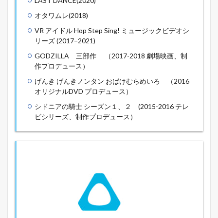
LAST DANCE(2020)
オタワムレ(2018)
VR アイドル Hop Step Sing! ミュージックビデオシ
リーズ (2017−2021)
GODZILLA 三部作 （2017-2018 劇場映画、制
作プロデュース）
げんき げんきノンタン おばけむらめいろ （2016
オリジナルDVD プロデュース）
シドニアの騎士 シーズン１、２ (2015-2016 テレ
ビシリーズ、制作プロデュース）