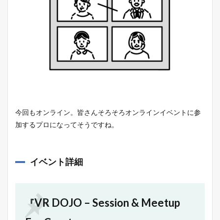
今回もオンライン。皆さんそろそろオンラインイベントに参
加するプロになってそうですね。
イベント詳細
VR DOJO – Session & Meetup
『