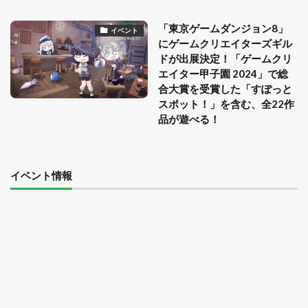
「東京ゲームダンジョン8」
イベント
にゲームクリエイターズギル
ドが出展決定！「ゲームクリ
エイター甲子園 2024」で総
合大賞を受賞した「すぽっと
スポット！」を含む、全22作
品が遊べる！
イベント情報