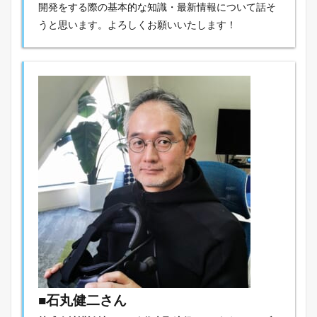
開発をする際の基本的な知識・最新情報について話そ
うと思います。よろしくお願いいたします！
■
石丸健二
さん