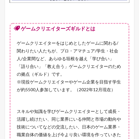
ゲームクリエイターズギルドとは
ゲームクリエイターをはじめとしたゲームに関わる/
関わりたい人たちが、プロ・アマチュア/学生・社会
人/企業間など、あらゆる垣根を越え「学び合い」
「語り合い」「教え合う」ゲームクリエイターのため
の拠点（ギルド）です。
※現役ゲームクリエイターやゲーム企業を目指す学生
が約5500人参加しています。（2022年12月現在）
スキルや知識を学びゲームクリエイターとして成長・
活躍し続けたい、同じ業界にいる仲間と市場の動向や
技術についてなどの交流したい、日本のゲーム業界・
職業自体の価値を上げ今より良い環境を作っていきた