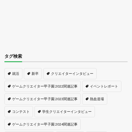
タグ検索
就活
新卒
クリエイターインタビュー
ゲームクリエイター甲子園 2022関連記事
イベントレポート
ゲームクリエイター甲子園 2023関連記事
熱血道場
コンテスト
学生クリエイターインタビュー
ゲームクリエイター甲子園 2024関連記事