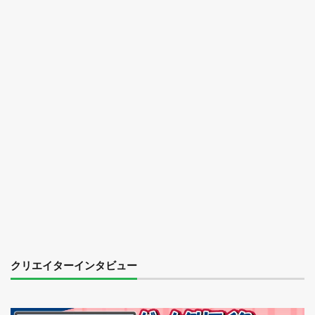
クリエイターインタビュー