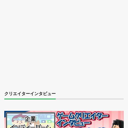
クリエイターインタビュー