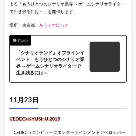
よる「もうひとつのシナリオ業界 ～ゲームシナリオライター
で生き残るには～」を開催します。
場所：東京都
あうるすぽっと
Peatix
「シナリオランド」オフラインイ
ベント もうひとつのシナリオ業
界 ～ゲームシナリオライターで
生き残るには～
11月23日
CEDEC+KYUSHU 2019
「CEDEC（コンピュータエンターテインメントデベロッパー