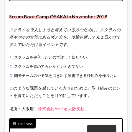
Scrum Boot Camp OSAKA in November 2019
スクラムを導入しようと考えている方のために、スクラムの
基本やその背景にある考え方を、体験を通して丸１日かけて
学んでいただけるイベントです。
スクラムを導入したいので詳しく知りたい
スクラムを始めてみたがピンときてない
開発チームのやる気を引き出す改善できる枠組みを作りたい
このような課題を感じている方々のために、取り組みのヒン
トを得ていただくことを目的にしています。
場所：大阪府
株式会社Aiming 大阪支社
connpass