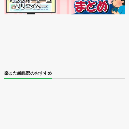
楽また編集部のおすすめ