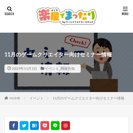
11月のゲームクリエイター向けセミナー情報
2019年11月1日
イベント
,
開催告知
HOME
イベント
11月のゲームクリエイター向けセミナー情報