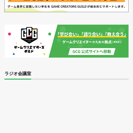
ラジオ会議室