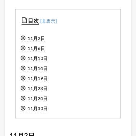
目次
11月2日
11月6日
11月10日
11月14日
11月19日
11月23日
11月24日
11月30日
11月2日