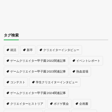
タグ検索
就活
新卒
クリエイターインタビュー
ゲームクリエイター甲子園 2022関連記事
イベントレポート
ゲームクリエイター甲子園 2023関連記事
熱血道場
コンテスト
学生クリエイターインタビュー
ゲームクリエイター甲子園 2024関連記事
クリエイターヒストリア
ボドゲ夜会
企画書