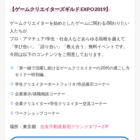
【ゲームクリエイターズギルド EXPO2019】
ゲームクリエイターを始めとしたゲームに関わる/関わりたい
人たちが
プロ・アマチュア/学生・社会人などあらゆる垣根を越えて
「学び合い」「語り合い」「教え合う」無料イベントです。
今回は以下のコンテンツをご用意しております。
「第一線で活躍し続けるゲームクリエイターの20代の過ごし方
セミナー特別編」
学生クリエイターポートフォリオ/作品展示コーナー
企業展示/就職相談コーナー
企業クリエイター×学生クリエイター交流コーナー
ワークショップコーナー
場所：東京都
住友不動産新宿グランドタワー27F