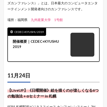
ズカンファレンス）」とは、日本最大のコンピュータエンタ
ーテインメント開発者向けのカンファレンスです。
場所：福岡県
九州産業大学 1号館
CEDEC+KYUSHU 2019
開催概要｜CEDEC+KYUSHU
2019
11月24日
【LiveUP】《日曜開催》絵を描くのが楽しくなる6つ
の勉強法＋αセミナー in 札幌
SEBS 札幌駅前ビジネススペース カンファレンスルーム 2H