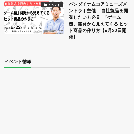
バンダイナムコアミューズメ
イベント
ントラボ主催！ 自社製品を開
発したい方必見! 「ゲーム
機」開発から見えてくる ヒッ
ト商品の作り方【6月22日開
催】
イベント情報