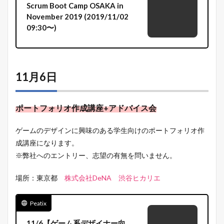
Scrum Boot Camp OSAKA in
November 2019 (2019/11/02
09:30〜)
11月6日
ポートフォリオ作成講座+アドバイス会
ゲームのデザインに興味のある学生向けのポートフォリオ作
成講座になります。
※弊社へのエントリー、志望の有無を問いません。
場所：東京都
株式会社DeNA 渋谷ヒカリエ
Peatix
11/6【ゲーム系デザイナー向