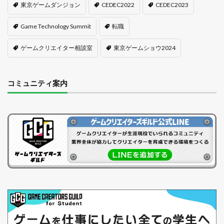
東京ゲームダンジョン
CEDEC2022
CEDEC2023
Game Technology Summit
転職
ゲームクリエイター相談室
東京ゲームショウ2024
コミュニティ案内