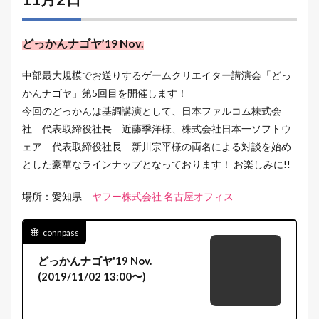
どっかんナゴヤ’19 Nov.
中部最大規模でお送りするゲームクリエイター講演会「どっ
かんナゴヤ」第5回目を開催します！
今回のどっかんは基調講演として、日本ファルコム株式会
社 代表取締役社長 近藤季洋様、株式会社日本一ソフトウ
ェア 代表取締役社長 新川宗平様の両名による対談を始め
とした豪華なラインナップとなっております！ お楽しみに!!
場所：愛知県
ヤフー株式会社 名古屋オフィス
connpass
どっかんナゴヤ'19 Nov.
(2019/11/02 13:00〜)