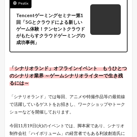
Peatix
Tencentゲーミングセミナー第1
回「5Gとクラウドによる新しい
ゲーム体験！テンセントクラウド
がもたらすクラウドゲーミングの
成功事例」
「シナリオランド」オフラインイベント もうひとつ
のシナリオ業界 ～ゲームシナリオライターで生き残
るには～
「シナリオランド」では毎回、アニメや特撮作品等の最前線
で活躍しているゲストをお招きし、ワークショップやトーク
ショーなどを開催しております。
今回11月19日(火)のイベントでは、脚本家であり、シナリオ
制作会社「ハイボリューム」の経営者でもある利波創造氏に