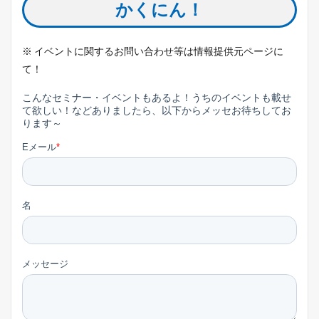
かくにん！
※ イベントに関するお問い合わせ等は情報提供元ページに
て！