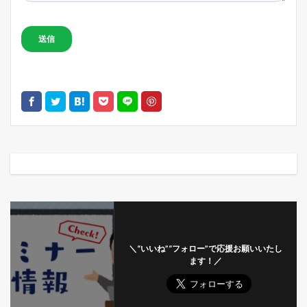
＼“いいね”“フォロー”で応援お願いいたし
ます！／