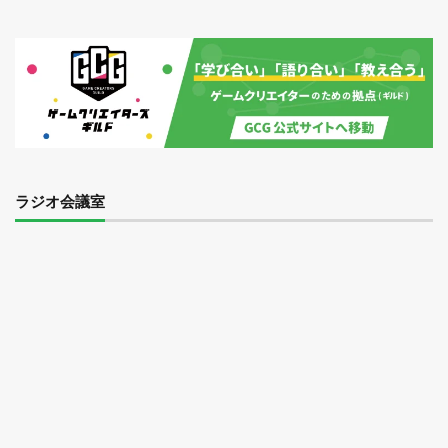
ラジオ会議室