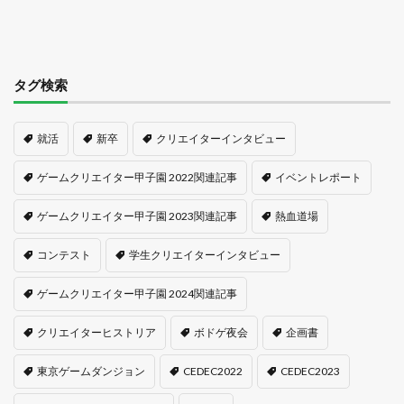
タグ検索
就活
新卒
クリエイターインタビュー
ゲームクリエイター甲子園 2022関連記事
イベントレポート
ゲームクリエイター甲子園 2023関連記事
熱血道場
コンテスト
学生クリエイターインタビュー
ゲームクリエイター甲子園 2024関連記事
クリエイターヒストリア
ボドゲ夜会
企画書
東京ゲームダンジョン
CEDEC2022
CEDEC2023