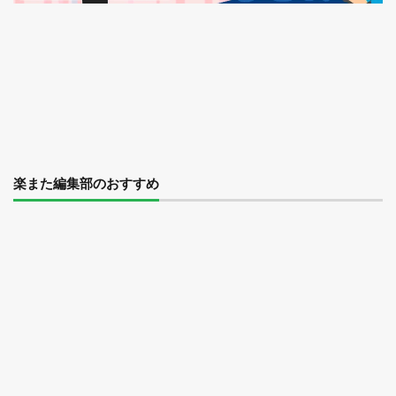
楽また編集部のおすすめ