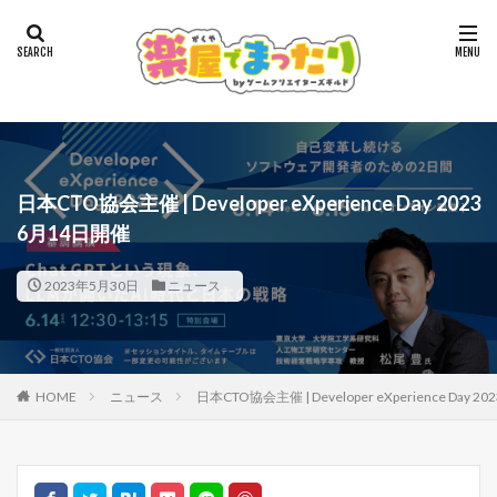
日本CTO協会主催 | Developer eXperience Day 2023
6月14日開催
2023年5月30日
ニュース
HOME
ニュース
日本CTO協会主催 | Developer eXperience Day 2