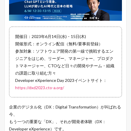
開催日：2023年6月14日(水)・15日(木)
開催形式：オンライン配信（無料/要事前登録）
参加対象：ソフトウェア開発の第一線で挑戦するエン
ジニアをはじめ、リーダー、マネージャー、プロダク
トマネージャー、CTOなど日々の開発やチーム・組織
の課題に取り組む方々
Developer eXperience Day 2023イベントサイト：
https://dxd2023.cto-a.org/
企業のデジタル化（DX：Digital Transformation）が叫ばれる
今、
もう一つの重要な「DX」、それが開発者体験（DX：
Developer eXperience）です。