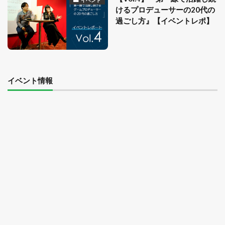
イベント
けるプロデューサーの20代の
過ごし方』【イベントレポ】
イベント情報