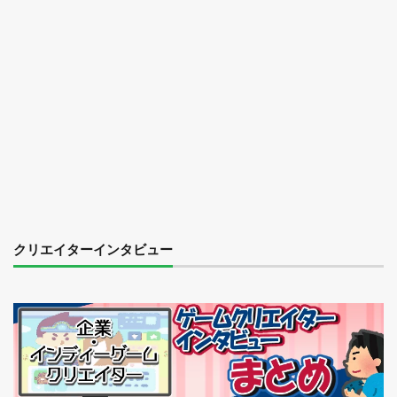
クリエイターインタビュー