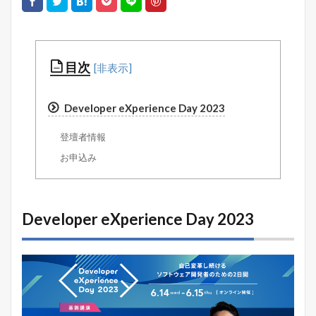
目次
Developer eXperience Day 2023
登壇者情報
お申込み
Developer eXperience Day 2023