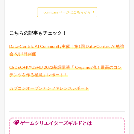
connpassページはこちらから
こちらの記事もチェック！
Data-Centric AI Community主催｜第1回 Data-Centric AI勉強
会 6月1日開催
CEDEC+KYUSHU 2022基調講演「 Cygames流！最高のコン
テンツを作る極意」レポート！
カプコンオープンカンファレンスレポート
ゲームクリエイターズギルドとは