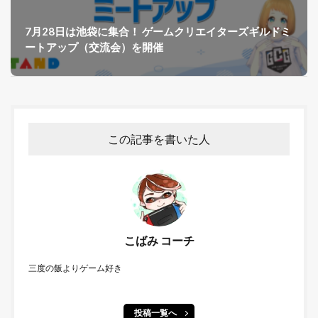
7月28日は池袋に集合！ ゲームクリエイターズギルドミ
ートアップ（交流会）を開催
この記事を書いた人
こばみ コーチ
三度の飯よりゲーム好き
投稿一覧へ