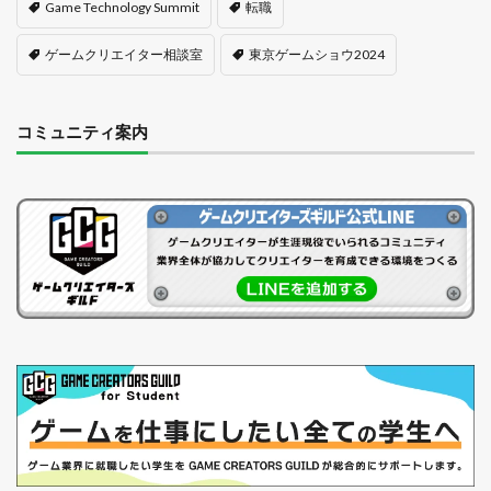
Game Technology Summit
転職
ゲームクリエイター相談室
東京ゲームショウ2024
コミュニティ案内