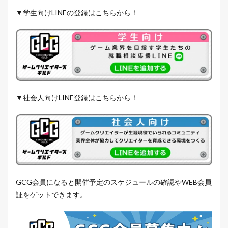
▼学生向けLINEの登録はこちらから！
▼社会人向けLINE登録はこちらから！
GCG会員になると開催予定のスケジュールの確認やWEB会員
証をゲットできます。