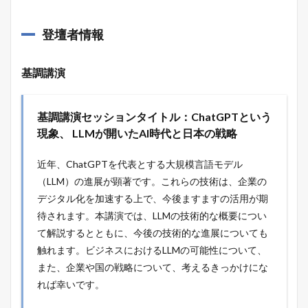
登壇者情報
基調講演
基調講演セッションタイトル：ChatGPTという
現象、 LLMが開いたAI時代と日本の戦略
近年、ChatGPTを代表とする大規模言語モデル
（LLM）の進展が顕著です。これらの技術は、企業の
デジタル化を加速する上で、今後ますますの活用が期
待されます。本講演では、LLMの技術的な概要につい
て解説するとともに、今後の技術的な進展についても
触れます。ビジネスにおけるLLMの可能性について、
また、企業や国の戦略について、考えるきっかけにな
れば幸いです。