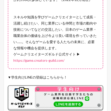
スキルや知識を学びゲームクリエイターとして成長・
活躍し続けたい、同じ業界にいる仲間と市場の動向や
技術についてなどの交流したい、日本のゲーム業界・
職業自体の価値を上げ今より良い環境を作っていきた
い……。そんなゲームを愛する人たちの未来に、必要
な情報や機会を提供します。
ゲームクリエイターズギルド公式サイト ▶
https://game.creators-guild.com/
▼学生向けLINEの登録はこちらから！