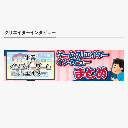
クリエイターインタビュー