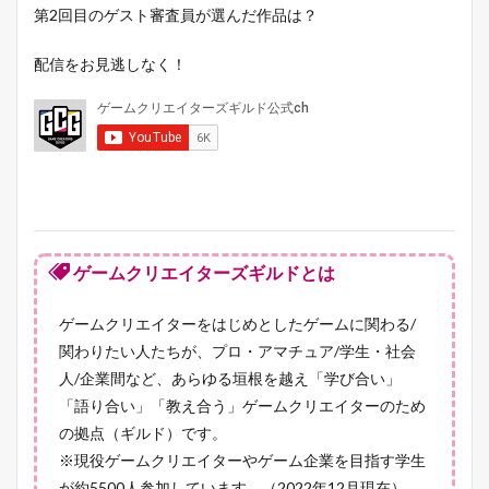
第2回目のゲスト審査員が選んだ作品は？
配信をお見逃しなく！
ゲームクリエイターズギルドとは
ゲームクリエイターをはじめとしたゲームに関わる/
関わりたい人たちが、プロ・アマチュア/学生・社会
人/企業間など、あらゆる垣根を越え「学び合い」
「語り合い」「教え合う」ゲームクリエイターのため
の拠点（ギルド）です。
※現役ゲームクリエイターやゲーム企業を目指す学生
が約5500人参加しています。（2022年12月現在）