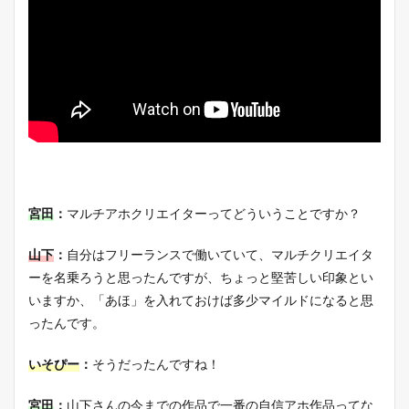
宮田
：
マルチアホクリエイターってどういうことですか？
山下
：
自分はフリーランスで働いていて、マルチクリエイタ
ーを名乗ろうと思ったんですが、ちょっと堅苦しい印象とい
いますか、「あほ」を入れておけば多少マイルドになると思
ったんです。
いそぴー
：
そうだったんですね！
宮田
：
山下さんの今までの作品で一番の自信アホ作品ってな