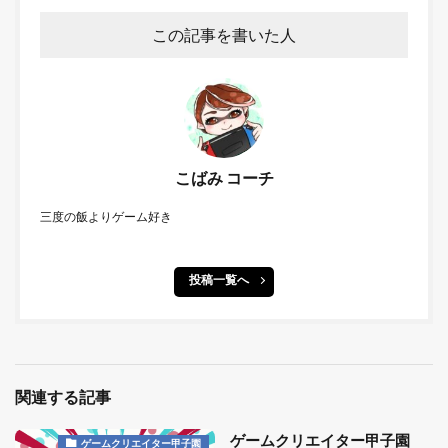
この記事を書いた人
こばみ コーチ
三度の飯よりゲーム好き
投稿一覧へ
関連する記事
ゲームクリエイター甲子園
ゲームクリエイター甲子園