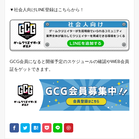
▼社会人向けLINE登録はこちらから！
GCG会員になると開催予定のスケジュールの確認やWEB会員
証をゲットできます。