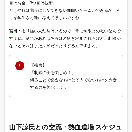
目はお金。3つ目は技術。
どうやれば我々にしかできない面白いゲームができるか、そ
こを学生さん達に考えてほしいですね。
宮田
：
より強い人たちはいるので、常に制限との戦いなんで
すよね。制限があればあるほど研ぎ澄まされるけど、制限が
ないとそれはまた大変だったりするんですよね。
【格言】
「制限の美を楽しめ！」
縛ることで必要なものとそうでないものを判断
する力を強化しよう
山下諒氏との交流・熱血道場 スケジュ