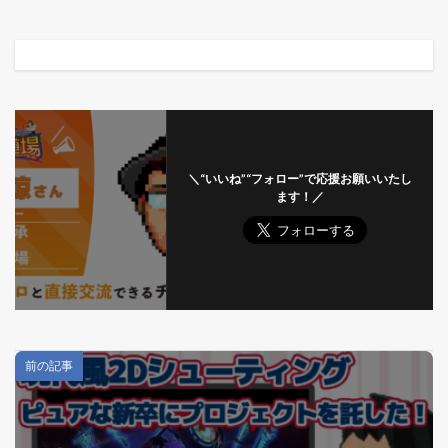
＼“いいね”“フォロー”で応援お願いいたし
ます！／
前の記事