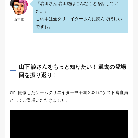
『岩田さん 岩田聡はこんなことを話してい
た。』
この本は全クリエイターさんに読んでほしい
山下 諒
ですね。
山下 諒さんをもっと知りたい！ 過去の登場
回を振り返り！
昨年開催したゲームクリエイター甲子園 2021にゲスト審査員
としてご登場いただきました。