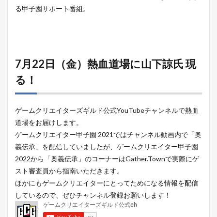
る甲子園サポート番組。
7月22日（金）熱血道場に山下諒氏 現
る！
ゲームクリエイターズギルド公式YouTubeチャンネルで熱血
道場をお届けします。
ゲームクリエイター甲子園 2021ではチャンネル動画内で「奥
義伝承」を配信していましたが、ゲームクリエイター甲子園
2022から「奥義伝承」のコーナーはGather.Townで実際にゲ
スト審査員から指南いただきます。
ほかにもゲームクリエイターにとってためになる情報を配信
しているので、ぜひチャンネル登録お願いします！