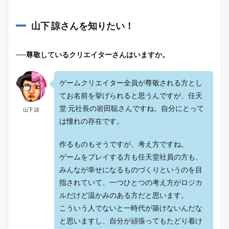
山下 諒さんを知りたい！
──尊敬しているクリエイターさんはいますか。
ゲームクリエイター全員が尊敬される方とし
てお名前を挙げられると思うんですが、任天
堂 元社長の岩田聡さんですね。自分にとって
山下 諒
は憧れの存在です。
作るものもそうですが、考え方ですね。
ゲームをプレイする方も任天堂社員の方も、
みんなが幸せになるものづくりというのを目
指されていて、一つひとつの考え方がロジカ
ルだけど温かみのある方だと思います。
こういう人でないと一時代が築けないんだな
と思いますし、自分が頑張ってもたどり着け