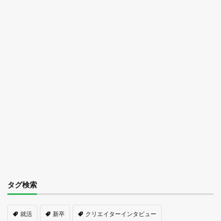
タグ検索
就活
新卒
クリエイターインタビュー