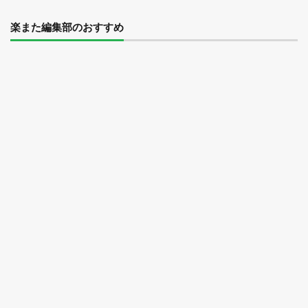
楽また編集部のおすすめ