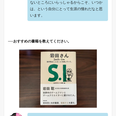
ないところにいらっしゃるからこそ、いつか
は、という自分にとって生涯の憧れだなと思
います。
──おすすめの書籍を教えてください。