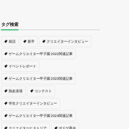
タグ検索
就活
新卒
クリエイターインタビュー
ゲームクリエイター甲子園 2022関連記事
イベントレポート
ゲームクリエイター甲子園 2023関連記事
熱血道場
コンテスト
学生クリエイターインタビュー
ゲームクリエイター甲子園 2024関連記事
クリエイターヒストリア
ボドゲ夜会