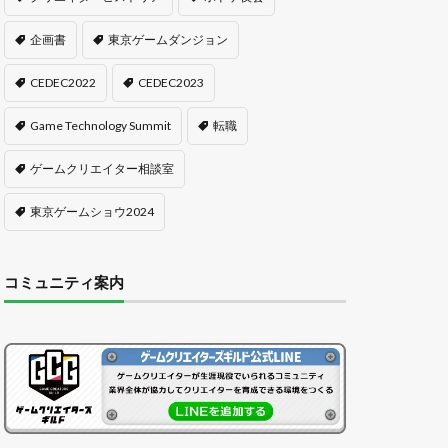
企画書
東京ゲームダンジョン
CEDEC2022
CEDEC2023
Game Technology Summit
転職
ゲームクリエイター相談室
東京ゲームショウ2024
コミュニティ案内