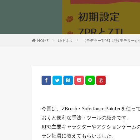
HOME
ゆるネタ
【モデラーTIPS】現役モデラーが使って
今回は、ZBrush・Substance Pain
おくと便利な手法・ツールの紹介です。
RPG主要キャラクターやアクションゲーム
ラン社員に教えてもらいました。