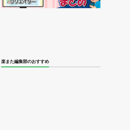
楽また編集部のおすすめ