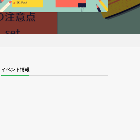
イベント情報