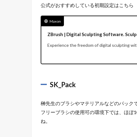
公式がおすすめしている初期設定はこちら
Maxon
ZBrush | Digital Sculpting Software. Scul
Experience the freedom of digital sculpting wi
SK_Pack
榊先生のブラシやマテリアルなどのパック
フリーブラシの使用可の環境下では、ほぼ1
ね。