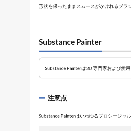
形状を保ったままスムースがかけれるブラ
Substance Painter
Substance Painterは3D 専門
注意点
Substance Painterはいわゆるプ