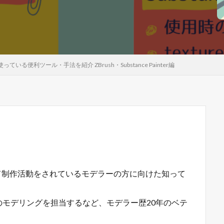
いる便利ツール・手法を紹介 ZBrush・Substance Painter編
terを使って制作活動をされているモデラーの方に向けた知って
のモデリングを担当するなど、モデラー歴20年のベテ