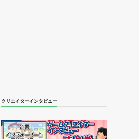
クリエイターインタビュー