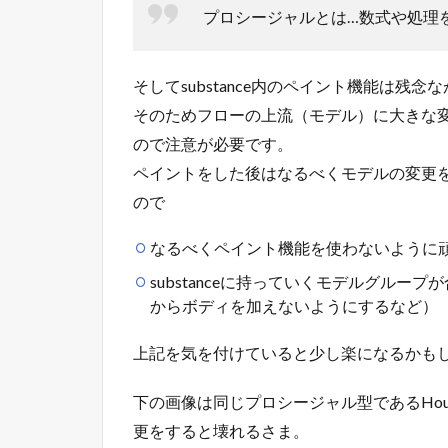
プロシージャルとは…数式や処理
そしてsubstance内のペイント機能は残
そのためフローの上流（モデル）に大きな
ので注意が必要です。
ペイントをした後はなるべくモデルの変更
ので
なるべくペイント機能を使わないように頑張って
substanceに持っていくモデルグル
からボディを加えないようにするなど）
上記を気を付けていると少し楽になるかも
下の画像は同じプロシージャル型であるHoud
更をすると壊れるさま。