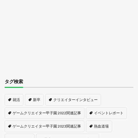
タグ検索
就活
新卒
クリエイターインタビュー
ゲームクリエイター甲子園 2022関連記事
イベントレポート
ゲームクリエイター甲子園 2023関連記事
熱血道場