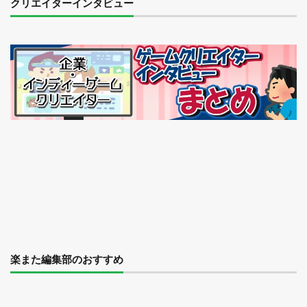
クリエイターインタビュー
楽また編集部のおすすめ