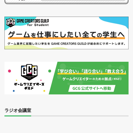
ラジオ会議室