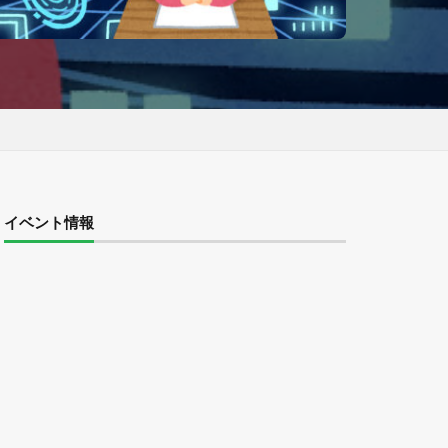
イベント情報