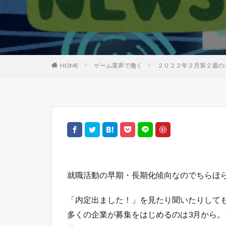
HOME
ゲーム業界で働く
２０２２年２月第２週の
就職活動の早期・長期化傾向なのでちらほら
「内定出ました！」を見たり聞いたりして
多くの企業が募集をはじめるのは3月から