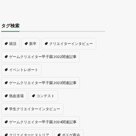
タグ検索
就活
新卒
クリエイターインタビュー
ゲームクリエイター甲子園 2022関連記事
イベントレポート
ゲームクリエイター甲子園 2023関連記事
熱血道場
コンテスト
学生クリエイターインタビュー
ゲームクリエイター甲子園 2024関連記事
クリエイターヒストリア
ボドゲ夜会