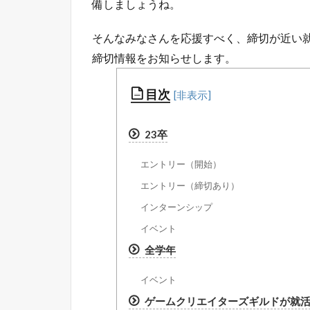
備しましょうね。
そんなみなさんを応援すべく、締切が近い
締切情報をお知らせします。
目次
23卒
エントリー（開始）
エントリー（締切あり）
インターンシップ
イベント
全学年
イベント
ゲームクリエイターズギルドが就