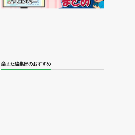
楽また編集部のおすすめ