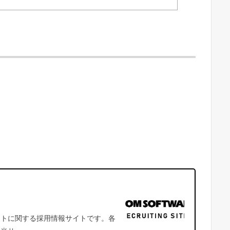
E
イトに関する採用情報サイトです。各