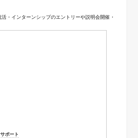
就活・インターンシップのエントリーや説明会開催・
活サポート