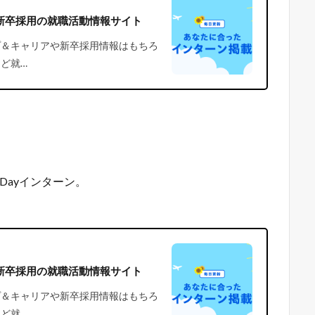
新卒採用の就職活動情報サイト
プ＆キャリアや新卒採用情報はもちろ
ど就…
。
Dayインターン。
新卒採用の就職活動情報サイト
プ＆キャリアや新卒採用情報はもちろ
ど就…