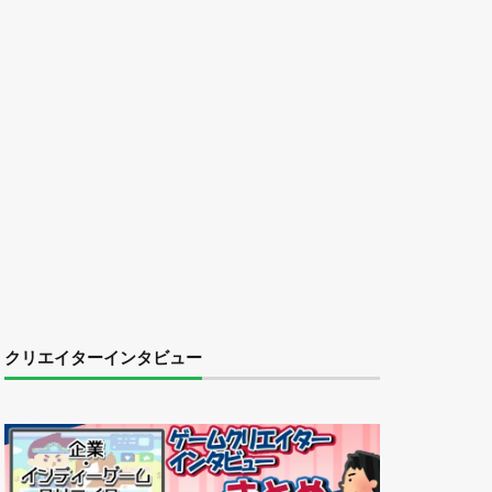
クリエイターインタビュー