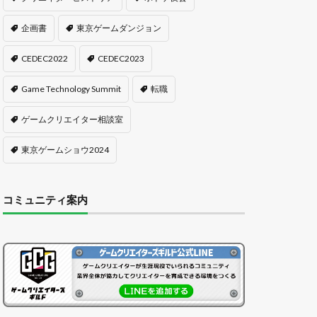
企画書
東京ゲームダンジョン
CEDEC2022
CEDEC2023
Game Technology Summit
転職
ゲームクリエイター相談室
東京ゲームショウ2024
コミュニティ案内