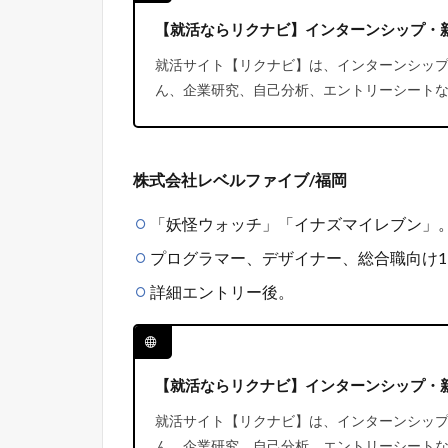
【就活ならリクナビ】インターンシップ・
就活サイト【リクナビ】は、インターンシッ
ん、企業研究、自己分析、エントリーシートな
株式会社レベルファイブ/福岡
「妖怪ウォッチ」「イナズマイレブン」
プログラマー、デザイナー、総合職向け1
詳細エントリー後。
【就活ならリクナビ】インターンシップ・
就活サイト【リクナビ】は、インターンシッ
ん、企業研究、自己分析、エントリーシートな