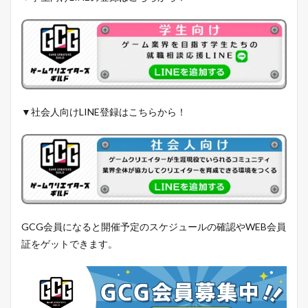
▼社会人向けLINE登録はこちらから！
GCG会員になると開催予定のスケジュールの確認やWEB会員
証をゲットできます。