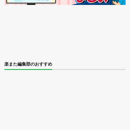
楽また編集部のおすすめ