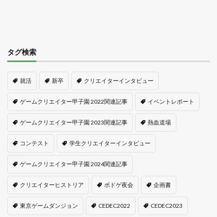
タグ検索
就活
新卒
クリエイターインタビュー
ゲームクリエイター甲子園 2022関連記事
イベントレポート
ゲームクリエイター甲子園 2023関連記事
熱血道場
コンテスト
学生クリエイターインタビュー
ゲームクリエイター甲子園 2024関連記事
クリエイターヒストリア
ボドゲ夜会
企画書
東京ゲームダンジョン
CEDEC2022
CEDEC2023