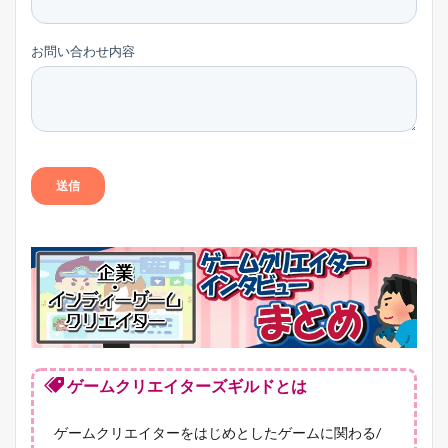
ゲームクリエイターズギルドとは
ゲームクリエイターをはじめとしたゲームに関わる/