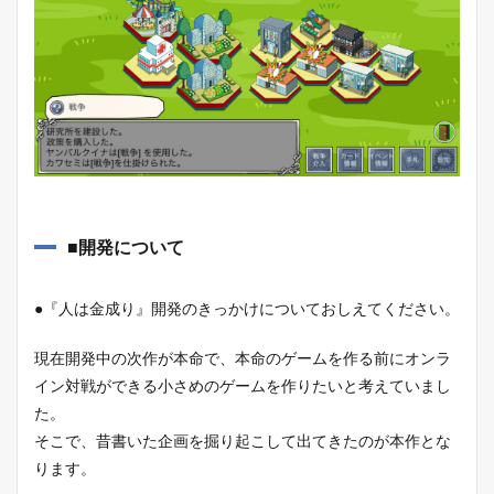
■開発について
●『人は金成り』開発のきっかけについておしえてください。
現在開発中の次作が本命で、本命のゲームを作る前にオンラ
イン対戦ができる小さめのゲームを作りたいと考えていまし
た。
そこで、昔書いた企画を掘り起こして出てきたのが本作とな
ります。