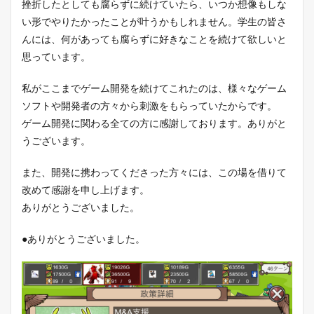
挫折したとしても腐らずに続けていたら、いつか想像もしな
い形でやりたかったことが叶うかもしれません。学生の皆さ
んには、何があっても腐らずに好きなことを続けて欲しいと
思っています。
私がここまでゲーム開発を続けてこれたのは、様々なゲーム
ソフトや開発者の方々から刺激をもらっていたからです。
ゲーム開発に関わる全ての方に感謝しております。ありがと
うございます。
また、開発に携わってくださった方々には、この場を借りて
改めて感謝を申し上げます。
ありがとうございました。
●ありがとうございました。