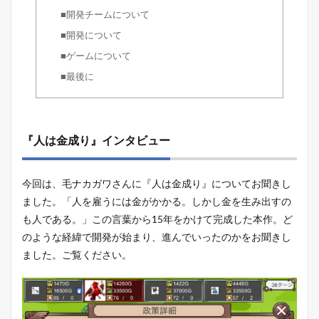
■開発チームについて
■開発について
■ゲームについて
■最後に
『人は金成り』インタビュー
今回は、毛ナカガワさんに『人は金成り』についてお聞きし
ました。「人を雇うには金がかかる。しかし金を生み出すの
も人である。」この言葉から15年をかけて完成した本作。ど
のような経緯で開発が始まり、進んでいったのかをお聞きし
ました。ご覧ください。