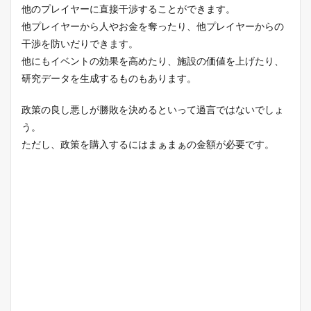
他のプレイヤーに直接干渉することができます。
他プレイヤーから人やお金を奪ったり、他プレイヤーからの
干渉を防いだりできます。
他にもイベントの効果を高めたり、施設の価値を上げたり、
研究データを生成するものもあります。
政策の良し悪しが勝敗を決めるといって過言ではないでしょ
う。
ただし、政策を購入するにはまぁまぁの金額が必要です。