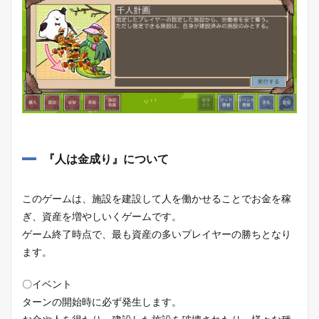
『人は金成り』について
このゲームは、施設を建設して人を働かせることでお金を稼
ぎ、資産を増やしいくゲームです。
ゲーム終了時点で、最も資産の多いプレイヤーの勝ちとなり
ます。
〇イベント
ターンの開始時に必ず発生します。