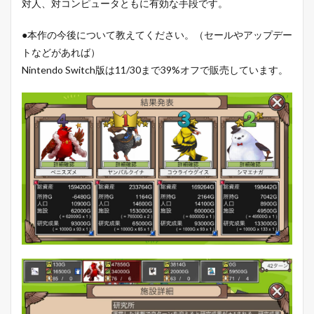
対人、対コンピュータともに有効な手段です。
●本作の今後について教えてください。（セールやアップデー
トなどがあれば）
Nintendo Switch版は11/30まで39%オフで販売しています。