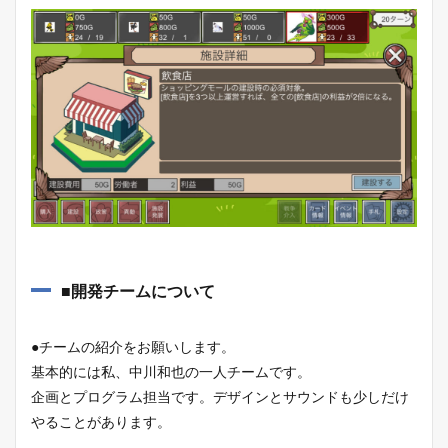
■開発チームについて
●チームの紹介をお願いします。
基本的には私、中川和也の一人チームです。
企画とプログラム担当です。デザインとサウンドも少しだけ
やることがあります。