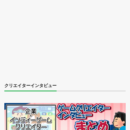
クリエイターインタビュー