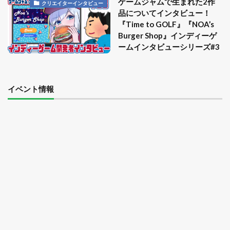
ゲームジャムで生まれた2作
クリエイターインタビュー
品についてインタビュー！
『Time to GOLF』『NOA’s
Burger Shop』インディーゲ
ームインタビューシリーズ#3
イベント情報