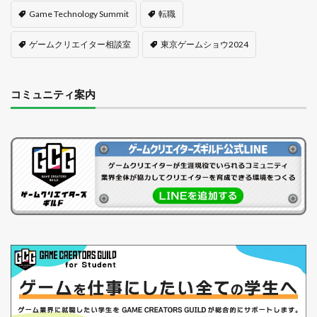
Game Technology Summit
転職
ゲームクリエイター相談室
東京ゲームショウ2024
コミュニティ案内