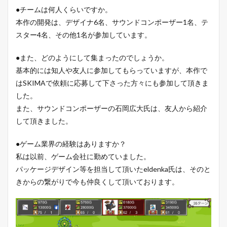
●チームは何人くらいですか。
本作の開発は、デザイナ6名、サウンドコンポーザー1名、テ
スター4名、その他1名が参加しています。
●また、どのようにして集まったのでしょうか。
基本的には知人や友人に参加してもらっていますが、本作で
はSKIMAで依頼に応募して下さった方々にも参加して頂きま
した。
また、サウンドコンポーザーの石岡広大氏は、友人から紹介
して頂きました。
●ゲーム業界の経験はありますか？
私は以前、ゲーム会社に勤めていました。
パッケージデザイン等を担当して頂いたeldenka氏は、そのと
きからの繋がりで今も仲良くして頂いております。