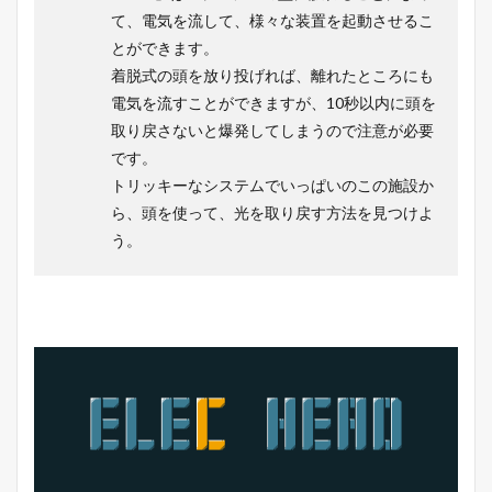
て、電気を流して、様々な装置を起動させるこ
とができます。
着脱式の頭を放り投げれば、離れたところにも
電気を流すことができますが、10秒以内に頭を
取り戻さないと爆発してしまうので注意が必要
です。
トリッキーなシステムでいっぱいのこの施設か
ら、頭を使って、光を取り戻す方法を見つけよ
う。