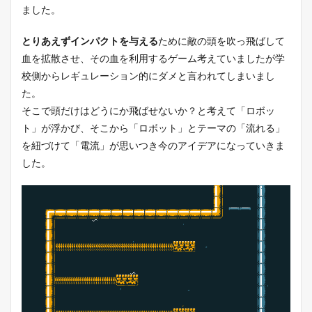
ました。
とりあえずインパクトを与える
ために敵の頭を吹っ飛ばして
血を拡散させ、その血を利用するゲーム考えていましたが学
校側からレギュレーション的にダメと言われてしまいまし
た。
そこで頭だけはどうにか飛ばせないか？と考えて「ロボッ
ト」が浮かび、そこから「ロボット」とテーマの「流れる」
を紐づけて「電流」が思いつき今のアイデアになっていきま
した。