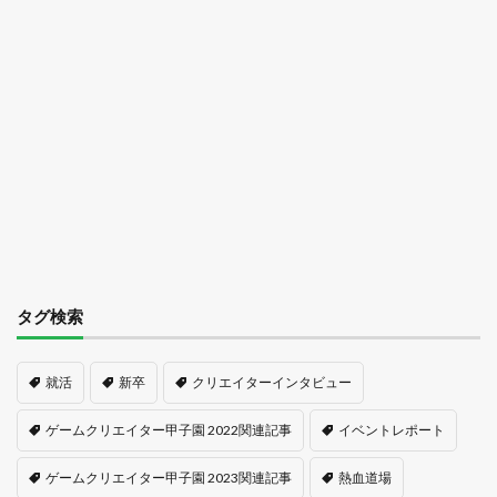
タグ検索
就活
新卒
クリエイターインタビュー
ゲームクリエイター甲子園 2022関連記事
イベントレポート
ゲームクリエイター甲子園 2023関連記事
熱血道場