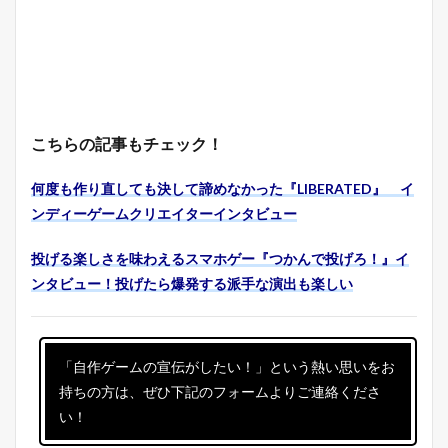
こちらの記事もチェック！
何度も作り直しても決して諦めなかった『LIBERATED』 イ
ンディーゲームクリエイターインタビュー
投げる楽しさを味わえるスマホゲー『つかんで投げろ！』イ
ンタビュー！投げたら爆発する派手な演出も楽しい
「自作ゲームの宣伝がしたい！」という熱い思いをお
持ちの方は、ぜひ下記のフォームよりご連絡くださ
い！