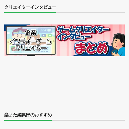
クリエイターインタビュー
楽また編集部のおすすめ