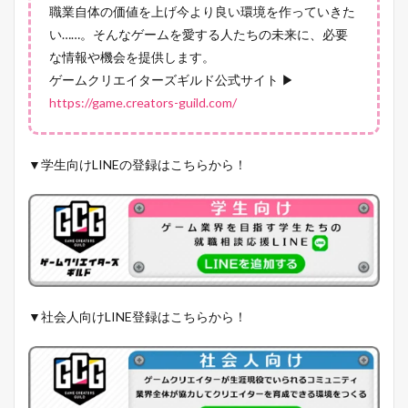
職業自体の価値を上げ今より良い環境を作っていきた
い……。そんなゲームを愛する人たちの未来に、必要
な情報や機会を提供します。
ゲームクリエイターズギルド公式サイト ▶
https://game.creators-guild.com/
▼学生向けLINEの登録はこちらから！
▼社会人向けLINE登録はこちらから！