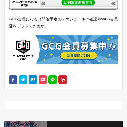
GCG会員になると開催予定のスケジュールの確認やWEB会員
証をゲットできます。