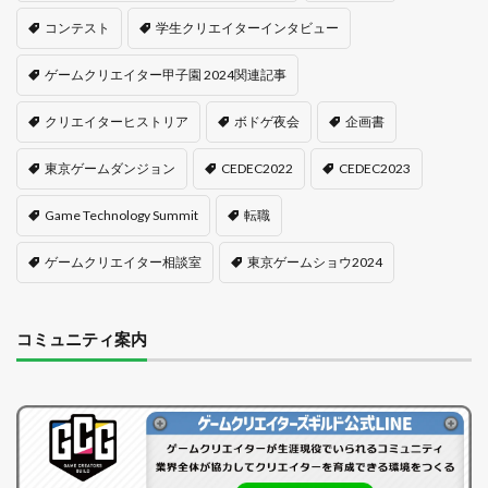
コンテスト
学生クリエイターインタビュー
ゲームクリエイター甲子園 2024関連記事
クリエイターヒストリア
ボドゲ夜会
企画書
東京ゲームダンジョン
CEDEC2022
CEDEC2023
Game Technology Summit
転職
ゲームクリエイター相談室
東京ゲームショウ2024
コミュニティ案内