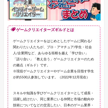
ゲームクリエイターズギルドとは
ゲームクリエイターをはじめとしたゲームに関わる/
関わりたい人たちが、プロ・アマチュア/学生・社会
人/企業間など、あらゆる垣根を越え「学び合い」
「語り合い」「教え合う」ゲームクリエイターのため
の拠点（ギルド）です。
※現役ゲームクリエイターやゲーム企業を目指す学生
が約5500人参加しています。（2022年12月現在）
スキルや知識を学びゲームクリエイターとして成長・
活躍し続けたい、同じ業界にいる仲間と市場の動向や
技術についてなどの交流したい、日本のゲーム業界・