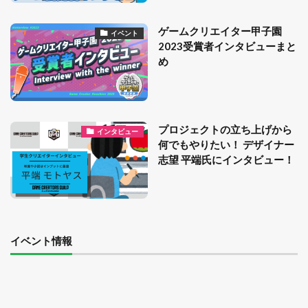
ゲームクリエイター甲子園
イベント
2023受賞者インタビューまと
め
プロジェクトの立ち上げから
インタビュー
何でもやりたい！ デザイナー
志望 平端氏にインタビュー！
イベント情報