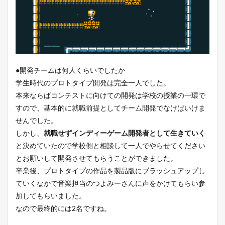
●開発チームは何人くらいでしたか
学生時代のプロトタイプ開発は完全一人でした。
本来ならばコンテストに向けての開発は学校の授業の一環で
すので、基本的に就職前提としてチーム開発でなけばいけま
せんでした。
しかし、
就職せずインディーゲーム開発者として生きていく
と決めていたので学校側と相談して一人でやらせてください
とお願いして開発させてもらうことができました。
卒業後、プロトタイプの作品を製品版にブラッシュアップし
ていくなかで音楽担当のつよみーさんに声をかけてもらい参
加してもらいました。
なので最終的には2名ですね。