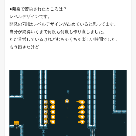
●開発で苦労されたところは？
レベルデザインです。
開発の7割はレベルデザインが占めていると思ってます。
自分が納得いくまで何度も何度も作り直しました。
ただ苦労しているけれどむちゃくちゃ楽しい時間でした。
もう飽きたけど…