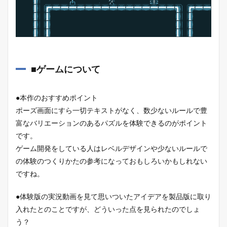
■ゲームについて
●本作のおすすめポイント
ポーズ画面にすら一切テキストがなく、数少ないルールで豊
富なバリエーションのあるパズルを体験できるのがポイント
です。
ゲーム開発をしている人はレベルデザインや少ないルールで
の体験のつくりかたの参考になっておもしろいかもしれない
ですね。
●体験版の実況動画を見て思いついたアイデアを製品版に取り
入れたとのことですが、どういった点を見られたのでしょ
う？