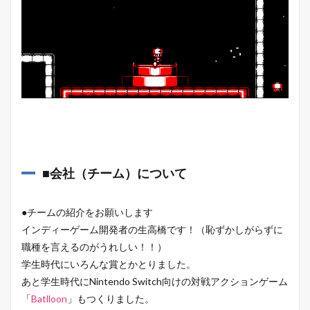
■会社（チーム）について
●チームの紹介をお願いします
インディーゲーム開発者の生高橋です！（恥ずかしがらずに
職種を言えるのがうれしい！！）
学生時代にいろんな賞とかとりました。
あと学生時代にNintendo Switch向けの対戦アクションゲーム
「
Batlloon
」もつくりました。