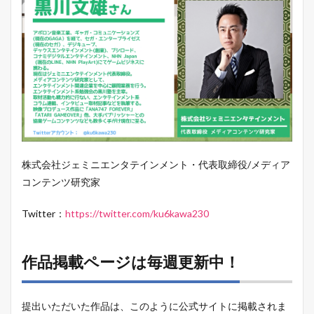
株式会社ジェミニエンタテインメント・代表取締役/メディア
コンテンツ研究家
Twitter：
https://twitter.com/ku6kawa230
作品掲載ページは毎週更新中！
提出いただいた作品は、このように公式サイトに掲載されま