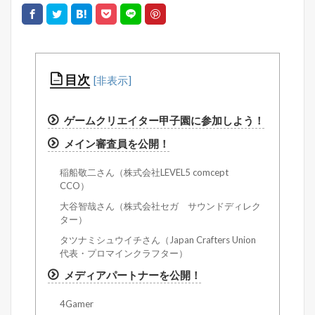
目次
ゲームクリエイター甲子園に参加しよう！
メイン審査員を公開！
稲船敬二さん（株式会社LEVEL5 comcept
CCO）
大谷智哉さん（株式会社セガ サウンドディレク
ター）
タツナミシュウイチさん（Japan Crafters Union
代表・プロマインクラフター）
メディアパートナーを公開！
4Gamer