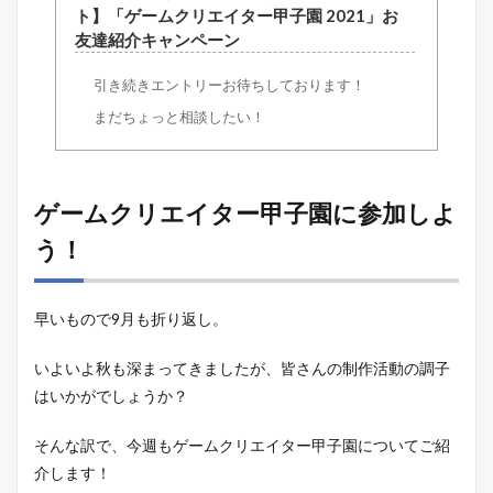
ト】「ゲームクリエイター甲子園 2021」お
友達紹介キャンペーン
引き続きエントリーお待ちしております！
まだちょっと相談したい！
ゲームクリエイター甲子園に参加しよ
う！
早いもので9月も折り返し。
いよいよ秋も深まってきましたが、皆さんの制作活動の調子
はいかがでしょうか？
そんな訳で、今週もゲームクリエイター甲子園についてご紹
介します！