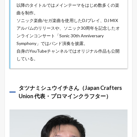
以降のタイトルではメインテーマをはじめ数多くの楽
曲を制作。
ソニック楽曲/セガ楽曲を使用したDJプレイ、DJ MIX
アルバムのリリースや、ソニック30周年を記念したオ
ンラインコンサート「Sonic 30th Anniversary
Symphony」ではバンド演奏を披露。
自身のYouTubeチャンネルではオリジナル作品も公開
している。
タツナミシュウイチさん（Japan Crafters
Union 代表・プロマインクラフター）