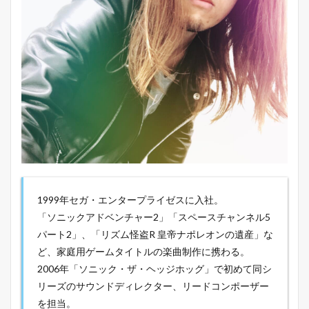
1999年セガ・エンタープライゼスに入社。
「ソニックアドベンチャー2」「スペースチャンネル5
パート2」、「リズム怪盗R 皇帝ナポレオンの遺産」な
ど、家庭用ゲームタイトルの楽曲制作に携わる。
2006年「ソニック・ザ・ヘッジホッグ」で初めて同シ
リーズのサウンドディレクター、リードコンポーザー
を担当。