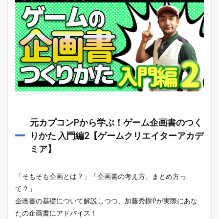
元カプコンPから学ぶ！ゲーム企画書のつく
りかた 入門編2【ゲームクリエイターアカデ
ミア】
「そもそも企画とは？」「企画書の考え方、まとめ方っ
て？」
企画書の基礎について解説しつつ、加藤秀樹Pが実際にあな
たの企画書にアドバイス！