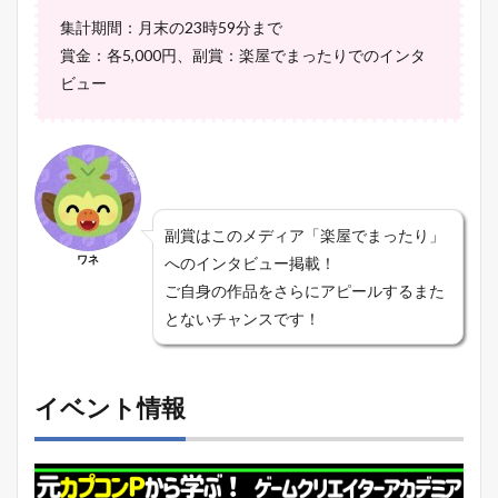
集計期間：月末の23時59分まで
賞金：各5,000円、副賞：楽屋でまったりでのインタ
ビュー
副賞はこのメディア「楽屋でまったり」
ワネ
へのインタビュー掲載！
ご自身の作品をさらにアピールするまた
とないチャンスです！
イベント情報