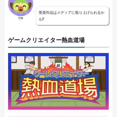
受賞作品はメディアに取り上げられるか
ワネ
も⁉
ゲームクリエイター熱血道場