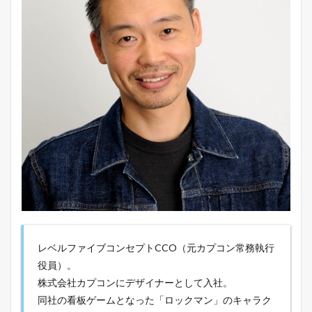
レベルファイブコンセプトCCO（元カプコン常務執行
役員）。
株式会社カプコンにデザイナーとして入社。
同社の看板ゲームとなった「ロックマン」のキャラク