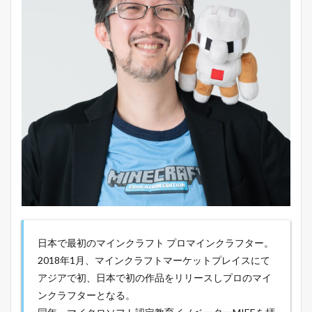
日本で最初のマインクラフト プロマインクラフター。
2018年1月、マインクラフトマーケットプレイスにて
アジアで初、日本で初の作品をリリースしプロのマイ
ンクラフターとなる。