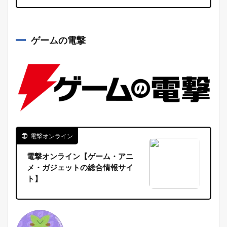
ゲームの電撃
電撃オンライン
電撃オンライン【ゲーム・アニ
メ・ガジェットの総合情報サイ
ト】