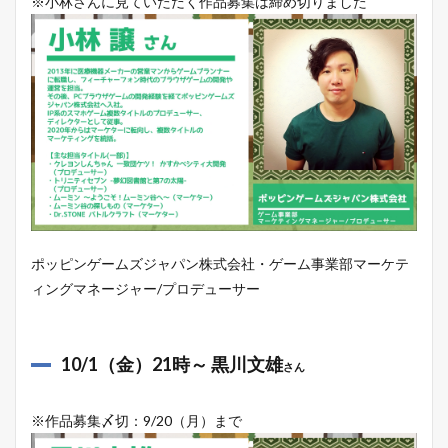
※小林さんに見ていただく作品募集は締め切りました
ポッピンゲームズジャパン株式会社・ゲーム事業部マーケテ
ィングマネージャー/プロデューサー
10/1（金）21時～ 黒川文雄
さん
※作品募集〆切：9/20（月）まで