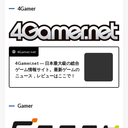
4Gamer
4Gamer.net
4Gamer.net ― 日本最大級の総合
ゲーム情報サイト。最新ゲームの
ニュース，レビューはここで！
Gamer