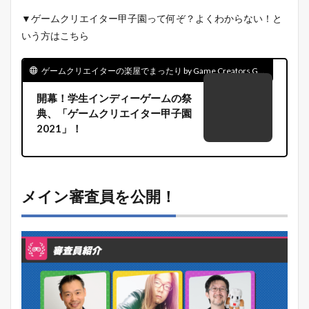
▼ゲームクリエイター甲子園って何ぞ？よくわからない！と
いう方はこちら
ゲームクリエイターの楽屋でまったり by Game Creators Guild
開幕！学生インディーゲームの祭
典、「ゲームクリエイター甲子園
2021」！
メイン審査員を公開！