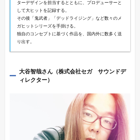
ターデザインを担当するとともに、プロデューサーと
して大ヒットを記録する。
その後「鬼武者」「デッドライジング」など数々のメ
ガヒットシリーズを手掛ける。
独自のコンセプトに基づく作品を、国内外に数多く送
り出す。
大谷智哉さん（株式会社セガ サウンドデ
ィレクター）