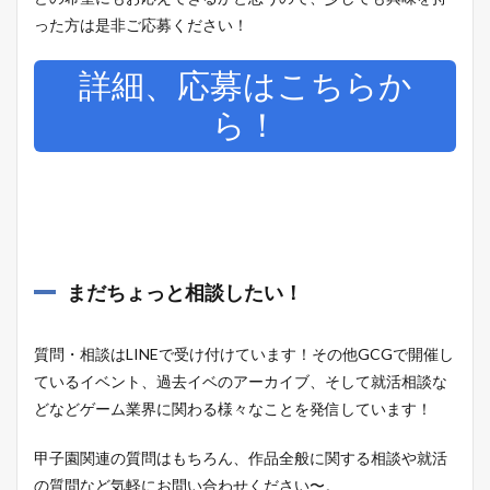
った方は是非ご応募ください！
詳細、応募はこちらか
ら！
まだちょっと相談したい！
質問・相談はLINEで受け付けています！その他GCGで開催し
ているイベント、過去イベのアーカイブ、そして就活相談な
どなどゲーム業界に関わる様々なことを発信しています！
甲子園関連の質問はもちろん、作品全般に関する相談や就活
の質問など気軽にお問い合わせください〜。