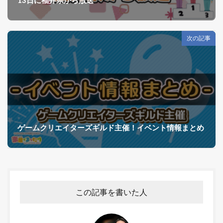
13日に福井県から放送
次の記事
ゲームクリエイターズギルド主催！イベント情報まとめ
この記事を書いた人