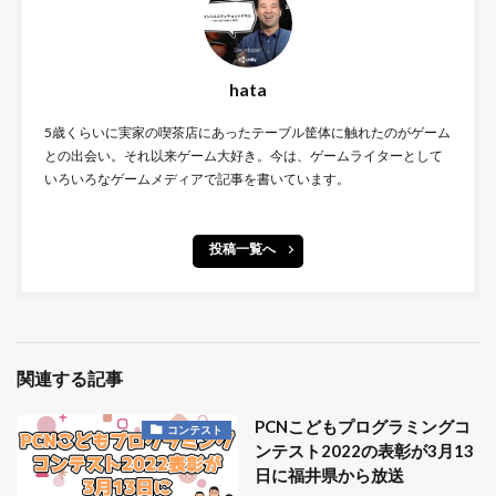
hata
5歳くらいに実家の喫茶店にあったテーブル筐体に触れたのがゲーム
との出会い。それ以来ゲーム大好き。今は、ゲームライターとして
いろいろなゲームメディアで記事を書いています。
投稿一覧へ
関連する記事
PCNこどもプログラミングコ
コンテスト
ンテスト2022の表彰が3月13
日に福井県から放送