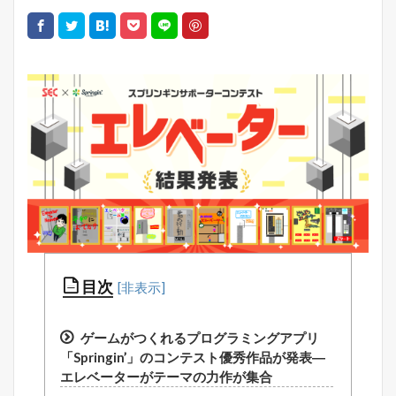
目次
ゲームがつくれるプログラミングアプリ
「Springin’」のコンテスト優秀作品が発表―
エレベーターがテーマの力作が集合