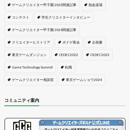
ゲームクリエイター甲子園 2023関連記事
熱血道場
コンテスト
学生クリエイターインタビュー
ゲームクリエイター甲子園 2024関連記事
クリエイターヒストリア
ボドゲ夜会
企画書
東京ゲームダンジョン
CEDEC2022
CEDEC2023
Game Technology Summit
転職
ゲームクリエイター相談室
東京ゲームショウ2024
コミュニティ案内