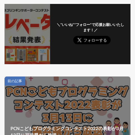
＼“いいね”“フォロー”で応援お願いいたし
ます！／
前の記事
PCNこどもプログラミングコンテスト2022の表彰が3月