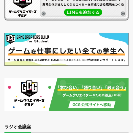
ラジオ会議室