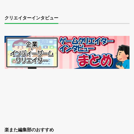
クリエイターインタビュー
楽また編集部のおすすめ