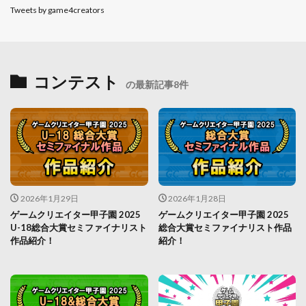
Tweets by game4creators
コンテスト
の最新記事8件
2026年1月29日
2026年1月28日
ゲームクリエイター甲子園 2025
ゲームクリエイター甲子園 2025
U-18総合大賞セミファイナリスト
総合大賞セミファイナリスト作品
作品紹介！
紹介！