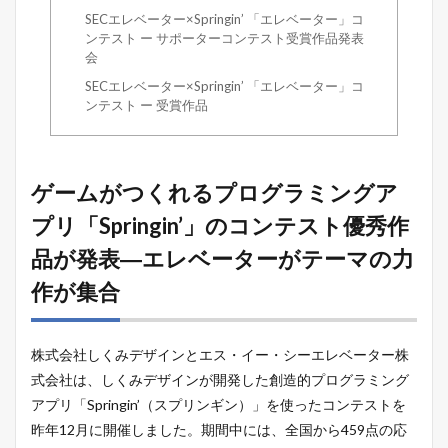
SECエレベーター×Springin’ 「エレベーター」コ
ンテスト ー サポーターコンテスト受賞作品発表
会
SECエレベーター×Springin’ 「エレベーター」コ
ンテスト ー 受賞作品
ゲームがつくれるプログラミングア
プリ「Springin’」のコンテスト優秀作
品が発表―エレベーターがテーマの力
作が集合
株式会社しくみデザインとエス・イー・シーエレベーター株
式会社は、しくみデザインが開発した創造的プログラミング
アプリ「Springin’（スプリンギン）」を使ったコンテストを
昨年12月に開催しました。期間中には、全国から459点の応