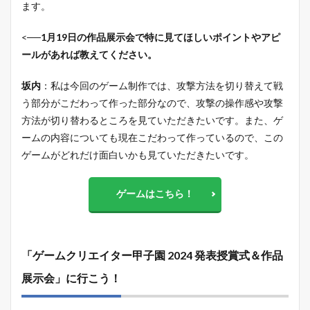
ます。
<
──1月19日の作品展示会で特に見てほしいポイントやアピ
ールがあれば教えてください。
坂内
：私は今回のゲーム制作では、攻撃方法を切り替えて戦
う部分がこだわって作った部分なので、攻撃の操作感や攻撃
方法が切り替わるところを見ていただきたいです。また、ゲ
ームの内容についても現在こだわって作っているので、この
ゲームがどれだけ面白いかも見ていただきたいです。
ゲームはこちら！
「ゲームクリエイター甲子園 2024 発表授賞式＆作品
展示会」に行こう！