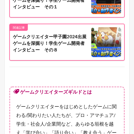
ゲームを深掘り！学生ゲーム開発者
インタビュー その１
関連記事
ゲームクリエイター甲子園2024出展
ゲームを深掘り！学生ゲーム開発者
インタビュー その８
ゲームクリエイターズギルドとは
ゲームクリエイターをはじめとしたゲームに関
わる/関わりたい人たちが、プロ・アマチュア/
学生・社会人/企業間など、あらゆる垣根を越
え「学び合い」「語り合い」「教え合う」ゲー