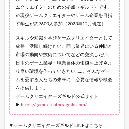
ムクリエイターのための拠点（ギルド）です。
※現役ゲームクリエイターやゲーム企業を目指
す学生が約7600人参加（2023年12月現在）
スキルや知識を学びゲームクリエイターとして
成長・活躍し続けたい、同じ業界にいる仲間と
市場の動向や技術についてなどの交流したい、
日本のゲーム業界・職業自体の価値を上げ今よ
り良い環境を作っていきたい……。そんなゲー
ムを愛する人たちの未来に、必要な情報や機会
を提供します。
ゲームクリエイターズギルド公式サイト
▶
https://game.creators-guild.com/
▼ゲームクリエイターズギルド LINEはこちら