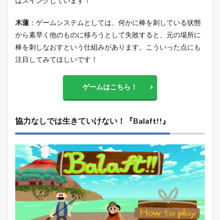
はスイングしています！
木蓮
：ゲームシステムとしては、何かに棒を刺している状態
から素早く他のものに移ろうとして失敗すると、元の場所に
棒を刺しなおすという仕組みがあります。こういった点にも
注目してみてほしいです！
ゲームはこちら！
協力なしでは生きていけない！『Balaft!!』