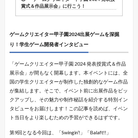
賞式＆作品展示会」に行こう！
ゲームクリエイター甲子園2024出展ゲームを深掘
り！学生ゲーム開発者インタビュー
「ゲームクリエイター甲子園 2024 発表授賞式＆作品
展示会」が間もなく開幕します。本イベントには、全
国の学生クリエイターが制作した独創的なゲーム作品
が集結します。そこで、イベント前に出展作品をピッ
クアップし、その魅力や制作秘話を紹介する特別イン
タビューをお届けします！この記事を読めば、イベン
ト当日をより楽しむための予習ができるはずです。
第9回となる今回は、「Swingin’!」「Balaft!!」