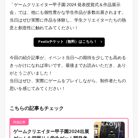
「ゲームクリエイター甲子園 2024 発表授賞式＆作品展示
会」では、他にも個性豊かな学生作品が多数出展されます。
当日はぜひ実際に作品を体験し、学生クリエイターたちの熱
意と創造性に触れてみてください！
Peatixチケット（無料）はこちら！
今回の紹介記事が、イベント当日への期待を少しでも高める
きっかけになれば幸いです。最後までお読みいただき、あり
がとうございました！
当日はぜひ、実際にゲームをプレイしながら、制作者たちの
思いを感じてみてください！
こちらの記事もチェック
関連記事
ゲームクリエイター甲子園2024出展