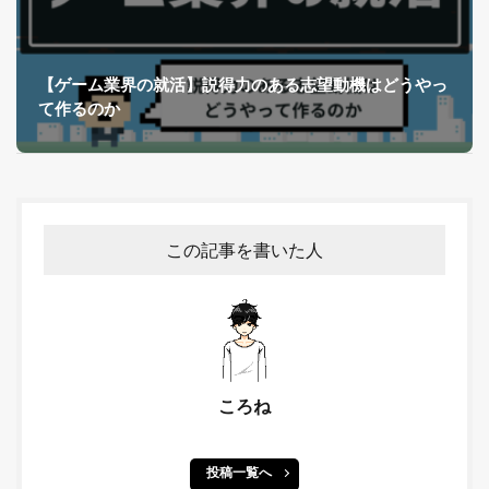
【ゲーム業界の就活】説得力のある志望動機はどうやっ
て作るのか
この記事を書いた人
ころね
投稿一覧へ