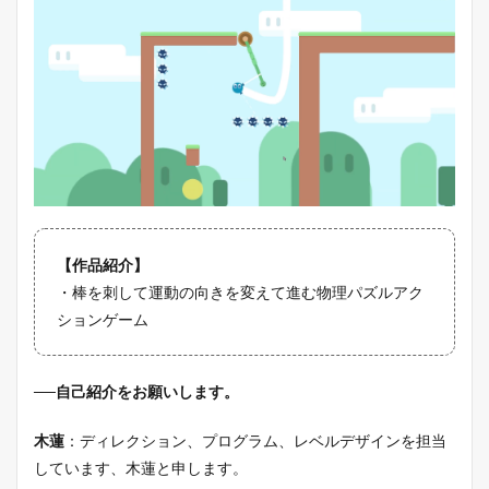
【作品紹介】
・棒を刺して運動の向きを変えて進む物理パズルアク
ションゲーム
──自己紹介をお願いします。
木蓮
：ディレクション、プログラム、レベルデザインを担当
しています、木蓮と申します。