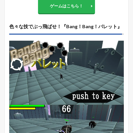
ゲームはこちら！
色々な技でぶっ飛ばせ！『
Bang！Bang！バレット』