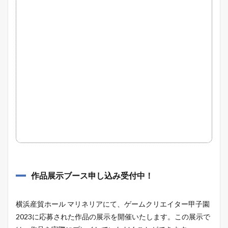
作品展示ブース申し込み受付中！
横浜産貿ホール マリネリアにて、ゲームクリエイター甲子園
2023に応募された作品の展示を開催いたします。この展示で