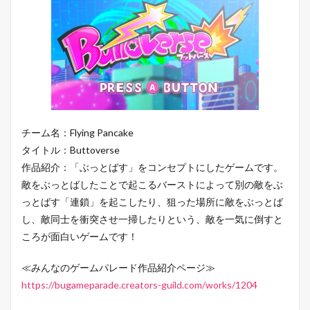
チーム名：Flying Pancake
タイトル：Buttoverse
作品紹介：「ぶっとばす」をコンセプトにしたゲームです。
敵をぶっとばしたことで起こるバーストによって別の敵をぶ
っとばす「連鎖」を起こしたり、狙った場所に敵をぶっとば
し、敵同士を衝突させ一掃したりという、敵を一気に倒すと
ころが面白いゲームです！
≪みんなのゲームパレード作品紹介ページ≫
https://bugameparade.creators-guild.com/works/1204