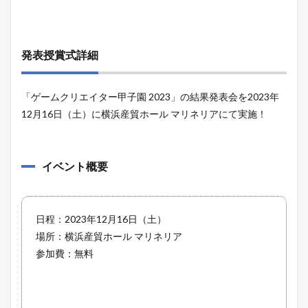
発表授賞式詳細
「ゲームクリエイター甲子園 2023」の結果発表会を2023年
12月16日（土）に横浜産貿ホール マリネリアにて実施！
イベント概要
日程：2023年12月16日（土）
場所：横浜産貿ホール マリネリア
参加費：無料