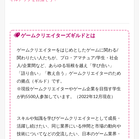
ゲームクリエイターズギルドとは
ゲームクリエイターをはじめとしたゲームに関わる/
関わりたい人たちが、プロ・アマチュア/学生・社会
人/企業間など、あらゆる垣根を越え「学び合い」
「語り合い」「教え合う」ゲームクリエイターのため
の拠点（ギルド）です。
※現役ゲームクリエイターやゲーム企業を目指す学生
が約5500人参加しています。（2022年12月現在）
スキルや知識を学びゲームクリエイターとして成長・
活躍し続けたい、同じ業界にいる仲間と市場の動向や
技術についてなどの交流したい、日本のゲーム業界・