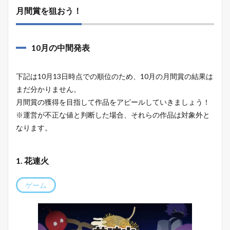
月間賞を狙おう！
10月の中間発表
下記は10月13日時点での順位のため、10月の月間賞の結果は
まだ分かりません。
月間賞の獲得を目指して作品をアピールしていきましょう！
※運営が不正な値と判断した場合、それらの作品は対象外と
なります。
1. 花連火
ゲーム