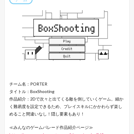
チーム名：PORTER
タイトル：BoxShooting
作品紹介：2Dで次々と出てくる敵を倒していくゲーム。細か
く難易度を設定できるため、プレイスキルにかかわらず楽し
めること間違いなし！隠し要素もあり！
≪みんなのゲームパレード作品紹介ページ≫