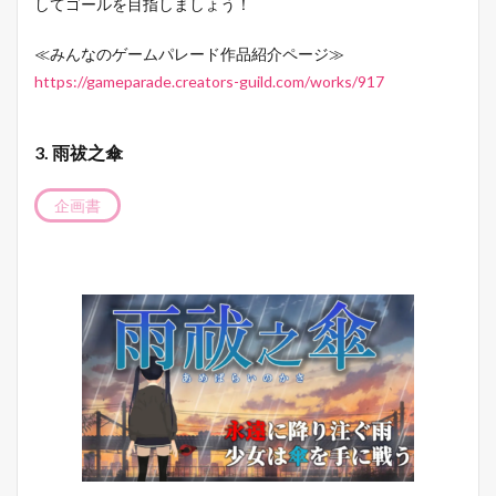
してゴールを目指しましょう！
≪みんなのゲームパレード作品紹介ページ≫
https://gameparade.creators-guild.com/works/917
3. 雨祓之傘
企画書