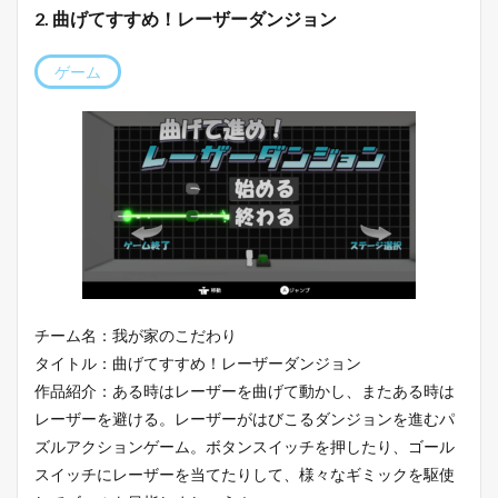
2. 曲げてすすめ！レーザーダンジョン
ゲーム
チーム名：我が家のこだわり
タイトル：曲げてすすめ！レーザーダンジョン
作品紹介：ある時はレーザーを曲げて動かし、またある時は
レーザーを避ける。レーザーがはびこるダンジョンを進むパ
ズルアクションゲーム。ボタンスイッチを押したり、ゴール
スイッチにレーザーを当てたりして、様々なギミックを駆使