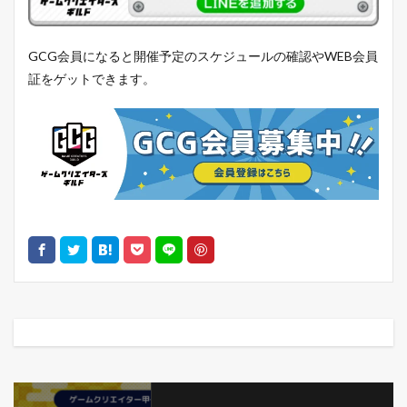
GCG会員になると開催予定のスケジュールの確認やWEB会員
証をゲットできます。