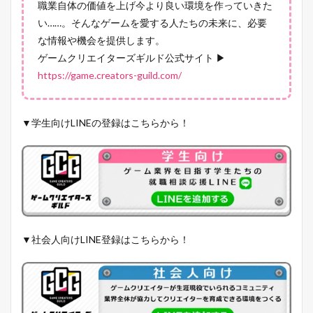
職業自体の価値を上げ今より良い環境を作っていきた
い……。そんなゲームを愛する人たちの未来に、必要
な情報や機会を提供します。
ゲームクリエイターズギルド公式サイト ▶
https://game.creators-guild.com/
▼学生向けLINEの登録はこちらから！
▼社会人向けLINE登録はこちらから！