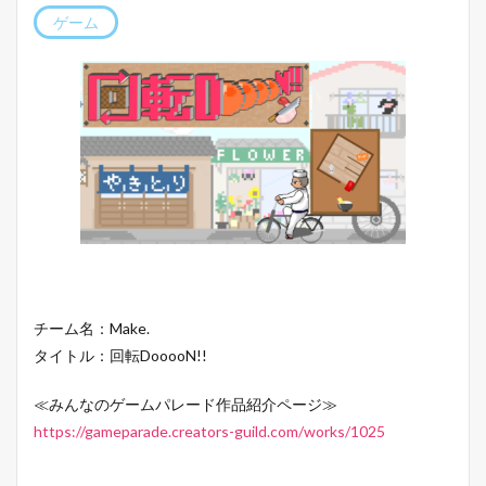
ゲーム
チーム名：Make.
タイトル：回転DooooN!!
≪みんなのゲームパレード作品紹介ページ≫
https://gameparade.creators-guild.com/works/1025