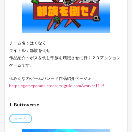
チーム名：はくなく
タイトル：部族を倒せ
作品紹介：ボスを倒し部族を壊滅させに行く２Ｄアクション
ゲームです。
≪みんなのゲームパレード作品紹介ページ≫
https://gameparade.creators-guild.com/works/1115
1. Buttoverse
ゲーム