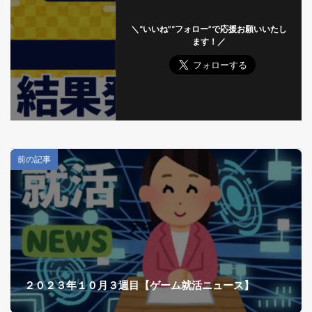
＼“いいね”“フォロー”で応援お願いいたし
ます！／
前の記事
２０２３年１０月３週目【ゲーム就活ニュース】