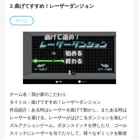
2. 曲げてすすめ！レーザーダンジョン
ゲーム
チーム名：我が家のこだわり
タイトル：曲げてすすめ！レーザーダンジョン
作品紹介：ある時はレーザーを曲げて動かし、またある時は
レーザーを避ける。レーザーがはびこるダンジョンを進むパ
ズルアクションゲーム。ボタンスイッチを押したり、ゴール
スイッチにレーザーを当てたりして、様々なギミックを駆使