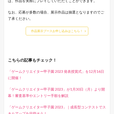
は、作品を実際にプレイしていただくことができます。
なお、応募が多数の場合、展示作品は抽選となりますのでご
了承ください。
作品展示ブースお申し込みはこちら！
こちらの記事もチェック！
「ゲームクリエイター甲子園 2023 発表授賞式」を12月16日
に開催！
「ゲームクリエイター甲子園 2023」が1月30日（月）より開
幕！審査基準やエントリー手順を解説
「ゲームクリエイター甲子園 2023」｜成長型コンテストでス
キルアップを目指そう！