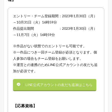
エントリー・チーム登録期間：2023年1月30日（月）
～10月31日（火）16時59分
作品提出期間 ：2023年1月30日（月）
～11月7日（火）16時59分
※作品がない状態でのエントリーも可能です。
※一作品につき一回チーム登録が必須となります。個
人参加の場合もチーム登録をお願いします。
※運営との連携のためLINE公式アカウントの友だち追
加が必須です。
LINE公式アカウントの友だち追加はこちら
【応募資格】