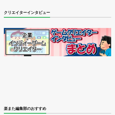
クリエイターインタビュー
楽また編集部のおすすめ