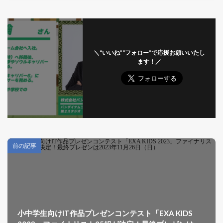
＼“いいね”“フォロー”で応援お願いいたし
ます！／
前の記事
小中学生向けIT作品プレゼンコンテスト「EXA KIDS