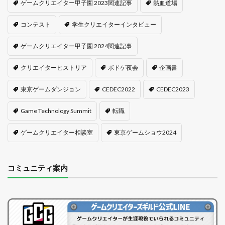
ゲームクリエイター甲子園 2023関連記事
熱血道場
コンテスト
学生クリエイターインタビュー
ゲームクリエイター甲子園 2024関連記事
クリエイターヒストリア
ボドゲ夜会
企画書
東京ゲームダンジョン
CEDEC2022
CEDEC2023
Game Technology Summit
転職
ゲームクリエイター相談室
東京ゲームショウ2024
コミュニティ案内