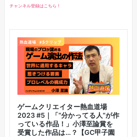
チャンネル登録はこちら！