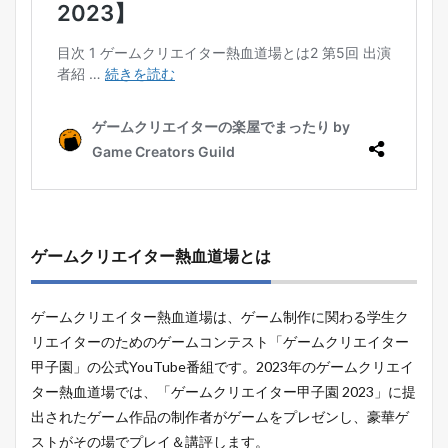
ゲームクリエイター熱血道場とは
ゲームクリエイター熱血道場は、ゲーム制作に関わる学生ク
リエイターのためのゲームコンテスト「ゲームクリエイター
甲子園」の公式YouTube番組です。2023年のゲームクリエイ
ター熱血道場では、「ゲームクリエイター甲子園 2023」に提
出されたゲーム作品の制作者がゲームをプレゼンし、豪華ゲ
ストがその場でプレイ＆講評します。