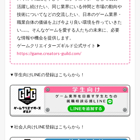
活躍し続けたい、同じ業界にいる仲間と市場の動向や
技術についてなどの交流したい、日本のゲーム業界・
職業自体の価値を上げ今より良い環境を作っていきた
い……。そんなゲームを愛する人たちの未来に、必要
な情報や機会を提供します。
ゲームクリエイターズギルド公式サイト ▶
https://game.creators-guild.com/
▼学生向けLINEの登録はこちらから！
▼社会人向けLINE登録はこちらから！