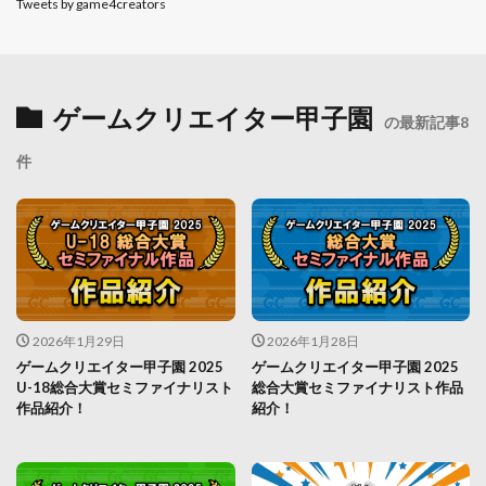
Tweets by game4creators
ゲームクリエイター甲子園
の最新記事8
件
2026年1月29日
2026年1月28日
ゲームクリエイター甲子園 2025
ゲームクリエイター甲子園 2025
U-18総合大賞セミファイナリスト
総合大賞セミファイナリスト作品
作品紹介！
紹介！