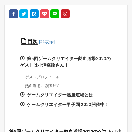
目次
第5回ゲームクリエイター熱血道場2023の
ゲストは小澤至論さん！
ゲストプロフィール
熱血道場 出演者紹介
ゲームクリエイター熱血道場とは
ゲームクリエイター甲子園 2023開催中！
第5回ゲームクリエイター熱血道場2023のゲストは小