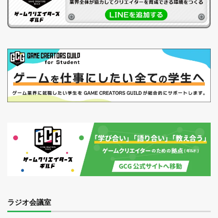
ラジオ会議室