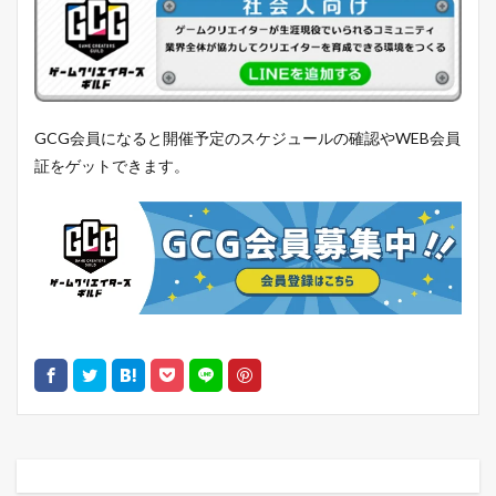
GCG会員になると開催予定のスケジュールの確認やWEB会員
証をゲットできます。