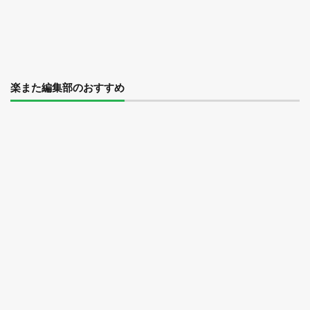
楽また編集部のおすすめ