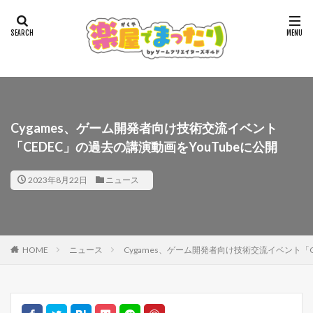
Cygames、ゲーム開発者向け技術交流イベント
「CEDEC」の過去の講演動画をYouTubeに公開
2023年8月22日
ニュース
HOME
ニュース
Cygames、ゲーム開発者向け技術交流イベント「C