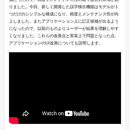
りました。今回、新しく開発した誤字検出機能はモデルが１
つだけのシンプルな構成になり、精度とメンテナンス性が向
上しました。またアプリケーション上に訂正候補が出るよう
になったので、以前のものよりユーザーが結果を理解しやす
くなりました。これらの改善点と実装上で問題となった点、
アプリケーションのUI改善についても説明します。