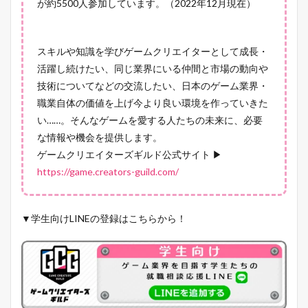
が約5500人参加しています。（2022年12月現在）
スキルや知識を学びゲームクリエイターとして成長・
活躍し続けたい、同じ業界にいる仲間と市場の動向や
技術についてなどの交流したい、日本のゲーム業界・
職業自体の価値を上げ今より良い環境を作っていきた
い……。そんなゲームを愛する人たちの未来に、必要
な情報や機会を提供します。
ゲームクリエイターズギルド公式サイト ▶
https://game.creators-guild.com/
▼学生向けLINEの登録はこちらから！