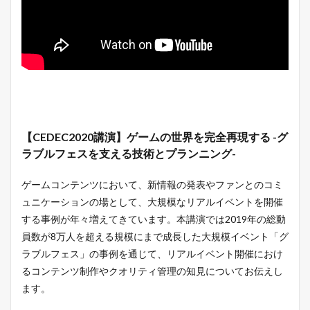
【CEDEC2020講演】ゲームの世界を完全再現する -グ
ラブルフェスを支える技術とプランニング-
ゲームコンテンツにおいて、新情報の発表やファンとのコミ
ュニケーションの場として、大規模なリアルイベントを開催
する事例が年々増えてきています。本講演では2019年の総動
員数が8万人を超える規模にまで成長した大規模イベント「グ
ラブルフェス」の事例を通じて、リアルイベント開催におけ
るコンテンツ制作やクオリティ管理の知見についてお伝えし
ます。