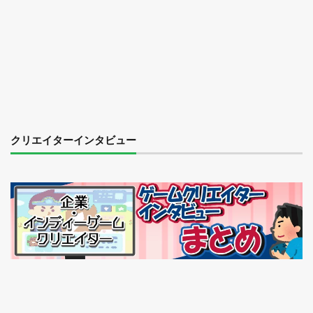
クリエイターインタビュー