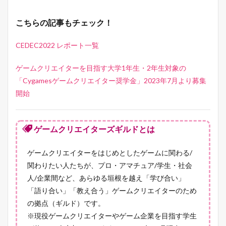
こちらの記事もチェック！
CEDEC2022 レポート一覧
ゲームクリエイターを目指す大学1年生・2年生対象の
「Cygamesゲームクリエイター奨学金」2023年7月より募集
開始
ゲームクリエイターズギルドとは
ゲームクリエイターをはじめとしたゲームに関わる/
関わりたい人たちが、プロ・アマチュア/学生・社会
人/企業間など、あらゆる垣根を越え「学び合い」
「語り合い」「教え合う」ゲームクリエイターのため
の拠点（ギルド）です。
※現役ゲームクリエイターやゲーム企業を目指す学生