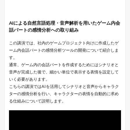
AIによる自然言語処理・音声解析を用いたゲーム内会
話パートの感情分析への取り組み
この講演では、社内のゲームプロジェクト向けに作成したゲ
ーム内会話パートの感情分析ツールの開発について紹介しま
す。
通常、ゲーム内の会話パートを作成するためにはシナリオと
音声が完成した後で、細かい単位で表示する表情を設定して
いく必要があります。
こちらの講演ではAIを活用してシナリオと音声からキャラク
ターの感情分析を行い、キャラクターの表情を自動的に求め
る仕組みについて説明します。