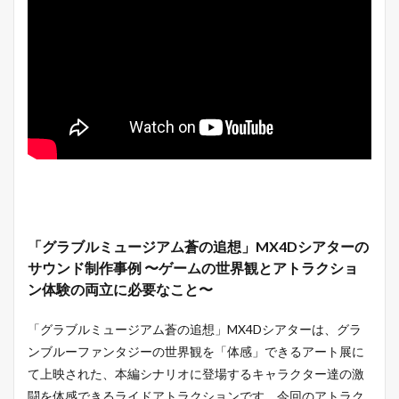
「グラブルミュージアム蒼の追想」MX4Dシアターの
サウンド制作事例 〜ゲームの世界観とアトラクショ
ン体験の両立に必要なこと〜
「グラブルミュージアム蒼の追想」MX4Dシアターは、グラ
ンブルーファンタジーの世界観を「体感」できるアート展に
て上映された、本編シナリオに登場するキャラクター達の激
闘を体感できるライドアトラクションです。今回のアトラク