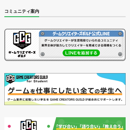
コミュニティ案内