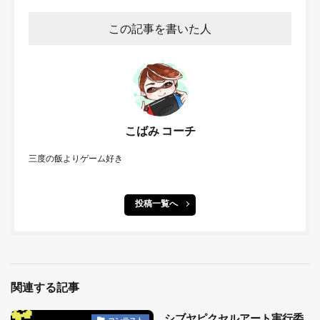
この記事を書いた人
こばみ コーチ
三度の飯よりゲーム好き
投稿一覧へ
関連する記事
シブヤピクセルアート実行委