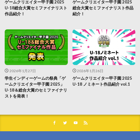
ゲームクリエイター甲子園 2025
ゲームクリエイター甲子園 2025
U-18総合大賞セミファイナリスト
総合大賞セミファイナリスト作品
作品紹介！
紹介！
2026年1月27日
2026年1月26日
学生インディーゲームの祭典「ゲ
ゲームクリエイター甲子園 2025
ームクリエイター甲子園 2025」
U-18 ノミネート作品紹介 vol.1
U-18＆総合大賞のセミファイナリ
ストを発表！