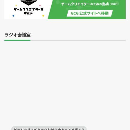
ラジオ会議室