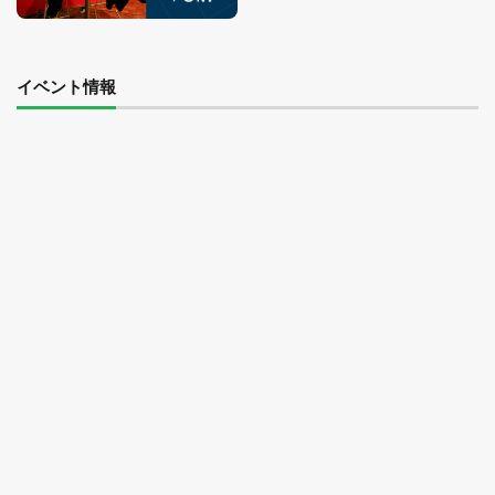
イベント情報