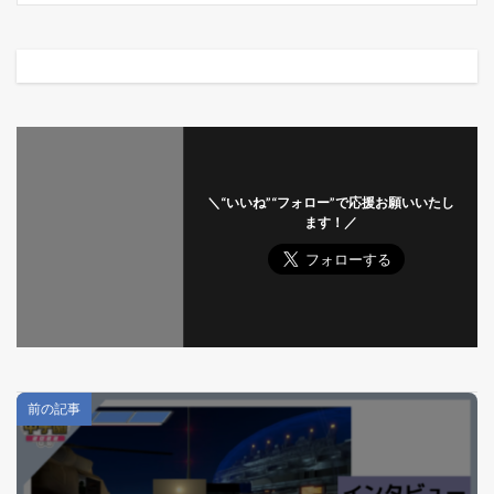
＼“いいね”“フォロー”で応援お願いいたし
ます！／
前の記事