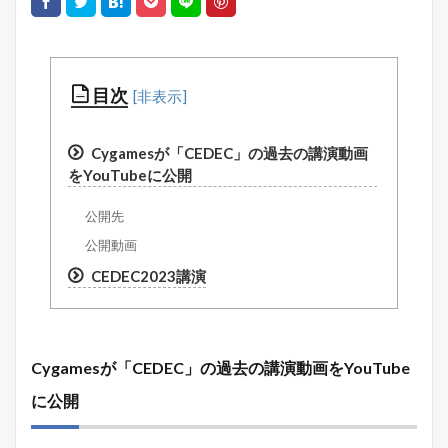
目次
Cygamesが「CEDEC」の過去の講演動画
をYouTubeに公開
公開先
公開動画
CEDEC2023講演
Cygamesが「CEDEC」の過去の講演動画をYouTube
に公開