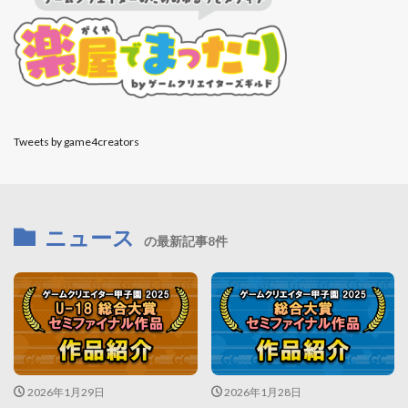
Tweets by game4creators
ニュース
の最新記事8件
2026年1月29日
2026年1月28日