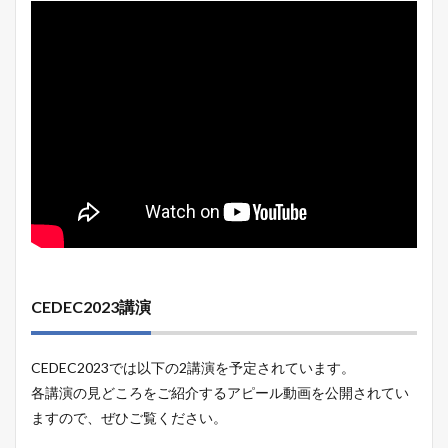
CEDEC2023講演
CEDEC2023では以下の2講演を予定されています。
各講演の見どころをご紹介するアピール動画を公開されてい
ますので、ぜひご覧ください。