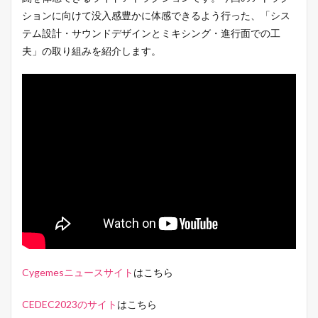
ションに向けて没入感豊かに体感できるよう行った、「シス
テム設計・サウンドデザインとミキシング・進行面での工
夫」の取り組みを紹介します。
Cygemesニュースサイト
はこちら
CEDEC2023のサイト
はこちら