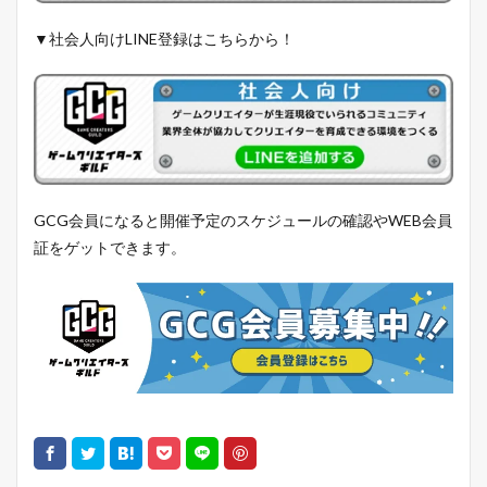
▼社会人向けLINE登録はこちらから！
GCG会員になると開催予定のスケジュールの確認やWEB会員
証をゲットできます。