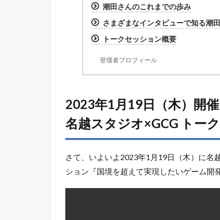
潮田さんのこれまでの歩み
さまざまなインタビューで知る潮
トークセッション概要
登壇者プロフィール
2023年1月19日（木）開
名越スタジオ×GCG トークセ
さて、いよいよ2023年1月19日（木）に
ション『国境を超えて実現したいゲーム開発の