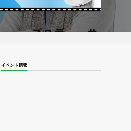
イベント情報