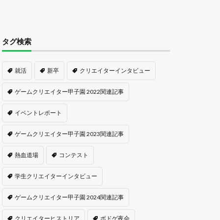
タグ検索
就活
新卒
クリエイターインタビュー
ゲームクリエイター甲子園 2022関連記事
イベントレポート
ゲームクリエイター甲子園 2023関連記事
熱血道場
コンテスト
学生クリエイターインタビュー
ゲームクリエイター甲子園 2024関連記事
クリエイターヒストリア
ボドゲ夜会