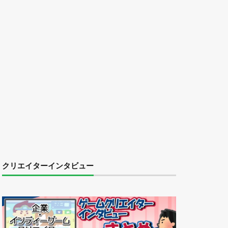
クリエイターインタビュー