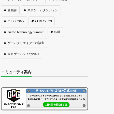
企画書
東京ゲームダンジョン
CEDEC2022
CEDEC2023
Game Technology Summit
転職
ゲームクリエイター相談室
東京ゲームショウ2024
コミュニティ案内