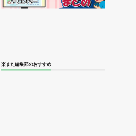
楽また編集部のおすすめ