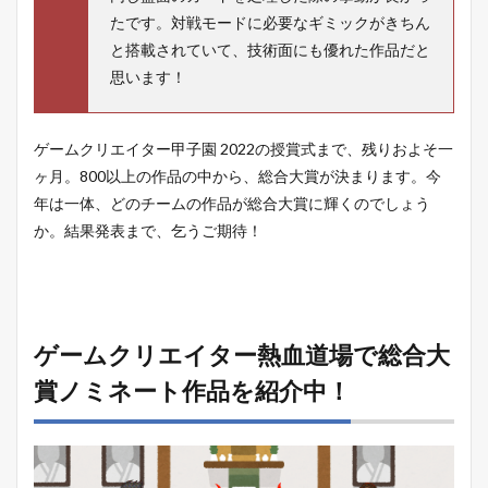
たです。対戦モードに必要なギミックがきちん
と搭載されていて、技術面にも優れた作品だと
思います！
ゲームクリエイター甲子園 2022の授賞式まで、残りおよそ一
ヶ月。800以上の作品の中から、総合大賞が決まります。今
年は一体、どのチームの作品が総合大賞に輝くのでしょう
か。結果発表まで、乞うご期待！
ゲームクリエイター熱血道場で総合大
賞ノミネート作品を紹介中！