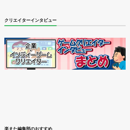
クリエイターインタビュー
楽また編集部のおすすめ