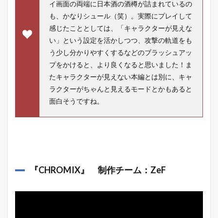
イ画面の両端に日本酒の酒樽が詰まれているの
も、かなりシュール（笑）。実際にプレイして
感じたこととしては、「キャラクターが見えな
い」という設定を活かしつつ、攻撃の軌道をも
う少し分かりやすくするなどのブラッシュアッ
プをかけると、より良くなると思いました！ま
たキャラクターが見えない本編とは別に、キャ
ラクターがちゃんと見えるモードとかもあると
面白そうですね。
『
CHROMIX
』 制作チーム：ZeF