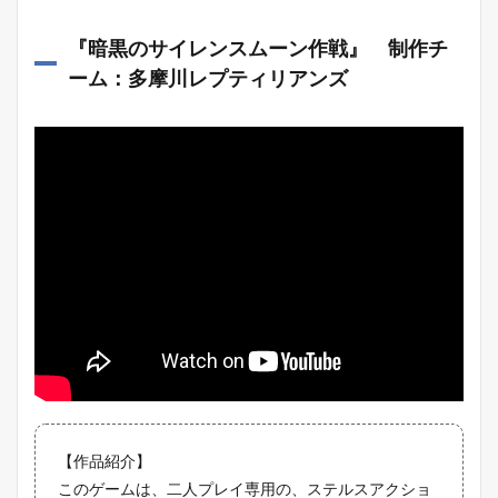
『
暗黒のサイレンスムーン作戦
』 制作チ
ーム：多摩川レプティリアンズ
【作品紹介】
このゲームは、二人プレイ専用の、ステルスアクショ