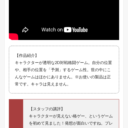
【作品紹介】
キャラクターが透明な2D対戦格闘ゲーム。自分の位置
や、相手の位置を「予測」するゲーム性。世の中にこ
んなゲームはほかにありません。※お使いの製品は正
常です。キャラは見えません。
【スタッフの講評】
キャラクターが見えない格ゲー、というゲーム
を初めて見ました！発想が面白いですね。プレ