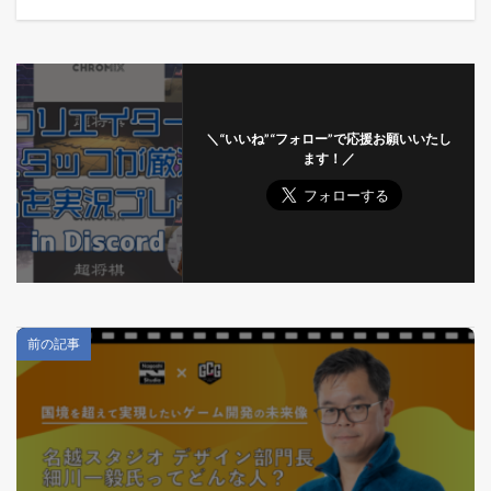
＼“いいね”“フォロー”で応援お願いいたし
ます！／
前の記事