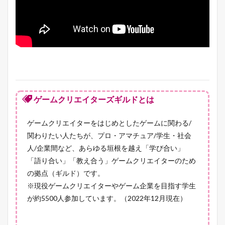
ゲームクリエイターズギルドとは
ゲームクリエイターをはじめとしたゲームに関わる/
関わりたい人たちが、プロ・アマチュア/学生・社会
人/企業間など、あらゆる垣根を越え「学び合い」
「語り合い」「教え合う」ゲームクリエイターのため
の拠点（ギルド）です。
※現役ゲームクリエイターやゲーム企業を目指す学生
が約5500人参加しています。（2022年12月現在）