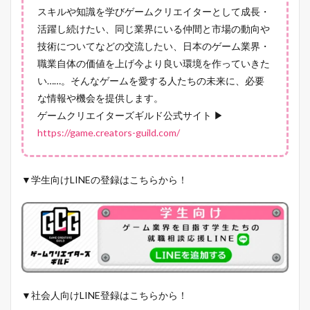
スキルや知識を学びゲームクリエイターとして成長・
活躍し続けたい、同じ業界にいる仲間と市場の動向や
技術についてなどの交流したい、日本のゲーム業界・
職業自体の価値を上げ今より良い環境を作っていきた
い……。そんなゲームを愛する人たちの未来に、必要
な情報や機会を提供します。
ゲームクリエイターズギルド公式サイト ▶
https://game.creators-guild.com/
▼学生向けLINEの登録はこちらから！
▼社会人向けLINE登録はこちらから！