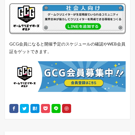
GCG会員になると開催予定のスケジュールの確認やWEB会員
証をゲットできます。