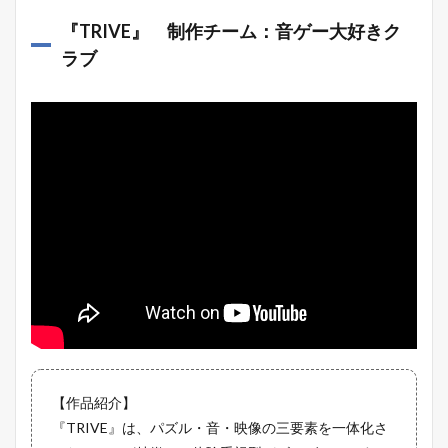
『
TRIVE
』 制作チーム：音ゲー大好きク
ラブ
【作品紹介】
『TRIVE』は、パズル・音・映像の三要素を一体化さ