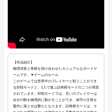
【作品紹介】
物理演算と将棋を掛け合わせたカジュアルなボードゲ
ームです。▼ゲームのルール
このゲームでは世界中のプレイヤーと戦うことができ
る対戦モードと、1人で遊ぶ詰将棋モードの二つが用意
されています。
対戦モードでは、互いのプレイヤーは
自分の駒を物理的に動かすことができ、相手の王将を
盤外に落とせば勝ちとなります。詰将棋モードは、そ