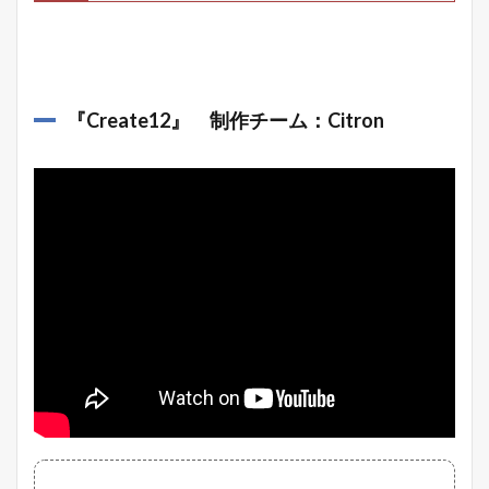
『
Create12
』 制作チーム：Citron