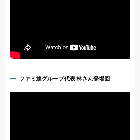
ファミ通グループ代表 林さん登場回