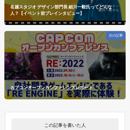
名越スタジオ デザイン部門長 細川一毅氏ってどんな
人？【イベント前プレインタビュー】
次の記事
カプコンオープンカンファレンスレポート
この記事を書いた人