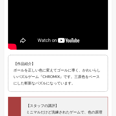
【作品紹介】
ボールを正しい色に変えてゴールに導く、かわいらし
いパズルゲーム『CHROMIX』です。三原色をベース
にした斬新なパズルになっています。
【スタッフの講評】
ミニマルだけど洗練されたゲームで、色の原理