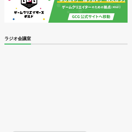
ラジオ会議室