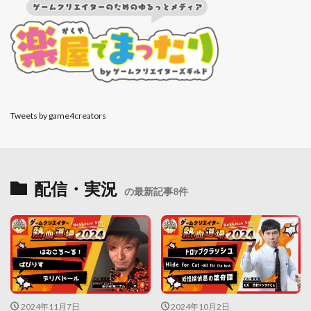
Tweets by game4creators
配信・実況
の最新記事8件
2024年11月7日
2024年10月2日