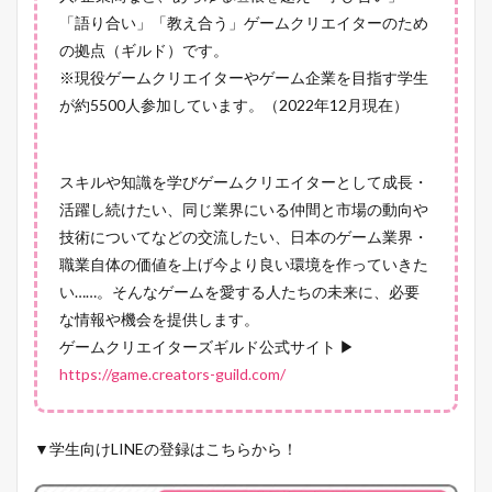
「語り合い」「教え合う」ゲームクリエイターのため
の拠点（ギルド）です。
※現役ゲームクリエイターやゲーム企業を目指す学生
が約5500人参加しています。（2022年12月現在）
スキルや知識を学びゲームクリエイターとして成長・
活躍し続けたい、同じ業界にいる仲間と市場の動向や
技術についてなどの交流したい、日本のゲーム業界・
職業自体の価値を上げ今より良い環境を作っていきた
い……。そんなゲームを愛する人たちの未来に、必要
な情報や機会を提供します。
ゲームクリエイターズギルド公式サイト ▶
https://game.creators-guild.com/
▼学生向けLINEの登録はこちらから！