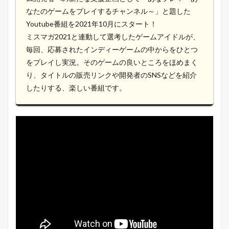
なたのゲームをプレイするチャンネル～」と題した
Youtube番組を2021年10月にスタート！
ミスマガ2021と連動して選考したゲームアイドルが、
毎回、応募されたインディーゲームの中からをひとつ
をプレイし実況。そのゲームの良いところをほめまく
り、タイトルの販売リンクや開発者のSNSなどを紹介
したりする、楽しい番組です。