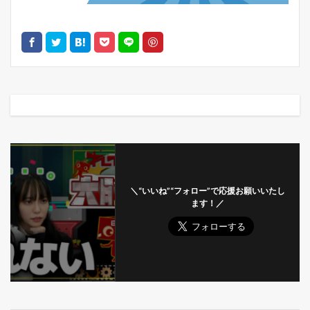
＼“いいね”“フォロー”で応援お願いいたし
ます！／