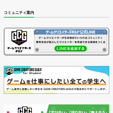
コミュニティ案内