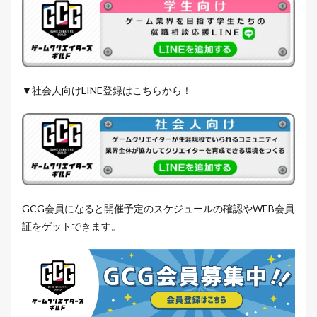
▼社会人向けLINE登録はこちらから！
GCG会員になると開催予定のスケジュールの確認やWEB会員
証をゲットできます。