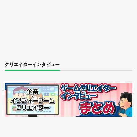
クリエイターインタビュー