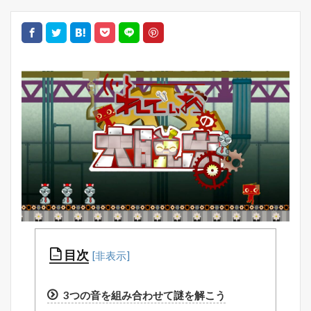
目次
3つの音を組み合わせて謎を解こう