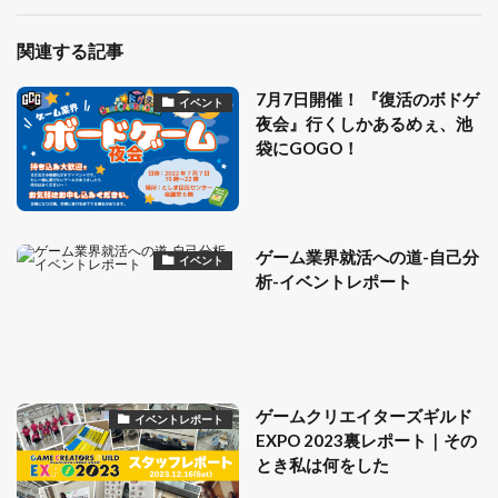
関連する記事
7月7日開催！ 『復活のボドゲ
イベント
夜会』行くしかあるめぇ、池
袋にGOGO！
ゲーム業界就活への道-自己分
イベント
析-イベントレポート
ゲームクリエイターズギルド
イベントレポート
EXPO 2023裏レポート｜その
とき私は何をした