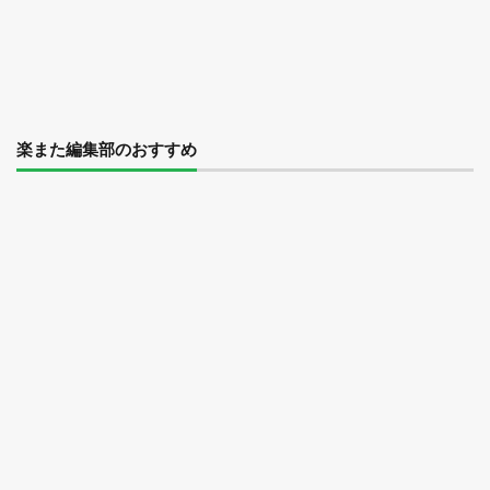
楽また編集部のおすすめ