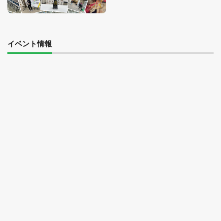
イベント情報