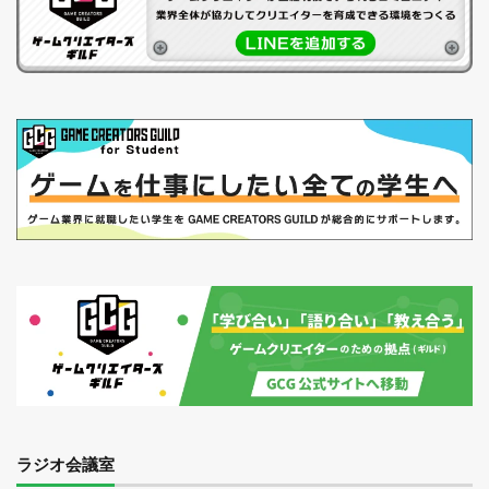
ラジオ会議室