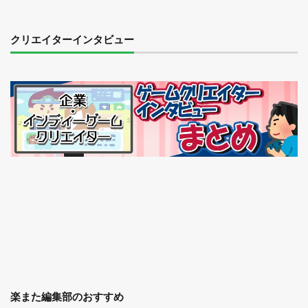
クリエイターインタビュー
楽また編集部のおすすめ