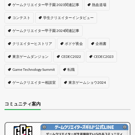
ゲームクリエイター甲子園 2023関連記事
熱血道場
コンテスト
学生クリエイターインタビュー
ゲームクリエイター甲子園 2024関連記事
クリエイターヒストリア
ボドゲ夜会
企画書
東京ゲームダンジョン
CEDEC2022
CEDEC2023
Game Technology Summit
転職
ゲームクリエイター相談室
東京ゲームショウ2024
コミュニティ案内