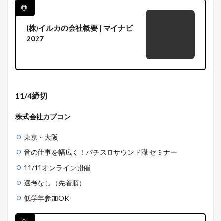
(株)イルカの会社概要 | マイナビ
2027
11/4締切
株式会社カプコン
東京・大阪
音の仕事を幅広く！パチスロサウンド職 セミナー
11/11オンライン開催
選考なし（先着順）
低学年参加OK