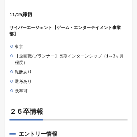
11/25締切
サイバーエージェント【ゲーム・エンターテイメント事業
部】
東京
【企画職/プランナー】長期インターンシップ（1～3ヶ月
程度）
報酬あり
選考あり
既卒可
２６卒情報
エントリー情報