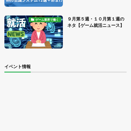
９月第５週・１０月第１週の
ゲーム業界で働く
ネタ【ゲーム就活ニュース】
イベント情報