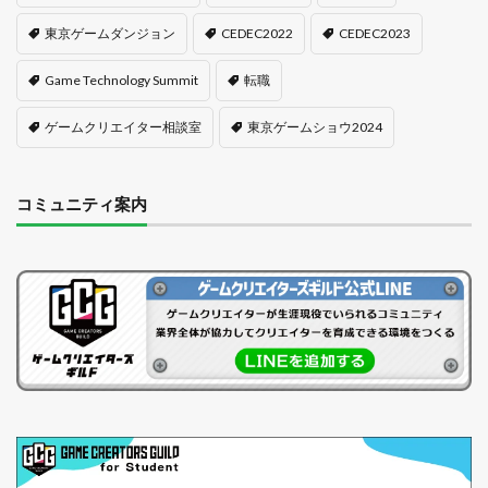
東京ゲームダンジョン
CEDEC2022
CEDEC2023
Game Technology Summit
転職
ゲームクリエイター相談室
東京ゲームショウ2024
コミュニティ案内