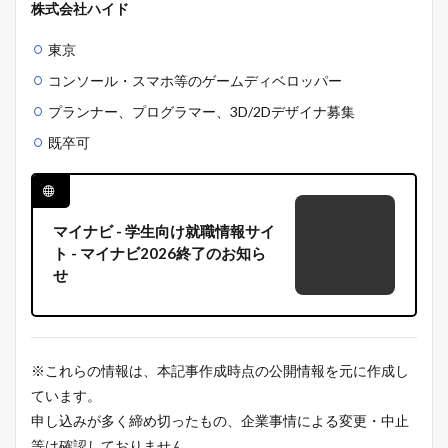
株式会社ハイド
東京
コンソール・スマホ等のゲームディベロッパー
プランナー、プログラマー、3D/2Dデザイナ募集
既卒可
マイナビ - 学生向け就職情報サイ
ト - マイナビ2026終了のお知ら
せ
※これらの情報は、本記事作成時点の公開情報を元に作成し
ています。
申し込みが多く締め切ったもの、企業事情による変更・中止
等は確認しておりません。