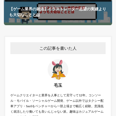
【ゲーム業界の就活】イラストレーター志望の実績より
も大切なこととは
この記事を書いた人
毛玉
ゲームクリエイターと業界を人事として見守って12年。コンソー
ル・モバイル・ソーシャルゲーム開発、ゲーム以外ではタクシー配
車アプリ・SaaSをベンチャーから一部上場まで幅広く経験。意識低
く就活したり働いても良いんじゃない派。趣味はカジュアルゲーム