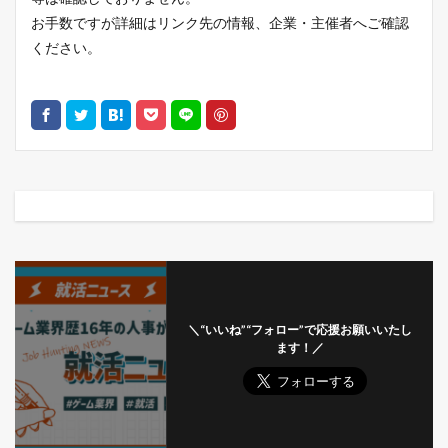
お手数ですが詳細はリンク先の情報、企業・主催者へご確認
ください。
＼“いいね”“フォロー”で応援お願いいたし
ます！／