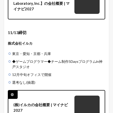
Laboratory, Inc.】の会社概要 | マ
イナビ2027
11/13締切
株式会社イルカ
東京・愛知・京都・兵庫
◆ゲームプログラマー◆チーム制作5Daysプログラムin神
戸スタジオ
12月中旬オフィスで開催
選考なし(抽選)
(株)イルカの会社概要 | マイナビ
2027