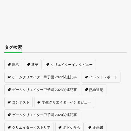
タグ検索
就活
新卒
クリエイターインタビュー
ゲームクリエイター甲子園 2022関連記事
イベントレポート
ゲームクリエイター甲子園 2023関連記事
熱血道場
コンテスト
学生クリエイターインタビュー
ゲームクリエイター甲子園 2024関連記事
クリエイターヒストリア
ボドゲ夜会
企画書