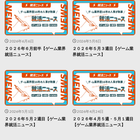
2026年6月6日
2026年5月8日
２０２６年６月前半【ゲーム業界
２０２６年５月３週目【ゲーム業
就活ニュース】
界就活ニュース】
2026年5月1日
2026年4月24日
２０２６年５月２週目【ゲーム業
２０２６年４月５週・５月１週目
界就活ニュース】
【ゲーム業界就活ニュース】