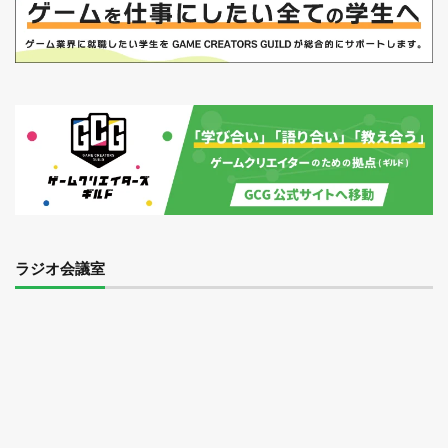
ラジオ会議室