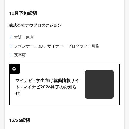
10月下旬締切
株式会社ナウプロダクション
大阪・東京
プランナー、3Dデザイナー、プログラマー募集
既卒可
マイナビ - 学生向け就職情報サイ
ト - マイナビ2026終了のお知ら
せ
12/26締切