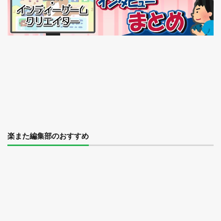
楽また編集部のおすすめ