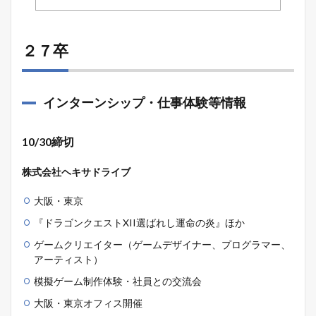
２７卒
インターンシップ・仕事体験等情報
10/30締切
株式会社ヘキサドライブ
大阪・東京
『ドラゴンクエストXII選ばれし運命の炎』ほか
ゲームクリエイター（ゲームデザイナー、プログラマー、
アーティスト）
模擬ゲーム制作体験・社員との交流会
大阪・東京オフィス開催