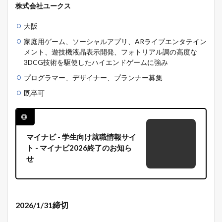
株式会社ユークス
大阪
家庭用ゲーム、ソーシャルアプリ、ARライブエンタテイン
メント、遊技機液晶表示開発、フォトリアル調の高度な
3DCG技術を駆使したハイエンドゲームに強み
プログラマー、デザイナー、プランナー募集
既卒可
マイナビ - 学生向け就職情報サイ
ト - マイナビ2026終了のお知ら
せ
2026/1/31締切