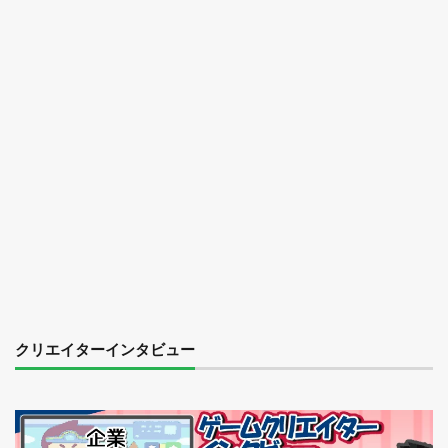
クリエイターインタビュー