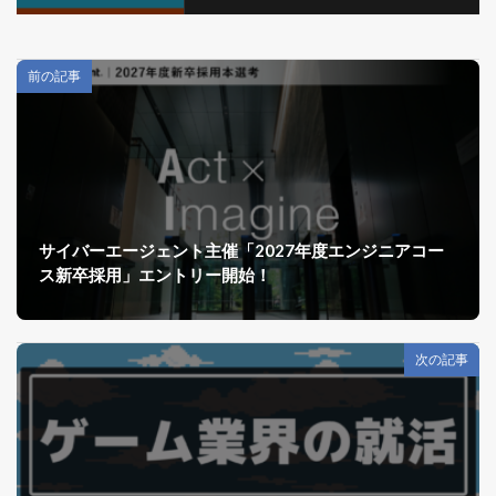
前の記事
サイバーエージェント主催「2027年度エンジニアコー
ス新卒採用」エントリー開始！
次の記事