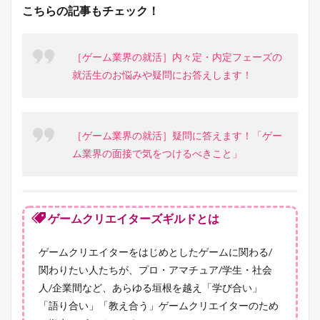
こちらの記事もチェック！
［ゲーム業界の就活］内々定・内定フェーズの
就活生のお悩みや疑問にお答えします！
［ゲーム業界の就活］疑問に答えます！「ゲー
ム業界の面接で気をつけるべきこと」
ゲームクリエイターズギルドとは
ゲームクリエイターをはじめとしたゲームに関わる/
関わりたい人たちが、プロ・アマチュア/学生・社会
人/企業間など、あらゆる垣根を越え「学び合い」
「語り合い」「教え合う」ゲームクリエイターのため