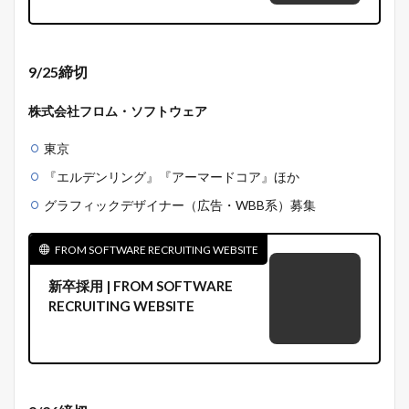
9/25締切
株式会社フロム・ソフトウェア
東京
『エルデンリング』『アーマードコア』ほか
グラフィックデザイナー（広告・WBB系）募集
FROM SOFTWARE RECRUITING WEBSITE
新卒採用 | FROM SOFTWARE
RECRUITING WEBSITE