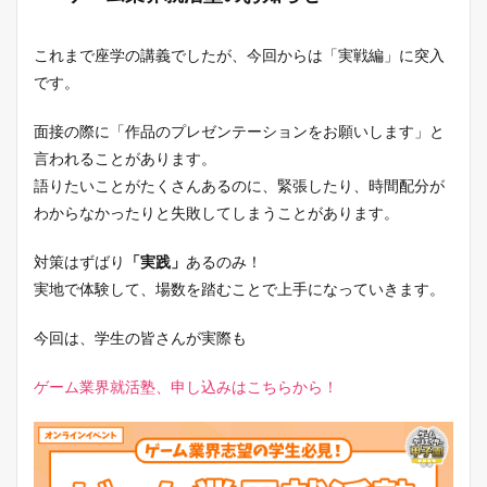
これまで座学の講義でしたが、今回からは「実戦編」に突入
です。
面接の際に「作品のプレゼンテーションをお願いします」と
言われることがあります。
語りたいことがたくさんあるのに、緊張したり、時間配分が
わからなかったりと失敗してしまうことがあります。
対策はずばり
「実践」
あるのみ！
実地で体験して、場数を踏むことで上手になっていきます。
今回は、学生の皆さんが実際も
ゲーム業界就活塾、申し込みはこちらから！