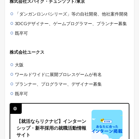
株式会社スパイク・チュンソフト/東京
「ダンガンロンパシリーズ」等の自社開発、他社案件開発
3DCGデザイナー、ゲームプログラマー、プランナー募集
既卒可
株式会社ユークス
大阪
ワールドワイドに展開プロレスゲームが有名
プランナー、プログラマー、デザイナー募集
既卒可
【就活ならリクナビ】インターン
シップ・新卒採用の就職活動情報
サイト