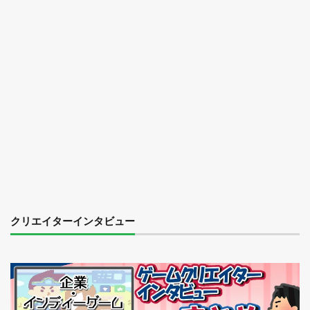
クリエイターインタビュー