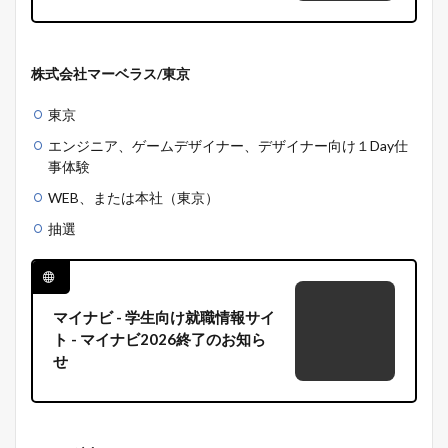
株式会社マーベラス/東京
東京
エンジニア、ゲームデザイナー、デザイナー向け１Day仕
事体験
WEB、または本社（東京）
抽選
マイナビ - 学生向け就職情報サイ
ト - マイナビ2026終了のお知ら
せ