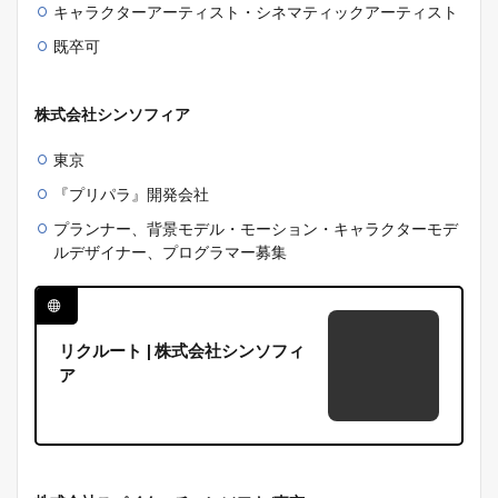
キャラクターアーティスト・シネマティックアーティスト
既卒可
株式会社シンソフィア
東京
『プリパラ』開発会社
プランナー、背景モデル・モーション・キャラクターモデ
ルデザイナー、プログラマー募集
リクルート | 株式会社シンソフィ
ア