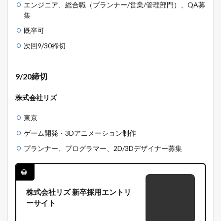
エンジニア、総合職（プランナー/営業/管理部門）、QA募
集
既卒可
次回9/30締切
9/20締切
株式会社リズ
東京
ゲーム開発・3Dアニメーション制作
プランナー、プログラマー、2D/3Dデザイナー募集
株式会社リズ 新卒採用エントリ
ーサイト