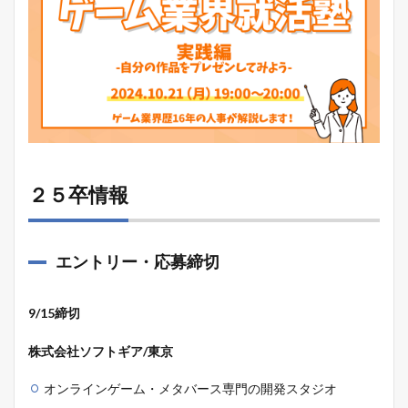
２５卒情報
エントリー・応募締切
9/15締切
株式会社ソフトギア/東京
オンラインゲーム・メタバース専門の開発スタジオ