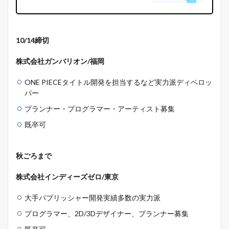
10/14締切
株式会社ガンバリオン/福岡
ONE PIECEタイトル開発を担当するなど実力派ディベロッ
パー
プランナー・プログラマー・アーティスト募集
既卒可
秋ごろまで
株式会社インディーズゼロ/東京
大手パブリッシャー開発実績多数の実力派
プログラマー、2D/3Dデザイナー、プランナー募集