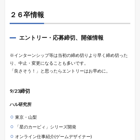
２６卒情報
エントリー・応募締切、開催情報
※インターンシップ等は当初の締め切りより早く締め切った
り、中止・変更になることも多いです。
「良さそう！」と思ったらエントリーはお早めに。
9/23締切
ハル研究所
東京・山梨
「星のカービィ」シリーズ開発
オンライン仕事紹介(ゲームデザイナー)