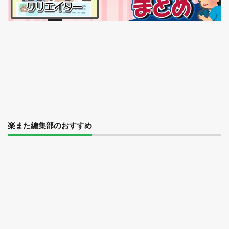
楽また編集部のおすすめ