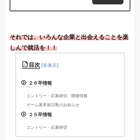
それでは、いろんな企業と出会えることを楽
しんで就活を！！
目次
２６卒情報
エントリー・応募締切、開催情報
ゲーム業界就活塾のお知らせ
２５卒情報
エントリー・応募締切