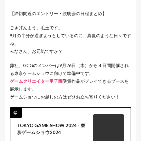
【締切間近のエントリー・説明会の日程まとめ】
ごきげんよう、毛玉です。
9月の半分が過ぎようとしているのに、真夏のような日々です
ね。
みなさん、お元気ですか？
弊社、GCGのメンバーは9月26日（木）から４日間開催され
る東京ゲームショウに向けて準備中です。
ゲームクリエイター甲子園
受賞作品がプレイできるブースを
展示します。
ゲームショウにお越しの方はぜひお立ち寄りください！
TOKYO GAME SHOW 2024 - 東
京ゲームショウ2024