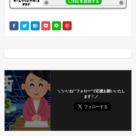
＼“いいね”“フォロー”で応援お願いいたし
ます！／