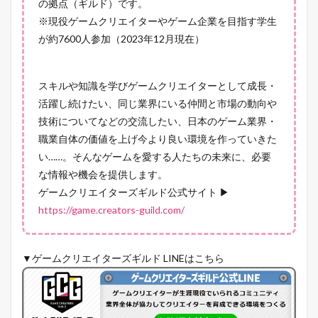
の拠点（ギルド）です。
※現役ゲームクリエイターやゲーム企業を目指す学生
が約7600人参加（2023年12月現在）
スキルや知識を学びゲームクリエイターとして成長・
活躍し続けたい、同じ業界にいる仲間と市場の動向や
技術についてなどの交流したい、日本のゲーム業界・
職業自体の価値を上げ今より良い環境を作っていきた
い……。そんなゲームを愛する人たちの未来に、必要
な情報や機会を提供します。
ゲームクリエイターズギルド公式サイト ▶
https://game.creators-guild.com/
▼ゲームクリエイターズギルド LINEはこちら