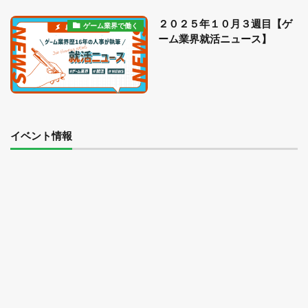
２０２５年１０月３週目【ゲ
ゲーム業界で働く
ーム業界就活ニュース】
イベント情報