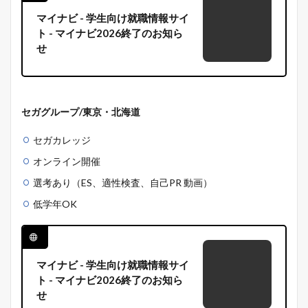
マイナビ - 学生向け就職情報サイ
ト - マイナビ2026終了のお知ら
せ
セガグループ/東京・北海道
セガカレッジ
オンライン開催
選考あり（ES、適性検査、自己PR 動画）
低学年OK
マイナビ - 学生向け就職情報サイ
ト - マイナビ2026終了のお知ら
せ