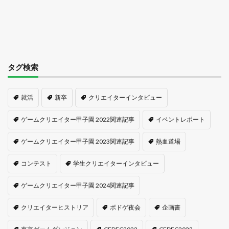
タグ検索
就活
新卒
クリエイターインタビュー
ゲームクリエイター甲子園 2022関連記事
イベントレポート
ゲームクリエイター甲子園 2023関連記事
熱血道場
コンテスト
学生クリエイターインタビュー
ゲームクリエイター甲子園 2024関連記事
クリエイターヒストリア
ボドゲ夜会
企画書