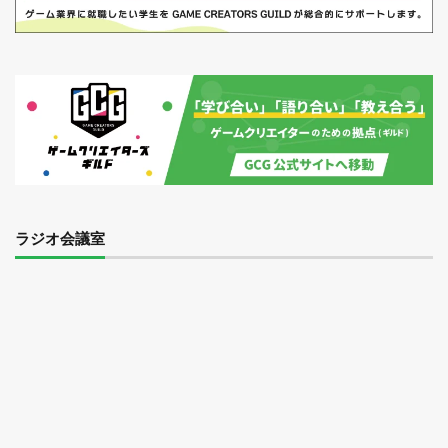
ラジオ会議室