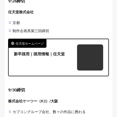
9/26締切
任天堂株式会社
京都
制作企画系第三回締切
任天堂ホームページ
新卒採用｜採用情報｜任天堂
9/30締切
株式会社ケーツー（K2）/大阪
カプコングループ会社、数々の作品に携わる