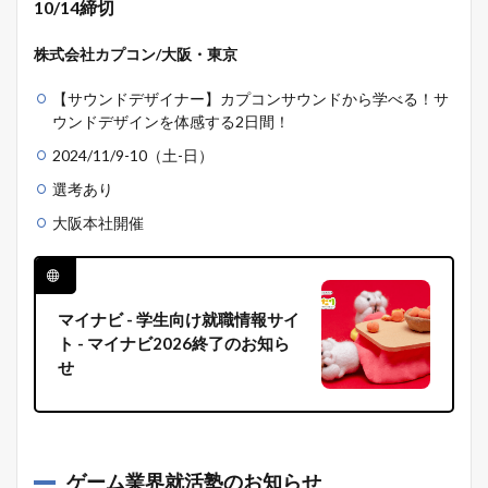
10/14締切
株式会社カプコン/大阪・東京
【サウンドデザイナー】カプコンサウンドから学べる！サ
ウンドデザインを体感する2日間！
2024/11/9-10（土-日）
選考あり
大阪本社開催
マイナビ - 学生向け就職情報サイ
ト - マイナビ2026終了のお知ら
せ
ゲーム業界就活塾のお知らせ