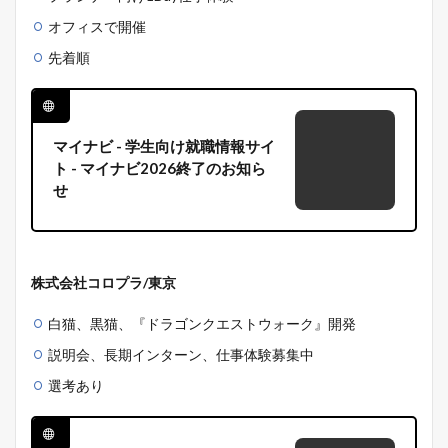
オフィスで開催
先着順
マイナビ - 学生向け就職情報サイ
ト - マイナビ2026終了のお知ら
せ
株式会社コロプラ/東京
白猫、黒猫、『ドラゴンクエストウォーク』開発
説明会、長期インターン、仕事体験募集中
選考あり