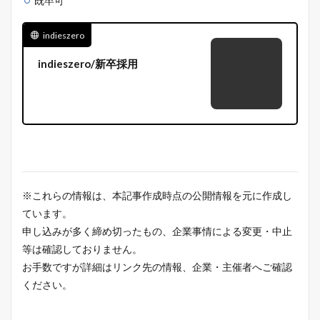
既卒可
indieszero
indieszero/新卒採用
※これらの情報は、本記事作成時点の公開情報を元に作成し
ています。
申し込みが多く締め切ったもの、企業事情による変更・中止
等は確認しておりません。
お手数ですが詳細はリンク先の情報、企業・主催者へご確認
ください。