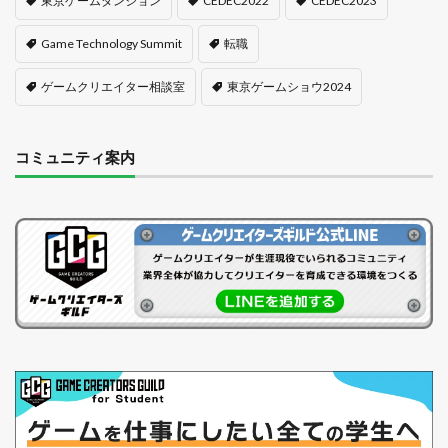
東京ゲームダンジョン
CEDEC2022
CEDEC2023
Game Technology Summit
転職
ゲームクリエイター相談室
東京ゲームショウ2024
コミュニティ案内