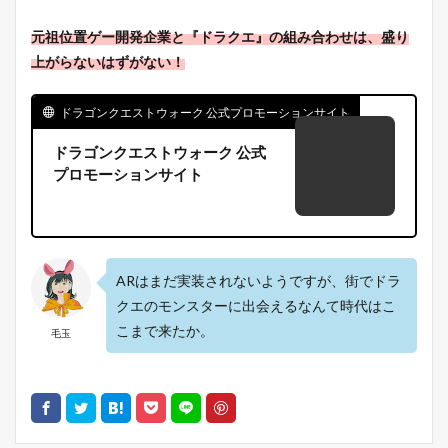
元祖位置ゲー開発企業と『ドラクエ』の組み合わせは、盛り
上がらないはずがない！
ドラゴンクエストウォーク 公式プロモーションサイト
ドラゴンクエストウォーク 公式
プロモーションサイト
ARはまだ実装されないようですが、街でドラ
クエのモンスターに出会えるなんて時代はこ
こまで来たか。
毛玉