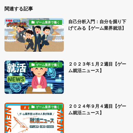
関連する記事
自己分析入門：自分を掘り下
ゲーム業界で働く
げてみる【ゲーム業界就活】
２０２３年１月２週目【ゲー
ゲーム業界で働く
ム就活ニュース】
２０２４年９月４週目【ゲー
ゲーム業界で働く
ム就活ニュース】