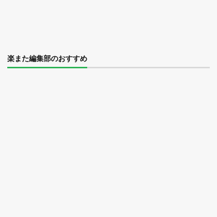
楽また編集部のおすすめ