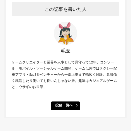
この記事を書いた人
毛玉
ゲームクリエイターと業界を人事として見守って12年。コンソー
ル・モバイル・ソーシャルゲーム開発、ゲーム以外ではタクシー配
車アプリ・SaaSをベンチャーから一部上場まで幅広く経験。意識低
く就活したり働いても良いんじゃない派。趣味はカジュアルゲーム
と、ウサギのお世話。
投稿一覧へ