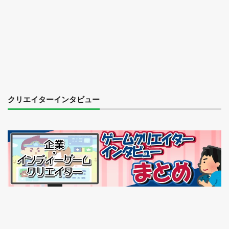
クリエイターインタビュー