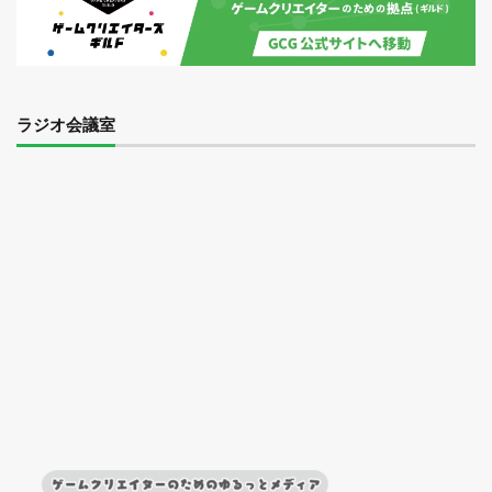
ラジオ会議室