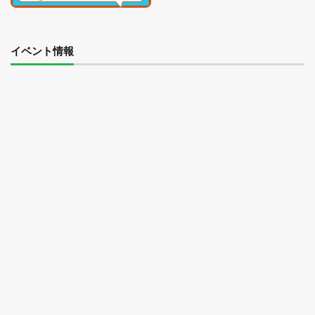
イベント情報