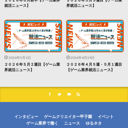
２０２６年６月前半【ゲーム業界
２０２６年５月３週目【ゲーム業
就活ニュース】
界就活ニュース】
2026年5月1日
2026年4月24日
２０２６年５月２週目【ゲーム業
２０２６年４月５週・５月１週目
界就活ニュース】
【ゲーム業界就活ニュース】
インタビュー
ゲームクリエイター甲子園
イベント
ゲーム業界で働く
ニュース
ゆるネタ