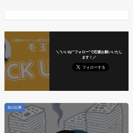
＼“いいね”“フォロー”で応援お願いいたし
ます！／
前の記事