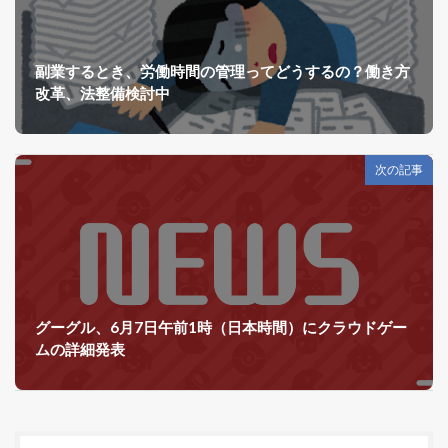
副業するとき、労働時間の管理ってどうするの？働き方
改革、法整備検討中
次の記事
グーグル、6月7日午前1時（日本時間）にクラウドゲー
ムの詳細発表