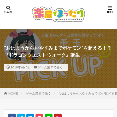
”おはようからおやすみまでポケモン”を超える！？
『ドラゴンクエスト ウォーク』誕生
2019年6月3日
ゲーム業界で働く
HOME
ゲーム業界で働く
”おはようからおやすみまでポケモン”を