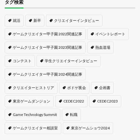
タグ検索
就活
新卒
クリエイターインタビュー
ゲームクリエイター甲子園 2022関連記事
イベントレポート
ゲームクリエイター甲子園 2023関連記事
熱血道場
コンテスト
学生クリエイターインタビュー
ゲームクリエイター甲子園 2024関連記事
クリエイターヒストリア
ボドゲ夜会
企画書
東京ゲームダンジョン
CEDEC2022
CEDEC2023
Game Technology Summit
転職
ゲームクリエイター相談室
東京ゲームショウ2024