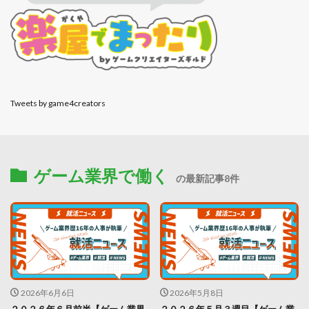
Tweets by game4creators
ゲーム業界で働く
の最新記事8件
2026年6月6日
2026年5月8日