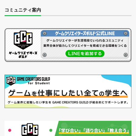
コミュニティ案内