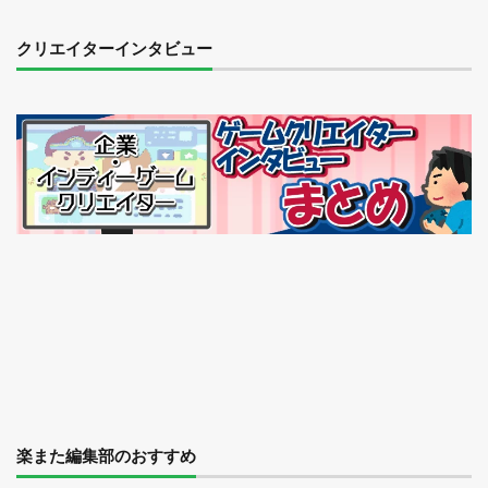
クリエイターインタビュー
楽また編集部のおすすめ