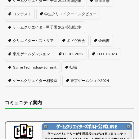
ゲームクリエイター甲子園 2023関連記事
熱血道場
コンテスト
学生クリエイターインタビュー
ゲームクリエイター甲子園 2024関連記事
クリエイターヒストリア
ボドゲ夜会
企画書
東京ゲームダンジョン
CEDEC2022
CEDEC2023
Game Technology Summit
転職
ゲームクリエイター相談室
東京ゲームショウ2024
コミュニティ案内