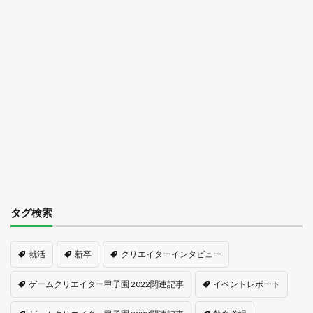
タグ検索
就活
新卒
クリエイターインタビュー
ゲームクリエイター甲子園 2022関連記事
イベントレポート