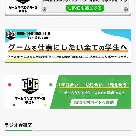
ラジオ会議室