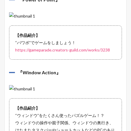
【作品紹介】
“パワポ”でゲームをしましょう！
https://gameparade.creators-guild.com/works/3238
『
Window Action
』
【作品紹介】
“ウィンドウ”をたくさん使ったパズルゲーム！？
ウィンドウの操作や親子関係、ウィンドウの奥行き、
はたまたタスクバーやショートカットなどのPCのあり