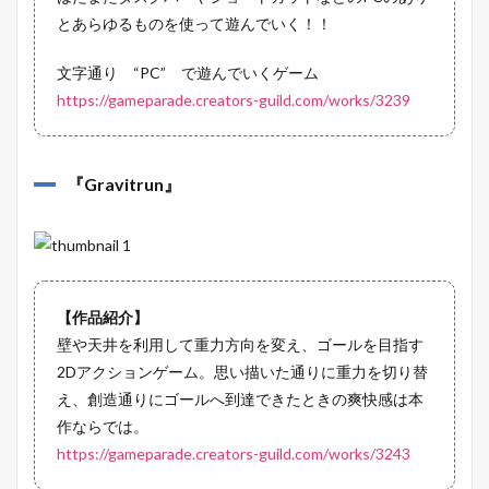
とあらゆるものを使って遊んでいく！！
文字通り “PC” で遊んでいくゲーム
https://gameparade.creators-guild.com/works/3239
『
Gravitrun
』
【作品紹介】
壁や天井を利用して重力方向を変え、ゴールを目指す
2Dアクションゲーム。思い描いた通りに重力を切り替
え、創造通りにゴールへ到達できたときの爽快感は本
作ならでは。
https://gameparade.creators-guild.com/works/3243