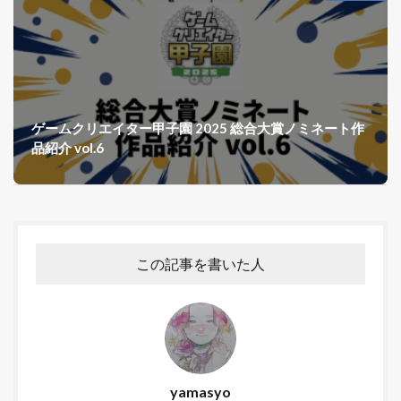
ゲームクリエイター甲子園 2025 総合大賞ノミネート作
品紹介 vol.6
この記事を書いた人
yamasyo