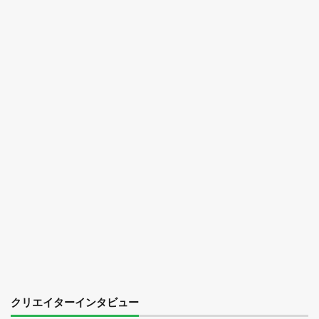
クリエイターインタビュー