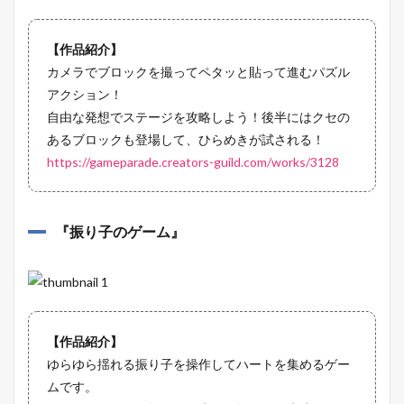
【作品紹介】
カメラでブロックを撮ってペタッと貼って進むパズル
アクション！
自由な発想でステージを攻略しよう！後半にはクセの
あるブロックも登場して、ひらめきが試される！
https://gameparade.creators-guild.com/works/3128
『
振り子のゲーム
』
【作品紹介】
ゆらゆら揺れる振り子を操作してハートを集めるゲー
ムです。