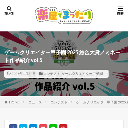
ゲームクリエイター甲子園 2025 総合大賞ノミネー
ト作品紹介 vol.5
2026年1月24日
コンテスト
,
ゲームクリエイター甲子園
HOME
ニュース
コンテスト
ゲームクリエイター甲子園 2025 