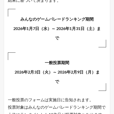
結果に基づいて決まります。
みんなのゲームパレードランキング期間
2026年1月7日（水）～ 2026年1月31日（土）ま
で
一般投票期間
2026年2月3日（火）～ 2026年2月9日（月）ま
で
一般投票のフォームは実施日に告知されます。
投票対象はみんなのゲームパレードランキング期間で