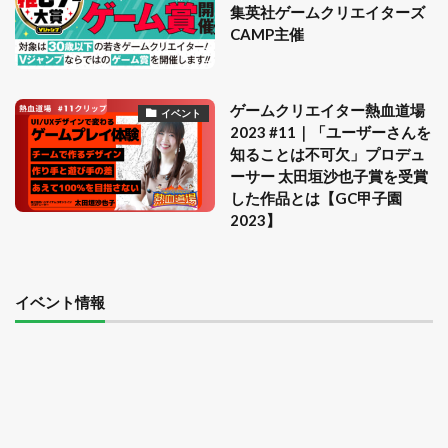
集英社ゲームクリエイターズ
CAMP主催
ゲームクリエイター熱血道場
イベント
2023 #11｜「ユーザーさんを
知ることは不可欠」プロデュ
ーサー 太田垣沙也子賞を受賞
した作品とは【GC甲子園
2023】
イベント情報