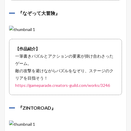
『
なぞって大冒険
』
【作品紹介】
一筆書きパズルとアクションの要素が掛け合わさった
ゲーム。
敵の攻撃を避けながらパズルをなぞり、ステージのク
リアを目指そう！
https://gameparade.creators-guild.com/works/3246
『
ZINTOROAD
』