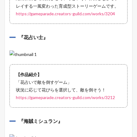
レイする一風変わった育成型ストーリーゲームです。
https://gameparade.creators-guild.com/works/3204
『
花占い士
』
【作品紹介】
「花占いで敵を倒すゲーム」
状況に応じて花びらを選択して、敵を倒そう！
https://gameparade.creators-guild.com/works/3212
『
海賊ミシュラン
』