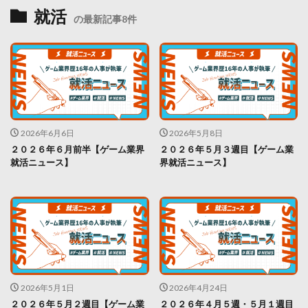
就活
の最新記事8件
2026年6月6日
2026年5月8日
２０２６年６月前半【ゲーム業界
２０２６年５月３週目【ゲーム業
就活ニュース】
界就活ニュース】
2026年5月1日
2026年4月24日
２０２６年５月２週目【ゲーム業
２０２６年４月５週・５月１週目