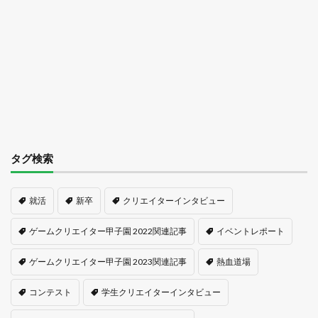
タグ検索
就活
新卒
クリエイターインタビュー
ゲームクリエイター甲子園 2022関連記事
イベントレポート
ゲームクリエイター甲子園 2023関連記事
熱血道場
コンテスト
学生クリエイターインタビュー