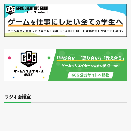
ラジオ会議室