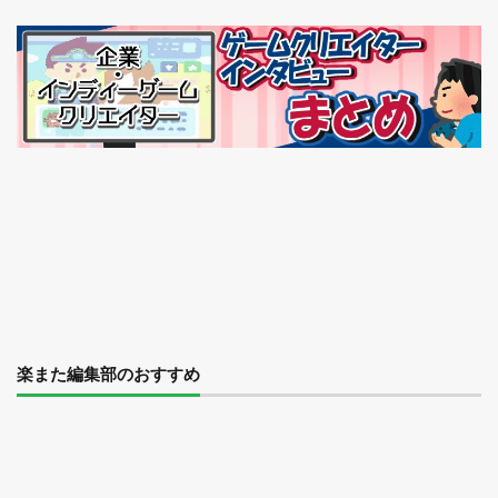
楽また編集部のおすすめ