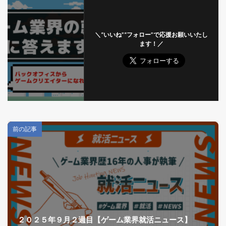
＼“いいね”“フォロー”で応援お願いいたし
ます！／
前の記事
２０２５年９月２週目【ゲーム業界就活ニュース】