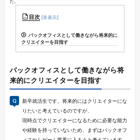
た。
目次
バックオフィスとして働きながら将来的に
クリエイターを目指す
バックオフィスとして働きながら将
来的にクリエイターを目指す
新卒就活生です。将来的にはクリエイターにな
りたいと考えているのですが、
現時点でクリエイターになるために必要な能力
や経験を持っていないため、まずはバックオフ
ィスからゲーム業界に入ろうと考えています。