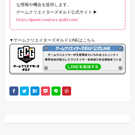
な情報や機会を提供します。
ゲームクリエイターズギルド公式サイト ▶
https://game.creators-guild.com/
▼ゲームクリエイターズギルド LINEはこちら