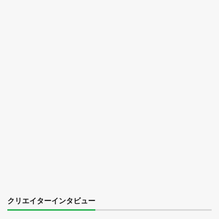
クリエイターインタビュー