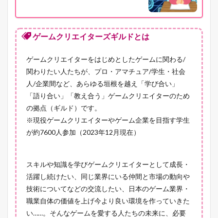
ゲームクリエイターズギルドとは
ゲームクリエイターをはじめとしたゲームに関わる/
関わりたい人たちが、プロ・アマチュア/学生・社会
人/企業間など、あらゆる垣根を越え「学び合い」
「語り合い」「教え合う」ゲームクリエイターのため
の拠点（ギルド）です。
※現役ゲームクリエイターやゲーム企業を目指す学生
が約7600人参加（2023年12月現在）
スキルや知識を学びゲームクリエイターとして成長・
活躍し続けたい、同じ業界にいる仲間と市場の動向や
技術についてなどの交流したい、日本のゲーム業界・
職業自体の価値を上げ今より良い環境を作っていきた
い……。そんなゲームを愛する人たちの未来に、必要