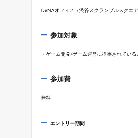
DeNAオフィス（渋谷スクランブルスクエア
参加対象
・ゲーム開発/ゲーム運営に従事されている
参加費
無料
エントリー期間