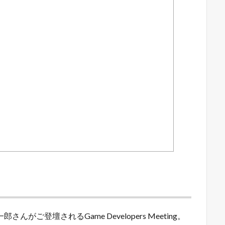
ご登壇されるGame Developers Meeting。