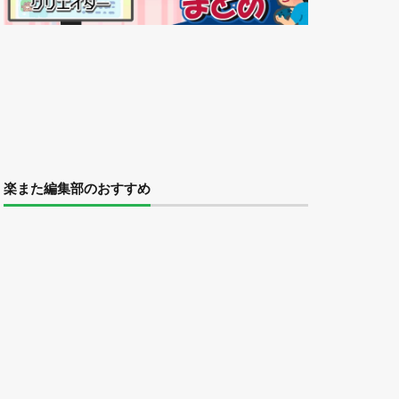
楽また編集部のおすすめ