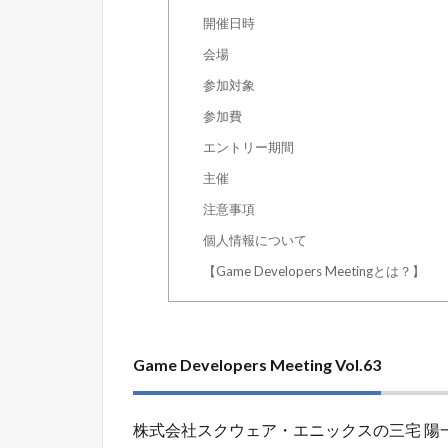
開催日時
会場
参加対象
参加費
エントリー期間
主催
注意事項
個人情報について
【Game Developers Meetingとは？】
Game Developers Meeting Vol.63
株式会社スクウェア・エニックスの三宅 陽一郎さんが