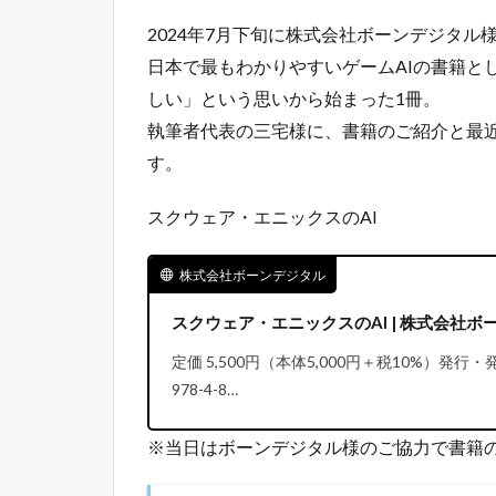
2024年7月下旬に株式会社ボーンデジタル
日本で最もわかりやすいゲームAIの書籍と
しい」という思いから始まった1冊。
執筆者代表の三宅様に、書籍のご紹介と最近
す。
スクウェア・エニックスのAI
株式会社ボーンデジタル
スクウェア・エニックスのAI | 株式会社ボー
定価 5,500円（本体5,000円＋税10%）発行
978-4-8…
※当日はボーンデジタル様のご協力で書籍