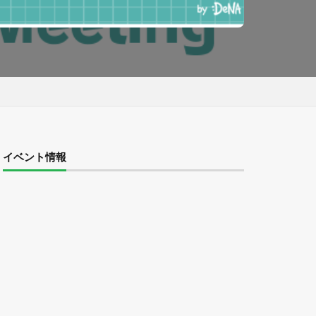
イベント情報