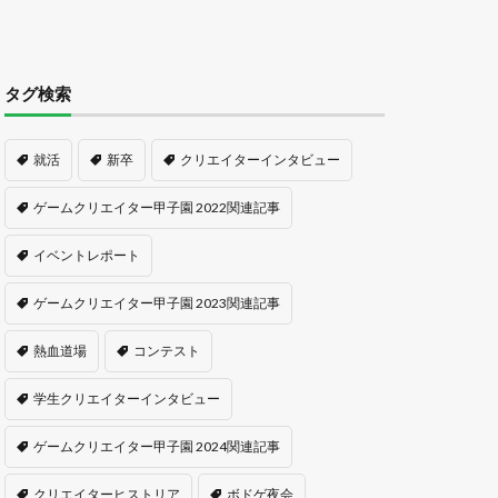
タグ検索
就活
新卒
クリエイターインタビュー
ゲームクリエイター甲子園 2022関連記事
イベントレポート
ゲームクリエイター甲子園 2023関連記事
熱血道場
コンテスト
学生クリエイターインタビュー
ゲームクリエイター甲子園 2024関連記事
クリエイターヒストリア
ボドゲ夜会