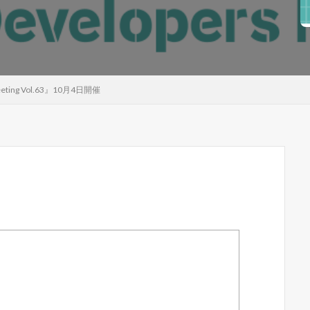
eting Vol.63』10月4日開催