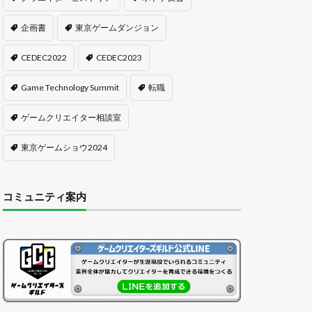
企画書
東京ゲームダンジョン
CEDEC2022
CEDEC2023
Game Technology Summit
転職
ゲームクリエイター相談室
東京ゲームショウ2024
コミュニティ案内