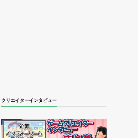
クリエイターインタビュー