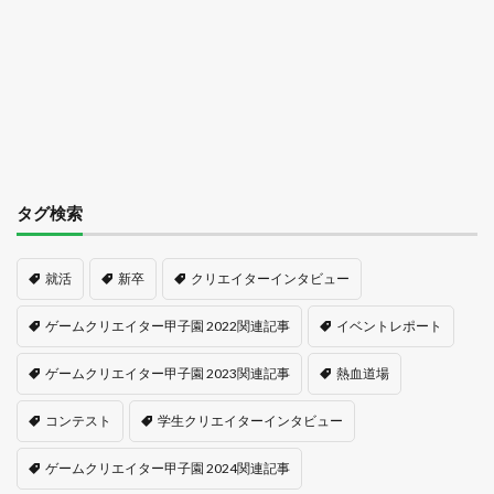
タグ検索
就活
新卒
クリエイターインタビュー
ゲームクリエイター甲子園 2022関連記事
イベントレポート
ゲームクリエイター甲子園 2023関連記事
熱血道場
コンテスト
学生クリエイターインタビュー
ゲームクリエイター甲子園 2024関連記事