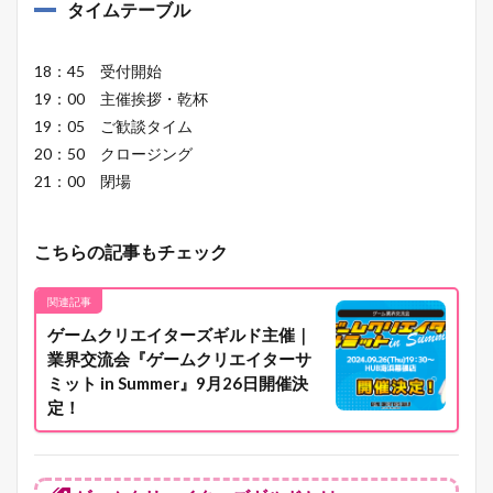
タイムテーブル
18：45 受付開始
19：00 主催挨拶・乾杯
19：05 ご歓談タイム
20：50 クロージング
21：00 閉場
こちらの記事もチェック
関連記事
ゲームクリエイターズギルド主催｜
業界交流会『ゲームクリエイターサ
ミット in Summer』9月26日開催決
定！