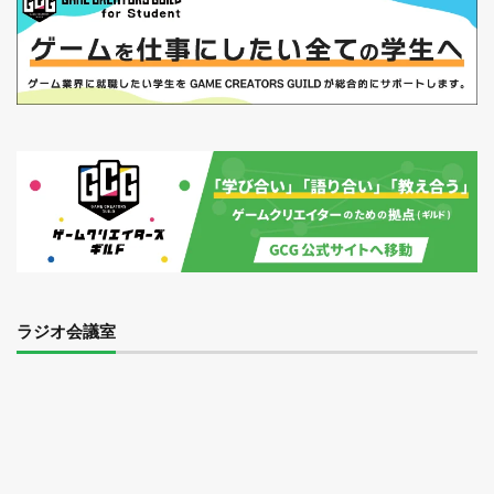
ラジオ会議室