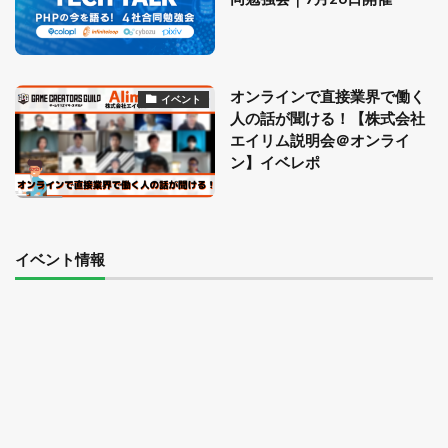
オンラインで直接業界で働く
イベント
人の話が聞ける！【株式会社
エイリム説明会＠オンライ
ン】イベレポ
イベント情報