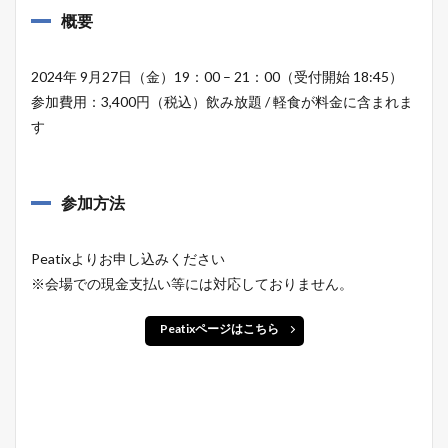
概要
2024年 9月27日（金）19：00 – 21：00（受付開始 18:45）
参加費用：3,400円（税込）飲み放題 / 軽食が料金に含まれま
す
参加方法
Peatixよりお申し込みください
※会場での現金支払い等には対応しておりません。
Peatixページはこちら