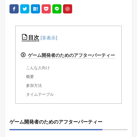
目次
ゲーム開発者のためのアフターパーティー
こんな人向け
概要
参加方法
タイムテーブル
ゲーム開発者のためのアフターパーティー