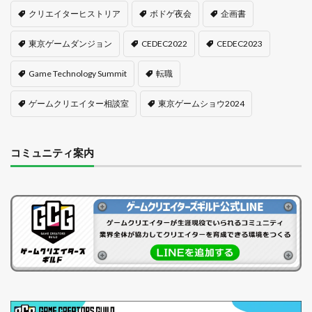
クリエイターヒストリア
ボドゲ夜会
企画書
東京ゲームダンジョン
CEDEC2022
CEDEC2023
Game Technology Summit
転職
ゲームクリエイター相談室
東京ゲームショウ2024
コミュニティ案内