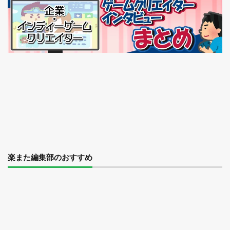
楽また編集部のおすすめ