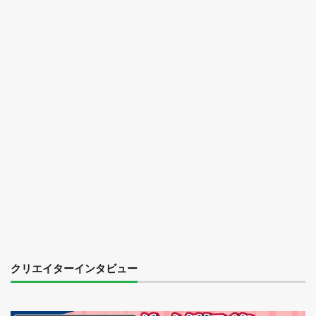
クリエイターインタビュー