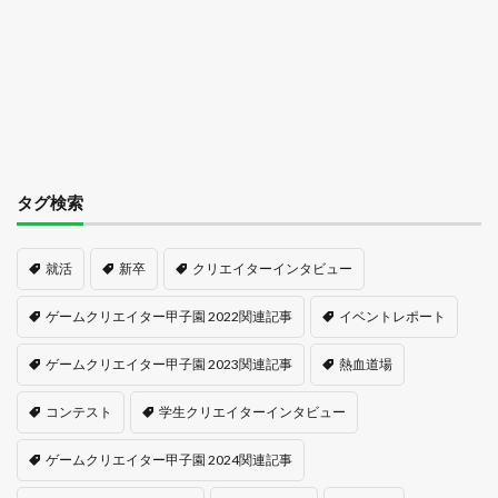
タグ検索
就活
新卒
クリエイターインタビュー
ゲームクリエイター甲子園 2022関連記事
イベントレポート
ゲームクリエイター甲子園 2023関連記事
熱血道場
コンテスト
学生クリエイターインタビュー
ゲームクリエイター甲子園 2024関連記事