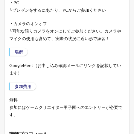
・PC
└プレゼンをするにあたり、PCからご参加ください
・カメラのオンオフ
└可能な限りカメラをオンにしてご参加ください。カメラや
マイクの使用も含めて、実際の状況に近い形で練習！
場所
GoogleMeet（お申し込み確認メールにリンクを記載してい
ます）
参加費用
無料
参加にはゲームクリエイター甲子園へのエントリーが必要で
す。
講師プロフィール