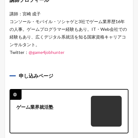
講師：宮崎 成子
コンソール・モバイル・ソシャゲと3社でゲーム業界歴16年
の人事。ゲームプログラマー経験もあり。IT・Web会社での
経験もあり、広くデジタル系就活を知る国家資格キャリアコ
ンサルタント。
Twitter：
@game4jobhunter
申し込みページ
ゲーム業界就活塾