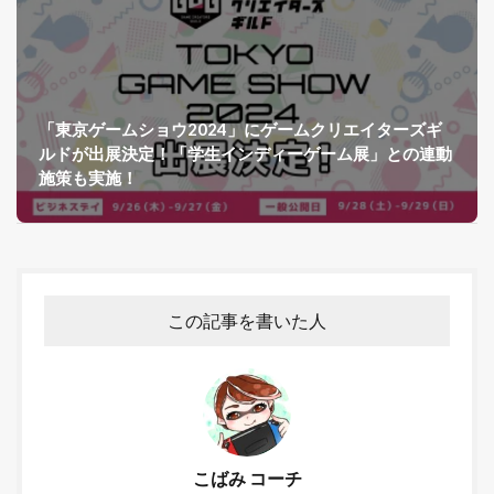
「東京ゲームショウ2024」にゲームクリエイターズギ
ルドが出展決定！「学生インディーゲーム展」との連動
施策も実施！
この記事を書いた人
こばみ コーチ