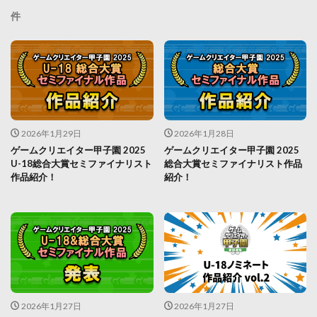
件
2026年1月29日
2026年1月28日
ゲームクリエイター甲子園 2025
ゲームクリエイター甲子園 2025
U-18総合大賞セミファイナリスト
総合大賞セミファイナリスト作品
作品紹介！
紹介！
2026年1月27日
2026年1月27日