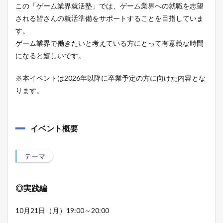
この「ゲーム業界就活塾」では、ゲーム業界への就職を志望
される皆さんの就活準備をサポートすることを目指していま
す。
ゲーム業界で働きたいと考えている方にとって有意義な時間
になると嬉しいです。
※本イベントは2026年以降に卒業予定の方に向けた内容とな
ります。
イベント概要
テーマ
◎実践編
10月21日（月）19:00～20:00