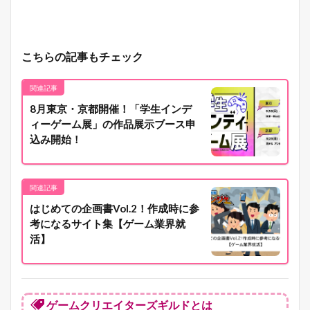
こちらの記事もチェック
関連記事
8月東京・京都開催！「学生インデ
ィーゲーム展」の作品展示ブース申
込み開始！
関連記事
はじめての企画書Vol.2！作成時に参
考になるサイト集【ゲーム業界就
活】
ゲームクリエイターズギルドとは