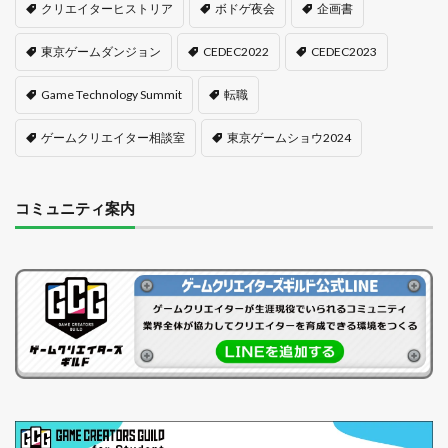
クリエイターヒストリア
ボドゲ夜会
企画書
東京ゲームダンジョン
CEDEC2022
CEDEC2023
Game Technology Summit
転職
ゲームクリエイター相談室
東京ゲームショウ2024
コミュニティ案内