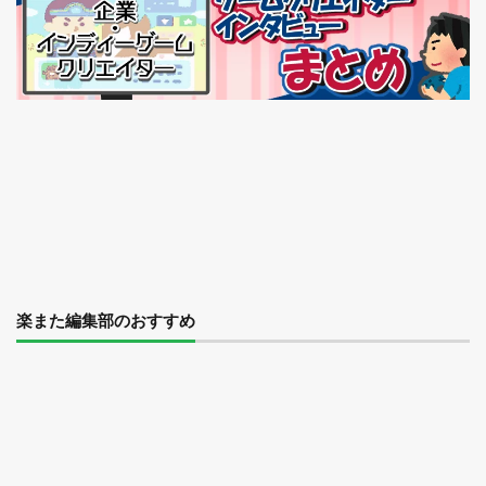
楽また編集部のおすすめ