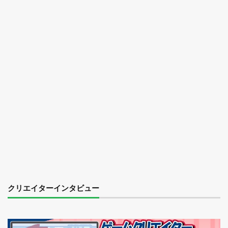
クリエイターインタビュー