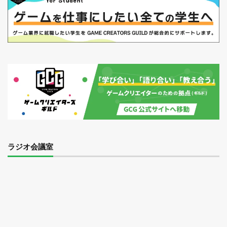
ラジオ会議室