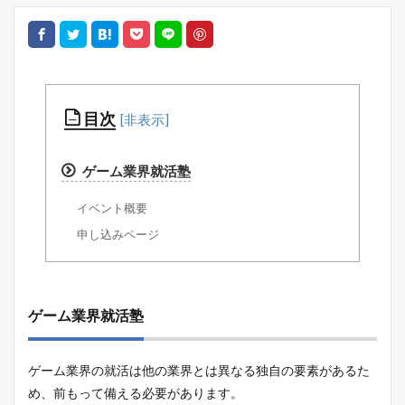
目次
ゲーム業界就活塾
イベント概要
申し込みページ
ゲーム業界就活塾
ゲーム業界の就活は他の業界とは異なる独自の要素があるた
め、前もって備える必要があります。