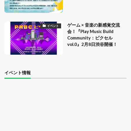
ゲーム × 音楽の新感覚交流
イベント
会！『Play Music Build
Community：ピクセル
vol.0』2月8日渋谷開催！
イベント情報