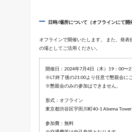
日時/場所について（オフラインにて開
オフラインで開催いたします。 また、発表
の場としてご活用ください。
開催日：2024年7月4日（木）19：00〜21
※LT終了後の21:00より任意で懇親会
※懇親会のみの参加はできません。
形式：オフライン
東京都渋谷区宇田川町40-1 Abema Tower
参加費：無料
※交通費等は自己負担となります。