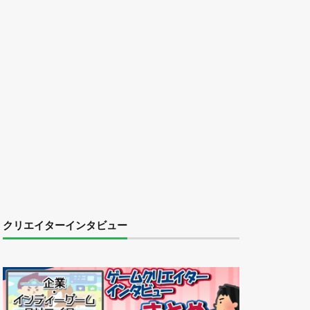
クリエイターインタビュー