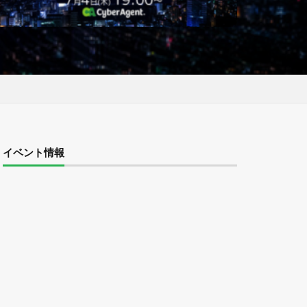
日
イベント情報