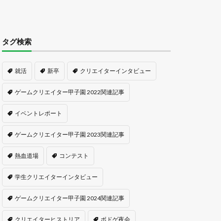
タグ検索
就活
新卒
クリエイターインタビュー
ゲームクリエイター甲子園 2022関連記事
イベントレポート
ゲームクリエイター甲子園 2023関連記事
熱血道場
コンテスト
学生クリエイターインタビュー
ゲームクリエイター甲子園 2024関連記事
クリエイターヒストリア
ボドゲ夜会