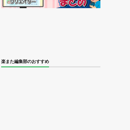
楽また編集部のおすすめ