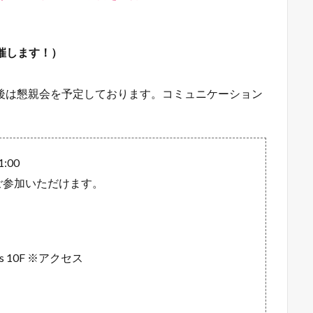
催します！）
後は懇親会を予定しております。コミュニケーション
:00
にご参加いただけます。
s 10F ※アクセス