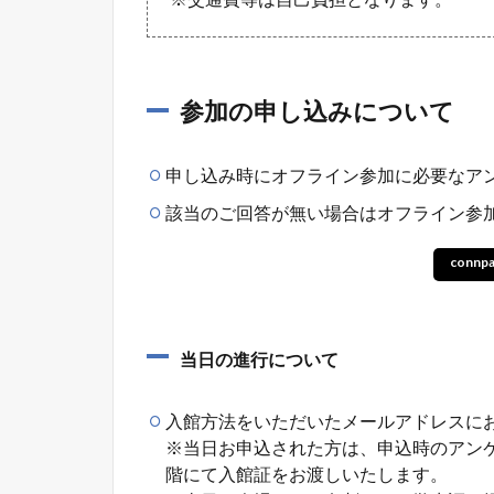
参加の申し込みについて
申し込み時にオフライン参加に必要なア
該当のご回答が無い場合はオフライン参
conn
当日の進行について
入館方法をいただいたメールアドレスに
※当日お申込された方は、申込時のアン
階にて入館証をお渡しいたします。