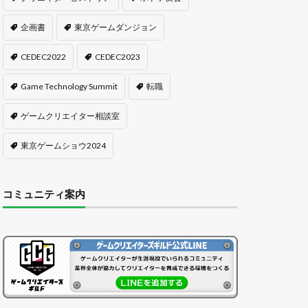
企画書
東京ゲームダンジョン
CEDEC2022
CEDEC2023
Game Technology Summit
転職
ゲームクリエイター相談室
東京ゲームショウ2024
コミュニティ案内