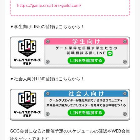
https://game.creators-guild.com/
▼学生向けLINEの登録はこちらから！
▼社会人向けLINE登録はこちらから！
GCG会員になると開催予定のスケジュールの確認やWEB会員
証をゲットできます。