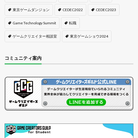
東京ゲームダンジョン
CEDEC2022
CEDEC2023
Game Technology Summit
転職
ゲームクリエイター相談室
東京ゲームショウ2024
コミュニティ案内