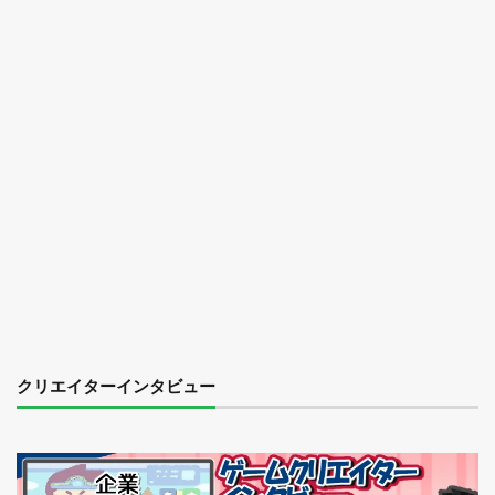
クリエイターインタビュー