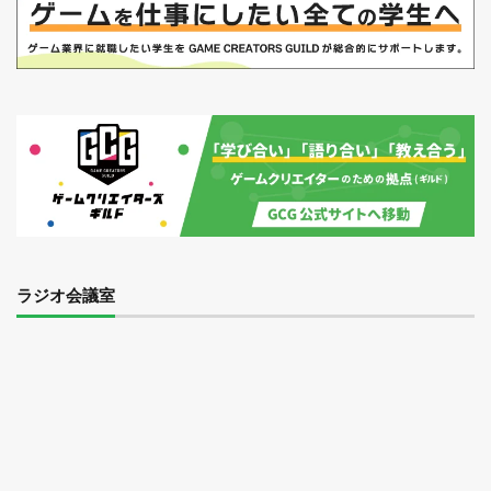
ラジオ会議室