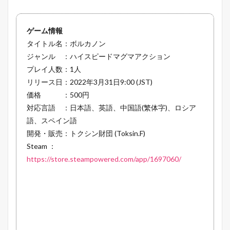
ゲーム情報
タイトル名：ボルカノン
ジャンル ：ハイスピードマグマアクション
プレイ人数：1人
リリース日：2022年3月31日9:00 (JST)
価格 ：500円
対応言語 ：日本語、英語、中国語(繁体字)、ロシア
語、スペイン語
開発・販売：トクシン財団 (Toksin.F)
Steam ：
https://store.steampowered.com/app/1697060/