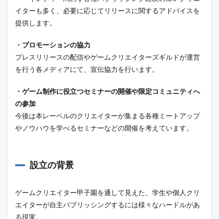
イターも多く、必要に応じてリリースに関するアドバイスを
提供します。
・プロモーションの協力
プレスリリースの配信やゲームクリエイターズギルドが運営
を行う各メディアにて、宣伝協力を行います。
・ゲーム制作に役立つセミナーの開催や限定コミュニティへ
の参加
今後は本レーベルのクリエイターが集まる各種ミートアップ
やノウハウを学べるセミナーなどの開催を考えています。
設立の背景
ゲームクリエイター甲子園を通して見えた、学生や個人クリ
エイターが自主パブリッシングするには様々なハードルがあ
る現実。