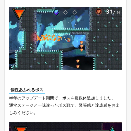
個性あふれるボス
半年のアップデート期間で、ボスを複数体追加しました。
通常ステージと一味違ったボス戦で、緊張感と達成感をお楽
しみください。