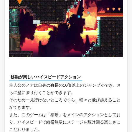
移動が楽しいハイスピードアクション
主人公のノアは自身の身長の10倍以上のジャンプができ、さ
らに壁に張り付くことができます。
そのため一見行けないところですら、軽々と飛び越えること
ができます。
また、このゲームは「移動」をメインのアクションとしてお
り、ハイスピードで縦横無尽にステージを駆け回る楽しさに
こだわりました。