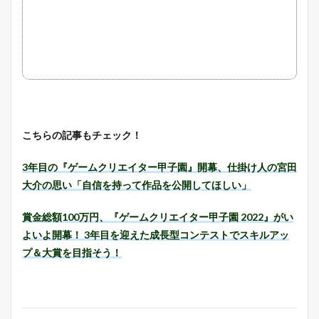
こちらの記事もチェック！
3年目の『ゲームクリエイター甲子園』開幕、仕掛け人の宮田
大介の思い「自信を持って作品を公開してほしい」
賞金総額100万円、『ゲームクリエイター甲子園 2022』がい
よいよ開幕！ 3年目を迎えた成長型コンテストでスキルアッ
プ＆大賞を目指そう！