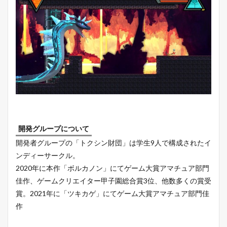
開発グループについて
開発者グループの「トクシン財団」は学生9人で構成されたイ
ンディーサークル。
2020年に本作「ボルカノン」にてゲーム大賞アマチュア部門
佳作、ゲームクリエイター甲子園総合賞3位、他数多くの賞受
賞。2021年に「ツキカゲ」にてゲーム大賞アマチュア部門佳
作