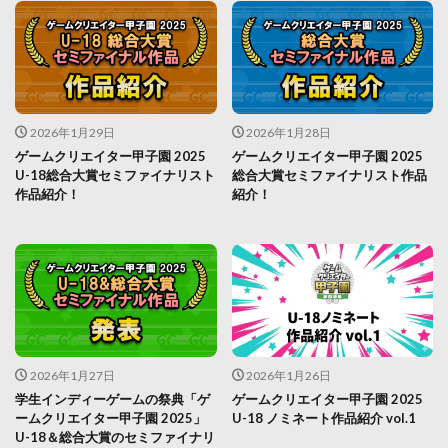
2026年1月29日
2026年1月28日
ゲームクリエイター甲子園 2025
ゲームクリエイター甲子園 2025
U-18総合大賞セミファイナリスト
総合大賞セミファイナリスト作品
作品紹介！
紹介！
2026年1月27日
2026年1月26日
学生インディーゲームの祭典「ゲ
ゲームクリエイター甲子園 2025
ームクリエイター甲子園 2025」
U-18 ノミネート作品紹介 vol.1
U-18＆総合大賞のセミファイナリ