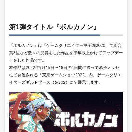
第1弾タイトル『ボルカノン』
『ボルカノン』は「ゲームクリエイター甲子園2020」で総合
賞3位など数々の受賞をした作品を半年以上かけてアップデー
トをした作品です。
本作品は2022年9月15日〜18日の4日間に渡って幕張メッセ
にて開催される「東京ゲームショウ2022」内、ゲームクリエ
イターズギルドブース（6-S02）にて展示します。