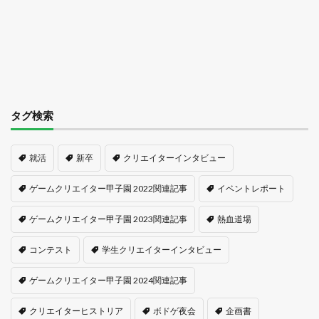
タグ検索
就活
新卒
クリエイターインタビュー
ゲームクリエイター甲子園 2022関連記事
イベントレポート
ゲームクリエイター甲子園 2023関連記事
熱血道場
コンテスト
学生クリエイターインタビュー
ゲームクリエイター甲子園 2024関連記事
クリエイターヒストリア
ボドゲ夜会
企画書