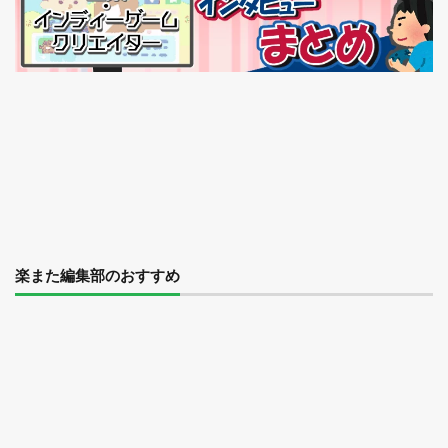
楽また編集部のおすすめ