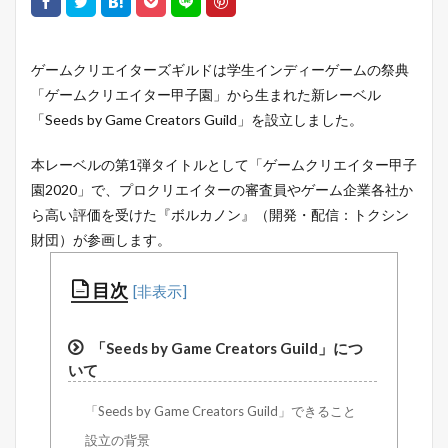
ゲームクリエイターズギルドは
学生インディーゲームの祭典
「ゲームクリエイター甲子園」から生まれた新レーベル
「Seeds by Game Creators Guild」を設立しました。
本レーベルの第1弾タイトルとして「ゲームクリエイター甲子
園2020」で、プロクリエイターの審査員やゲーム企業各社か
ら高い評価を受けた『ボルカノン』（開発・配信：トクシン
財団）が参画します。
目次
「Seeds by Game Creators Guild」につ
いて
「Seeds by Game Creators Guild」できること
設立の背景