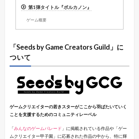
第1弾タイトル『ボルカノン』
ゲーム概要
「Seeds by Game Creators Guild」に
ついて
ゲームクリエイターの若きスターがここから羽ばたいていく
ことを支援するためのコミュニティレーベル
「
みんなのゲームパレード
」に掲載されている作品や「ゲー
ムクリエイター甲子園」に応募された作品の中から、特に輝