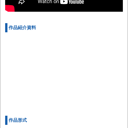
作品紹介資料
作品形式