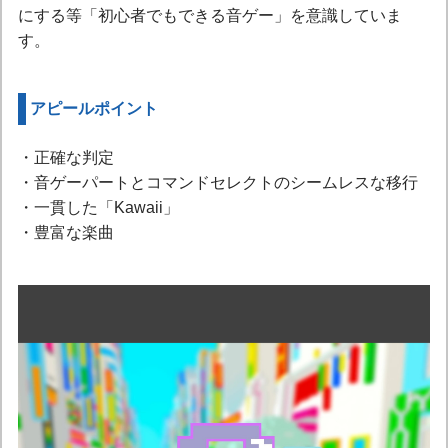
にする等「初心者でもできる音ゲー」を意識していま
す。
アピールポイント
・正確な判定
・音ゲーパートとコマンドセレクトのシームレスな移行
・一貫した「Kawaii」
・豊富な楽曲