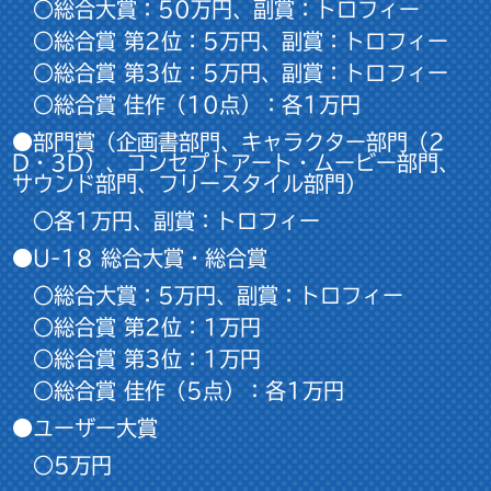
○総合大賞：50万円、副賞：トロフィー
○総合賞 第2位：5万円、副賞：トロフィー
○総合賞 第3位：5万円、副賞：トロフィー
○総合賞 佳作（10点）：各1万円
●部門賞（企画書部門、キャラクター部門（2
D・3D）、コンセプトアート・ムービー部門、
サウンド部門、フリースタイル部門）
○各1万円、副賞：トロフィー
●U-18 総合大賞・総合賞
○総合大賞：5万円、副賞：トロフィー
○総合賞 第2位：1万円
○総合賞 第3位：1万円
○総合賞 佳作（5点）：各1万円
●ユーザー大賞
○5万円