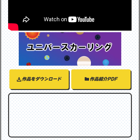
作品をダウンロード
作品紹介PDF