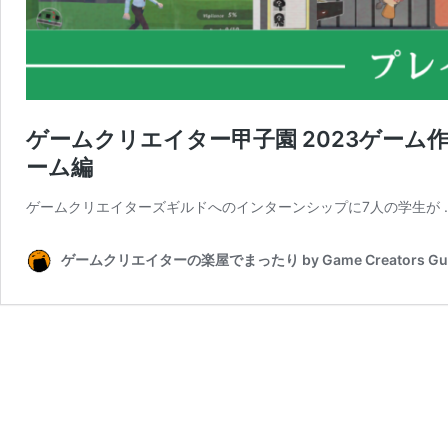
ゲームクリエイター甲子園 2023ゲー
ーム編
ゲームクリエイターズギルドへのインターンシップに7人の学生が 
ゲームクリエイターの楽屋でまったり by Game Creators Gui